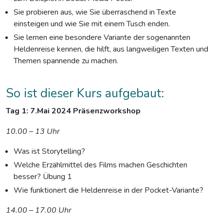
Sie probieren aus, wie Sie überraschend in Texte
einsteigen und wie Sie mit einem Tusch enden.
Sie lernen eine besondere Variante der sogenannten
Heldenreise kennen, die hilft, aus langweiligen Texten und
Themen spannende zu machen.
So ist dieser Kurs aufgebaut:
Tag 1: 7.Mai 2024
Präsenzworkshop
10.00 – 13 Uhr
Was ist Storytelling?
Welche Erzählmittel des Films machen Geschichten
besser? Übung 1
Wie funktionert die Heldenreise in der Pocket-Variante?
14.00 – 17.00 Uhr