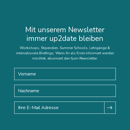
Mit unserem Newsletter
immer up2date bleiben
Workshops, Stipendien, Summer Schools, Lehrgänge &
internationale Briefings: Wenn ihr als Erste informiert werden
möchtet, abonniert den fjum-Newsletter.