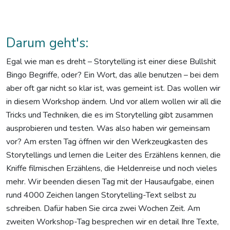
Darum geht's:
Egal wie man es dreht – Storytelling ist einer diese Bullshit
Bingo Begriffe, oder? Ein Wort, das alle benutzen – bei dem
aber oft gar nicht so klar ist, was gemeint ist. Das wollen wir
in diesem Workshop ändern. Und vor allem wollen wir all die
Tricks und Techniken, die es im Storytelling gibt zusammen
ausprobieren und testen. Was also haben wir gemeinsam
vor? Am ersten Tag öffnen wir den Werkzeugkasten des
Storytellings und lernen die Leiter des Erzählens kennen, die
Kniffe filmischen Erzählens, die Heldenreise und noch vieles
mehr. Wir beenden diesen Tag mit der Hausaufgabe, einen
rund 4000 Zeichen langen Storytelling-Text selbst zu
schreiben. Dafür haben Sie circa zwei Wochen Zeit. Am
zweiten Workshop-Tag besprechen wir en detail Ihre Texte,