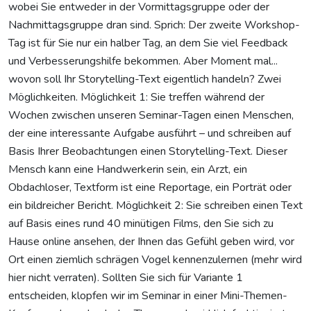
wobei Sie entweder in der Vormittagsgruppe oder der
Nachmittagsgruppe dran sind. Sprich: Der zweite Workshop-
Tag ist für Sie nur ein halber Tag, an dem Sie viel Feedback
und Verbesserungshilfe bekommen. Aber Moment mal...
wovon soll Ihr Storytelling-Text eigentlich handeln? Zwei
Möglichkeiten. Möglichkeit 1: Sie treffen während der
Wochen zwischen unseren Seminar-Tagen einen Menschen,
der eine interessante Aufgabe ausführt – und schreiben auf
Basis Ihrer Beobachtungen einen Storytelling-Text. Dieser
Mensch kann eine Handwerkerin sein, ein Arzt, ein
Obdachloser, Textform ist eine Reportage, ein Porträt oder
ein bildreicher Bericht. Möglichkeit 2: Sie schreiben einen Text
auf Basis eines rund 40 minütigen Films, den Sie sich zu
Hause online ansehen, der Ihnen das Gefühl geben wird, vor
Ort einen ziemlich schrägen Vogel kennenzulernen (mehr wird
hier nicht verraten). Sollten Sie sich für Variante 1
entscheiden, klopfen wir im Seminar in einer Mini-Themen-