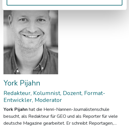
York Pijahn
Redakteur, Kolumnist, Dozent, Format-
Entwickler, Moderator
York Pijahn
hat die Henri-Nannen-Journalistenschule
besucht, als Redakteur für GEO und als Reporter für viele
deutsche Magazine gearbeitet. Er schreibt Reportagen,