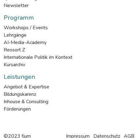
Newsletter
Programm
Workshops / Events
Lehrgänge
AI-Media-Academy
Ressort Z
Internationale Politik im Kontext
Kursarchiv
Leistungen
Angebot & Expertise
Bildungskarenz
Inhouse & Consulting
Förderungen
©2023 fjum
Impressum
Datenschutz
AGB