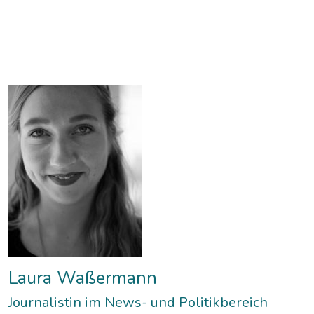
Laura Waßermann
Journalistin im News- und Politikbereich