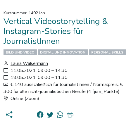
Kursnummer: 14921on
Vertical Videostorytelling &
Instagram-Stories für
JournalistInnen
BILD UND VIDEO
DIGITAL UND INNOVATION
PERSONAL SKILLS
Laura Waßermann
11.05.2021, 09:00 – 14:30
18.05.2021, 09:00 – 11:30
€ 140 ausschließlich für JournalistInnen / Normalpreis: €
300 für alle nicht-journalistischen Berufe (4 fjum_Punkte)
Online (Zoom)