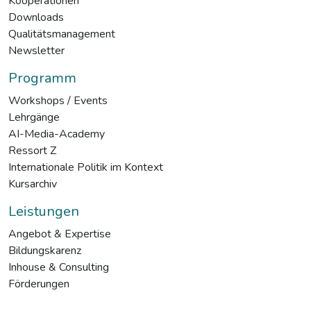
Kooperationen
Downloads
Qualitätsmanagement
Newsletter
Programm
Workshops / Events
Lehrgänge
AI-Media-Academy
Ressort Z
Internationale Politik im Kontext
Kursarchiv
Leistungen
Angebot & Expertise
Bildungskarenz
Inhouse & Consulting
Förderungen