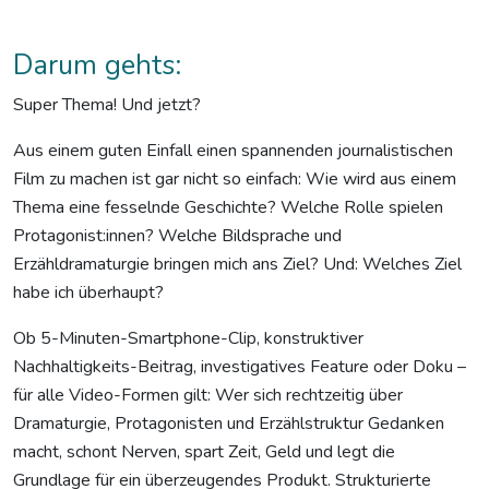
Darum gehts:
Super Thema! Und jetzt?
Aus einem guten Einfall einen spannenden journalistischen
Film zu machen ist gar nicht so einfach: Wie wird aus einem
Thema eine fesselnde Geschichte? Welche Rolle spielen
Protagonist:innen? Welche Bildsprache und
Erzähldramaturgie bringen mich ans Ziel? Und: Welches Ziel
habe ich überhaupt?
Ob 5-Minuten-Smartphone-Clip, konstruktiver
Nachhaltigkeits-Beitrag, investigatives Feature oder Doku –
für alle Video-Formen gilt: Wer sich rechtzeitig über
Dramaturgie, Protagonisten und Erzählstruktur Gedanken
macht, schont Nerven, spart Zeit, Geld und legt die
Grundlage für ein überzeugendes Produkt. Strukturierte