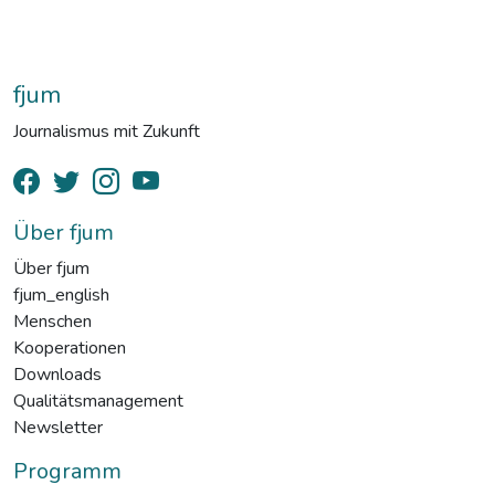
fjum
Journalismus mit Zukunft
Über fjum
Über fjum
fjum_english
Menschen
Kooperationen
Downloads
Qualitätsmanagement
Newsletter
Programm