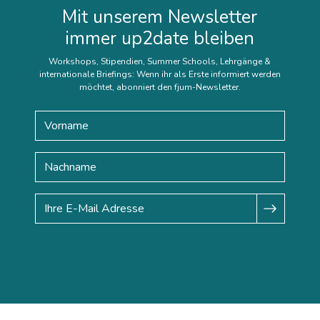
Mit unserem Newsletter
immer up2date bleiben
Workshops, Stipendien, Summer Schools, Lehrgänge &
internationale Briefings: Wenn ihr als Erste informiert werden
möchtet, abonniert den fjum-Newsletter.