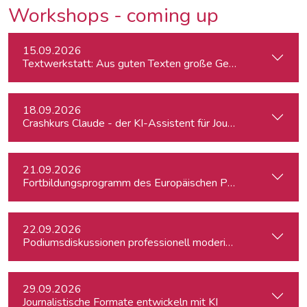
Workshops - coming up
15.09.2026
Textwerkstatt: Aus guten Texten große Geschichten mache
18.09.2026
Crashkurs Claude - der KI-Assistent für Journalist:innen
21.09.2026
Fortbildungsprogramm des Europäischen Parlaments für jung
22.09.2026
Podiumsdiskussionen professionell moderieren
29.09.2026
Journalistische Formate entwickeln mit KI