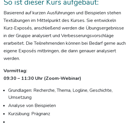
So ist dieser Kurs aufgebaut:
Basierend auf kurzen Ausführungen und Beispielen stehen
Textübungen im Mittelpunkt des Kurses. Sie entwickeln
Kurz-Exposés, anschließend werden die Übungsergebnisse
in der Gruppe analysiert und Verbesserungsvorschläge
erarbeitet. Die Teilnehmenden können bei Bedarf gerne auch
eigene Exposés mitbringen, die dann genauer analysiert
werden.
Vormittag:
09:30 – 11:30 Uhr (Zoom-Webinar)
Grundlagen: Recherche, Thema, Logline, Geschichte,
Umsetzung
Analyse von Beispielen
Kurzübung: Prägnanz