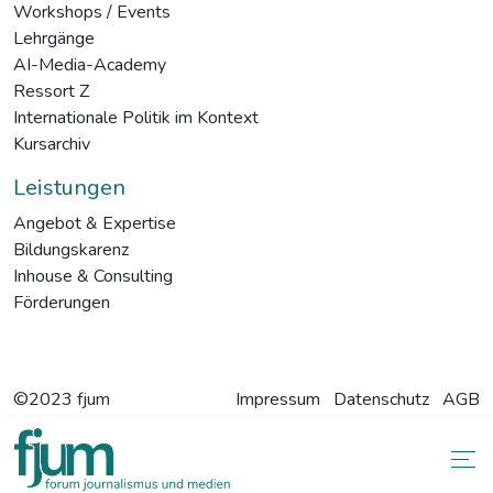
Workshops / Events
Lehrgänge
AI-Media-Academy
Ressort Z
Internationale Politik im Kontext
Kursarchiv
Leistungen
Angebot & Expertise
Bildungskarenz
Inhouse & Consulting
Förderungen
©2023 fjum
Impressum
Datenschutz
AGB