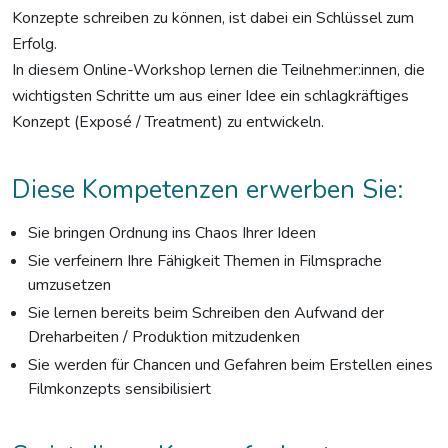
Konzepte schreiben zu können, ist dabei ein Schlüssel zum
Erfolg.
In diesem Online-Workshop lernen die Teilnehmer:innen, die
wichtigsten Schritte um aus einer Idee ein schlagkräftiges
Konzept (Exposé / Treatment) zu entwickeln.
Diese Kompetenzen erwerben Sie:
Sie bringen Ordnung ins Chaos Ihrer Ideen
Sie verfeinern Ihre Fähigkeit Themen in Filmsprache
umzusetzen
Sie lernen bereits beim Schreiben den Aufwand der
Dreharbeiten / Produktion mitzudenken
Sie werden für Chancen und Gefahren beim Erstellen eines
Filmkonzepts sensibilisiert