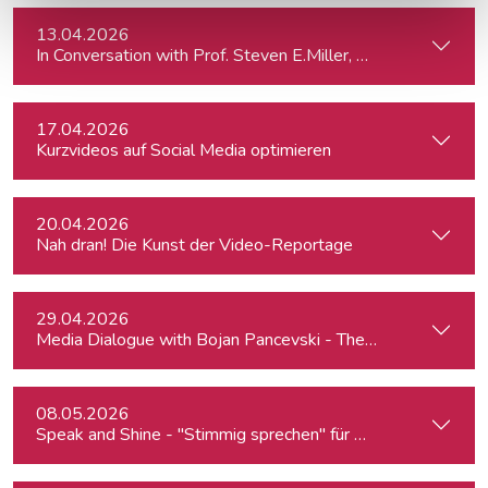
13.04.2026
In Conversation with Prof. Steven E.Miller, Director of the I
17.04.2026
Kurzvideos auf Social Media optimieren
20.04.2026
Nah dran! Die Kunst der Video-Reportage
29.04.2026
Media Dialogue with Bojan Pancevski - The Wall Street Journ
08.05.2026
Speak and Shine - "Stimmig sprechen" für Podcast, Hörfunk