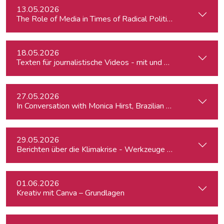
13.05.2026
The Role of Media in Times of Radical Political Change: Hun
18.05.2026
Texten für journalistische Videos - mit und ohne KI
27.05.2026
In Conversation with Monica Hirst, Brazilian security expert
29.05.2026
Berichten über die Klimakrise - Werkzeuge für Journalist:inn
01.06.2026
Kreativ mit Canva – Grundlagen