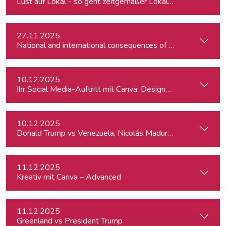
Lust auf Lokal - so geht zeitgemäßer Lokaljournalismus
27.11.2025
10.12.2025
Ihr Social Media-Auftritt mit Canva: Designs, die begeistern
10.12.2025
Donald Trump vs Venezuela, Nicolás Maduro and narco-cart
11.12.2025
Kreativ mit Canva – Advanced
11.12.2025
Greenland vs President Trump