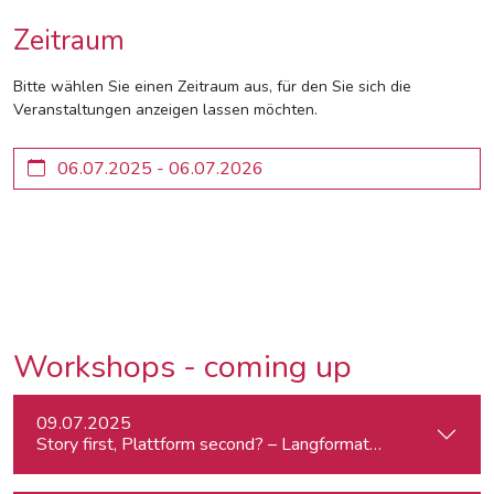
Zeitraum
Bitte wählen Sie einen Zeitraum aus, für den Sie sich die
Veranstaltungen anzeigen lassen möchten.
Workshops - coming up
09.07.2025
Story first, Plattform second? – Langformat-Journalismus a