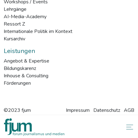
Workshops / Events
Lehrgänge
AI-Media-Academy
Ressort Z
Internationale Politik im Kontext
Kursarchiv
Leistungen
Angebot & Expertise
Bildungskarenz
Inhouse & Consulting
Förderungen
©2023 fjum
Impressum
Datenschutz
AGB