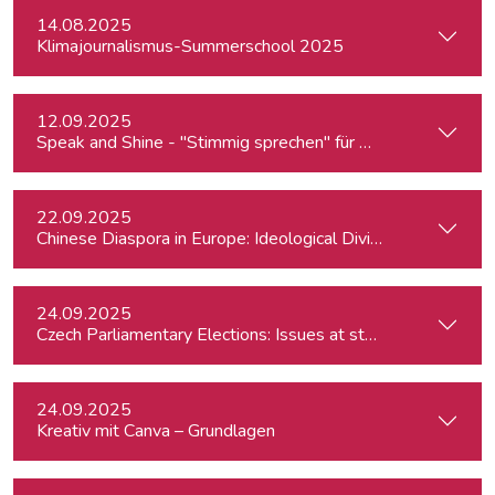
14.08.2025
Klimajournalismus-Summerschool 2025
12.09.2025
Speak and Shine - "Stimmig sprechen" für Podcast, Hörfunk
22.09.2025
Chinese Diaspora in Europe: Ideological Divides, Independent
24.09.2025
Czech Parliamentary Elections: Issues at stake and potentia
24.09.2025
Kreativ mit Canva – Grundlagen