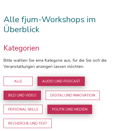
Alle fjum-Workshops im
Überblick
Kategorien
Bitte wählen Sie eine Kategorie aus, für die Sie sich die
Veranstaltungen anzeigen lassen möchten.
ALLE
AUDIO UND PODCAST
BILD UND VIDEO
DIGITAL UND INNOVATION
PERSONAL SKILLS
POLITIK UND MEDIEN
RECHERCHE UND TEXT