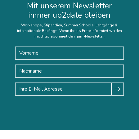
Mit unserem Newsletter
immer up2date bleiben
Workshops, Stipendien, Summer Schools, Lehrgänge &
internationale Briefings: Wenn ihr als Erste informiert werden
möchtet, abonniert den fjum-Newsletter.