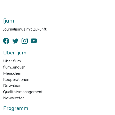
fjum
Journalismus mit Zukunft
Über fjum
Über fjum
fjum_english
Menschen
Kooperationen
Downloads
Qualitätsmanagement
Newsletter
Programm