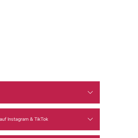
 auf Instagram & TikTok