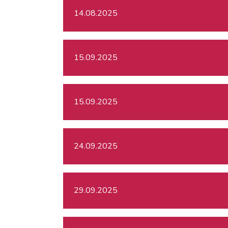
14.08.2025
15.09.2025
15.09.2025
24.09.2025
29.09.2025