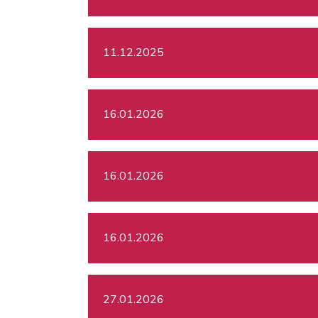
11.12.2025
16.01.2026
16.01.2026
16.01.2026
27.01.2026