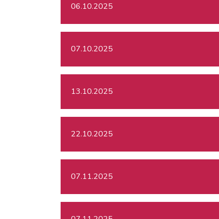
06.10.2025
07.10.2025
13.10.2025
22.10.2025
07.11.2025
07.11.2025