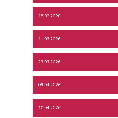
18.02.2026
11.03.2026
23.03.2026
09.04.2026
10.04.2026