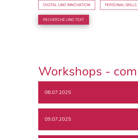
DIGITAL UND INNOVATION
PERSONAL SKILLS
RECHERCHE UND TEXT
Workshops - com
08.07.2025
09.07.2025