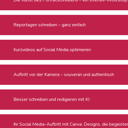
Reportagen schreiben – ganz einfach
Kurzvideos auf Social Media optimieren
Auftritt vor der Kamera – souverän und authentisch
Besser schreiben und redigieren mit KI
Ihr Social Media-Auftritt mit Canva: Designs, die begeiste