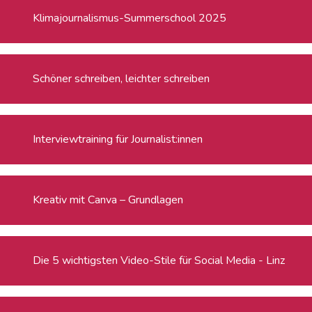
Klimajournalismus-Summerschool 2025
Schöner schreiben, leichter schreiben
Interviewtraining für Journalist:innen
Kreativ mit Canva – Grundlagen
Die 5 wichtigsten Video-Stile für Social Media - Linz