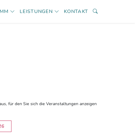
AMM
LEISTUNGEN
KONTAKT
aus, für den Sie sich die Veranstaltungen anzeigen