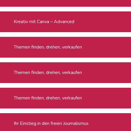
Kreativ mit Canva – Advanced
Themen finden, drehen, verkaufen
Themen finden, drehen, verkaufen
Themen finden, drehen, verkaufen
Ihr Einstieg in den freien Journalismus