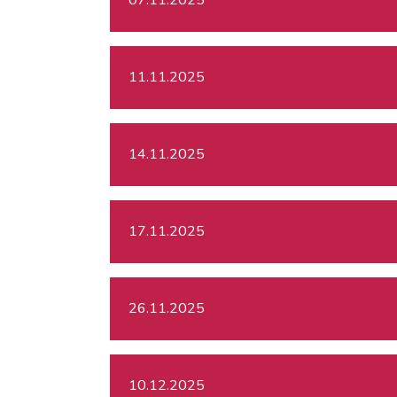
11.11.2025
14.11.2025
17.11.2025
26.11.2025
10.12.2025