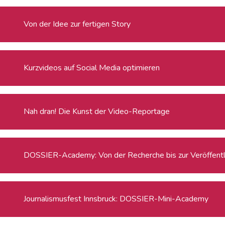
Von der Idee zur fertigen Story
Kurzvideos auf Social Media optimieren
Nah dran! Die Kunst der Video-Reportage
DOSSIER-Academy: Von der Recherche bis zur Veröffentl
Journalismusfest Innsbruck: DOSSIER-Mini-Academy