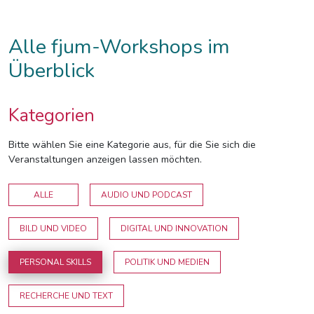
Alle fjum-Workshops im
Überblick
Kategorien
Bitte wählen Sie eine Kategorie aus, für die Sie sich die
Veranstaltungen anzeigen lassen möchten.
ALLE
AUDIO UND PODCAST
BILD UND VIDEO
DIGITAL UND INNOVATION
PERSONAL SKILLS
POLITIK UND MEDIEN
RECHERCHE UND TEXT