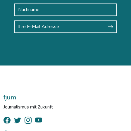
fjum
Journalismus mit Zukunft