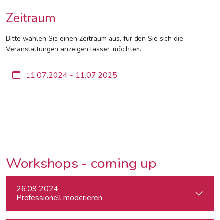
Zeitraum
Bitte wählen Sie einen Zeitraum aus, für den Sie sich die
Veranstaltungen anzeigen lassen möchten.
Workshops - coming up
26.09.2024
Professionell moderieren