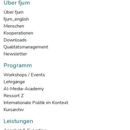
Über fjum
Über fjum
fjum_english
Menschen
Kooperationen
Downloads
Qualitätsmanagement
Newsletter
Programm
Workshops / Events
Lehrgänge
AI-Media-Academy
Ressort Z
Internationale Politik im Kontext
Kursarchiv
Leistungen