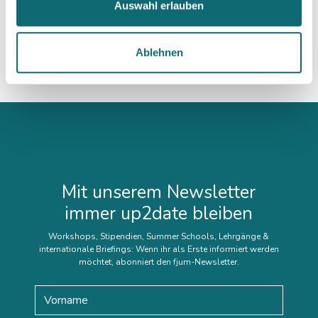
Professionell moderieren
Auswahl erlauben
Ablehnen
Mit unserem Newsletter
immer up2date bleiben
Workshops, Stipendien, Summer Schools, Lehrgänge &
internationale Briefings: Wenn ihr als Erste informiert werden
möchtet, abonniert den fjum-Newsletter.