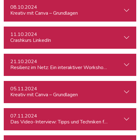
08.10.2024
Kreativ mit Canva – Grundlagen
11.10.2024
Crashkurs LinkedIn
21.10.2024
Resilienz im Netz: Ein interaktiver Workshop im Umgang mi
05.11.2024
Kreativ mit Canva – Grundlagen
07.11.2024
Das Video-Interview: Tipps und Techniken für TV und Web