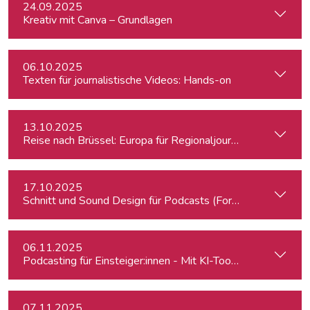
24.09.2025
Kreativ mit Canva – Grundlagen
06.10.2025
Texten für journalistische Videos: Hands-on
13.10.2025
Reise nach Brüssel: Europa für Regionaljournalist:innen
17.10.2025
Schnitt und Sound Design für Podcasts (Fortgeschrittene)
06.11.2025
Podcasting für Einsteiger:innen - Mit KI-Tools zum Erfolg
07.11.2025