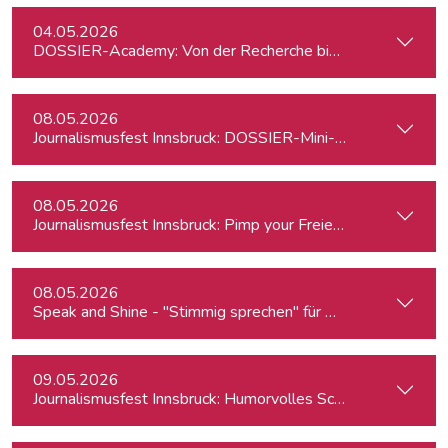
04.05.2026
DOSSIER-Academy: Von der Recherche bis zur Veröffentlic
08.05.2026
Journalismusfest Innsbruck: DOSSIER-Mini-Academy
08.05.2026
Journalismusfest Innsbruck: Pimp your Freiendasein
08.05.2026
Speak and Shine - "Stimmig sprechen" für Podcast, Hörfunk
09.05.2026
Journalismusfest Innsbruck: Humorvolles Schreiben