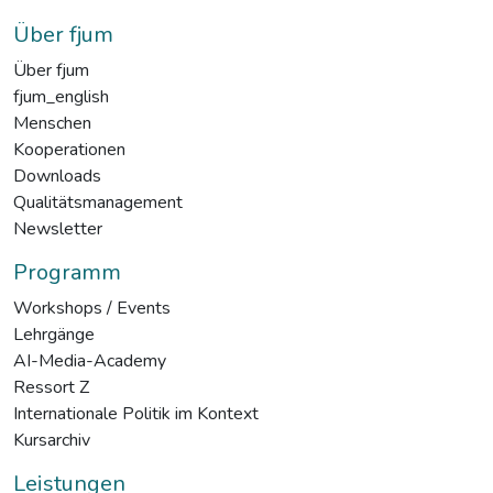
Über fjum
Über fjum
fjum_english
Menschen
Kooperationen
Downloads
Qualitätsmanagement
Newsletter
Programm
Workshops / Events
Lehrgänge
AI-Media-Academy
Ressort Z
Internationale Politik im Kontext
Kursarchiv
Leistungen