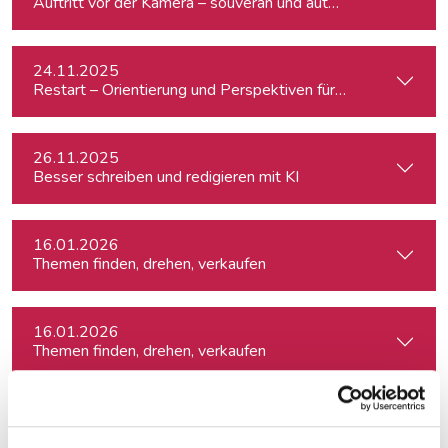
Auftritt vor der Kamera – souverän und authentisch
24.11.2025
Restart – Orientierung und Perspektiven für Medienprofis 
26.11.2025
Besser schreiben und redigieren mit KI
16.01.2026
Themen finden, drehen, verkaufen
16.01.2026
Themen finden, drehen, verkaufen
16.01.2026
Themen finden, drehen, verkaufen