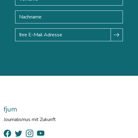
fjum
Journalismus mit Zukunft