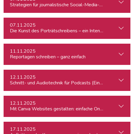
Strategien für journalistische Social-Media-Recherchen
07.11.2025
Die Kunst des Porträtschreibens – ein Intensiv-Workshop für
11.11.2025
Reportagen schreiben – ganz einfach
12.11.2025
Schnitt- und Audiotechnik für Podcasts (Einsteiger:innen)
12.11.2025
Mit Canva Websites gestalten: einfache One-Pager für Journ
17.11.2025