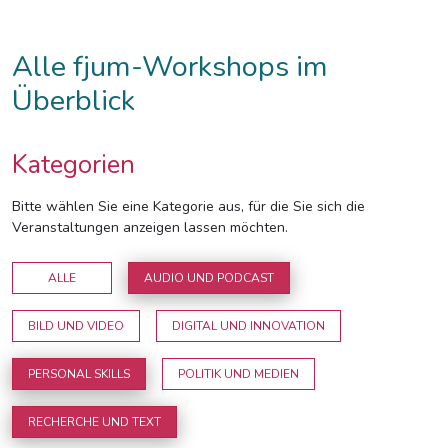
Alle fjum-Workshops im
Überblick
Kategorien
Bitte wählen Sie eine Kategorie aus, für die Sie sich die
Veranstaltungen anzeigen lassen möchten.
ALLE
AUDIO UND PODCAST
BILD UND VIDEO
DIGITAL UND INNOVATION
PERSONAL SKILLS
POLITIK UND MEDIEN
RECHERCHE UND TEXT