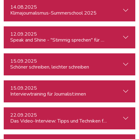
14.08.2025
Klimajournalismus-Summerschool 2025
12.09.2025
Speak and Shine - "Stimmig sprechen" für Podcast, Hörfunk
15.09.2025
Schöner schreiben, leichter schreiben
15.09.2025
Interviewtraining für Journalist:innen
22.09.2025
Das Video-Interview: Tipps und Techniken für TV und Web