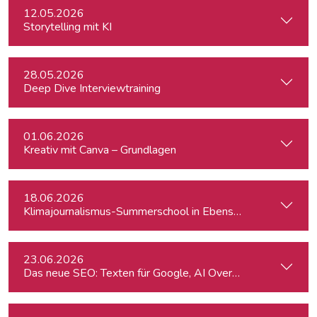
12.05.2026
Storytelling mit KI
28.05.2026
Deep Dive Interviewtraining
01.06.2026
Kreativ mit Canva – Grundlagen
18.06.2026
Klimajournalismus-Summerschool in Ebensee
23.06.2026
Das neue SEO: Texten für Google, AI Overviews, ChatGPT 