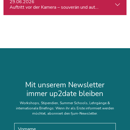
29.06.2026
Auftritt vor der Kamera – souverän und authentisch
Mit unserem Newsletter
immer up2date bleiben
Workshops, Stipendien, Summer Schools, Lehrgänge &
internationale Briefings: Wenn ihr als Erste informiert werden
möchtet, abonniert den fjum-Newsletter.