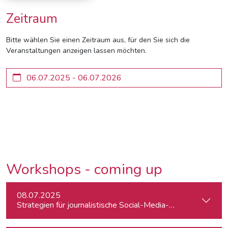
Zeitraum
Bitte wählen Sie einen Zeitraum aus, für den Sie sich die
Veranstaltungen anzeigen lassen möchten.
Workshops - coming up
08.07.2025
Strategien für journalistische Social-Media-Recherchen