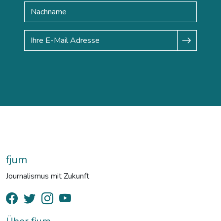
fjum
Journalismus mit Zukunft