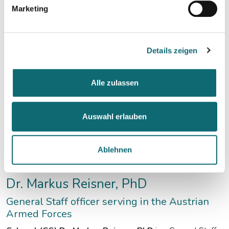
Marketing
Details zeigen
Alle zulassen
Auswahl erlauben
Ablehnen
Dr. Markus Reisner, PhD
General Staff officer serving in the Austrian
Armed Forces