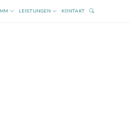
AMM
LEISTUNGEN
KONTAKT