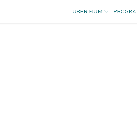
ÜBER FJUM
PROGR