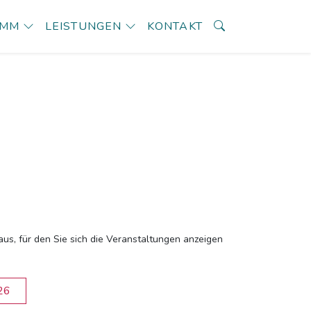
AMM
LEISTUNGEN
KONTAKT
aus, für den Sie sich die Veranstaltungen anzeigen