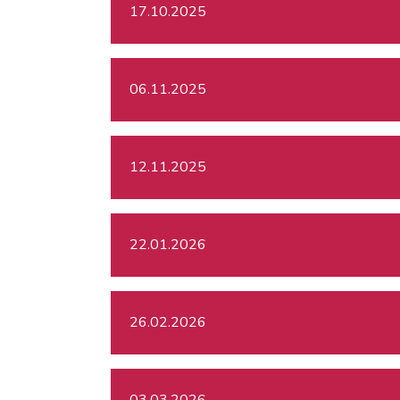
17.10.2025
06.11.2025
12.11.2025
22.01.2026
26.02.2026
03.03.2026