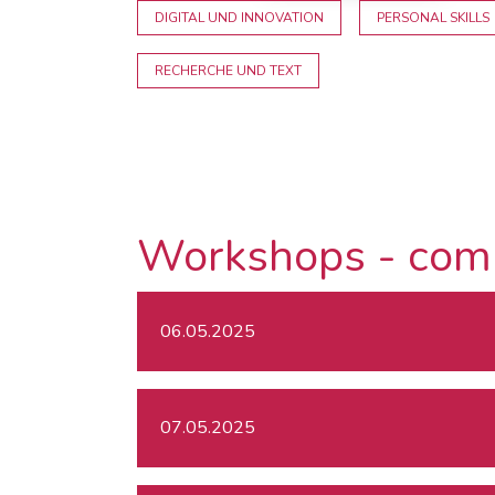
DIGITAL UND INNOVATION
PERSONAL SKILLS
RECHERCHE UND TEXT
Workshops - com
06.05.2025
07.05.2025