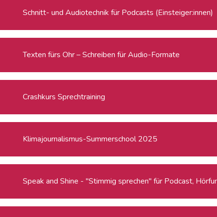
Schnitt- und Audiotechnik für Podcasts (Einsteiger:innen)
Texten fürs Ohr – Schreiben für Audio-Formate
Crashkurs Sprechtraining
Klimajournalismus-Summerschool 2025
Speak and Shine - "Stimmig sprechen" für Podcast, Hörfu