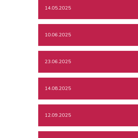
14.05.2025
10.06.2025
23.06.2025
14.08.2025
12.09.2025