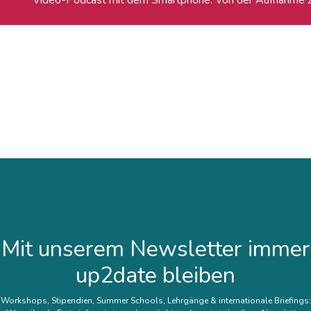
Mit unserem Newsletter immer
up2date bleiben
Workshops, Stipendien, Summer Schools, Lehrgänge & internationale Briefings: