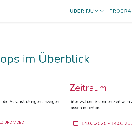
ÜBER FJUM
PROGR
ops im Überblick
Zeitraum
ich die Veranstaltungen anzeigen
Bitte wählen Sie einen Zeitraum 
lassen möchten.
LD UND VIDEO