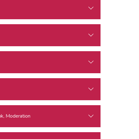
nk, Moderation