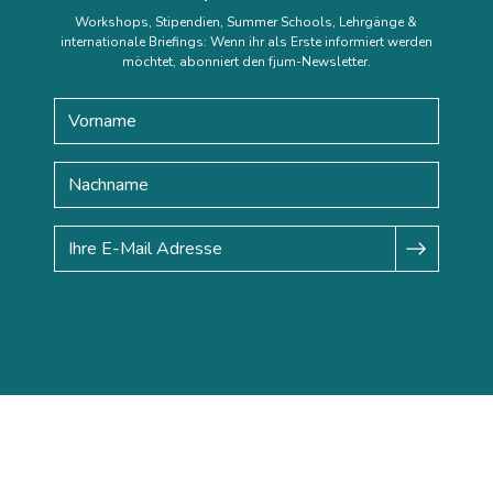
Workshops, Stipendien, Summer Schools, Lehrgänge &
internationale Briefings: Wenn ihr als Erste informiert werden
möchtet, abonniert den fjum-Newsletter.