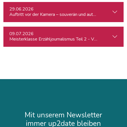
29.06.2026
Auftritt vor der Kamera – souverän und authentisch
09.07.2026
Meisterklasse Erzähljournalismus Teil 2 - Von der Idee zur 
Mit unserem Newsletter
immer up2date bleiben