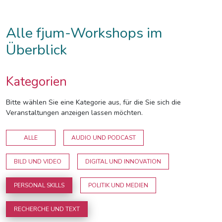
Alle fjum-Workshops im
Überblick
Kategorien
Bitte wählen Sie eine Kategorie aus, für die Sie sich die
Veranstaltungen anzeigen lassen möchten.
ALLE
AUDIO UND PODCAST
BILD UND VIDEO
DIGITAL UND INNOVATION
PERSONAL SKILLS
POLITIK UND MEDIEN
RECHERCHE UND TEXT