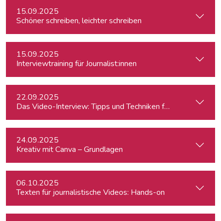
15.09.2025
Schöner schreiben, leichter schreiben
15.09.2025
Interviewtraining für Journalist:innen
22.09.2025
Das Video-Interview: Tipps und Techniken für TV und Web
24.09.2025
Kreativ mit Canva – Grundlagen
06.10.2025
Texten für journalistische Videos: Hands-on