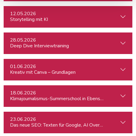
12.05.2026
Storytelling mit KI
28.05.2026
Deep Dive Interviewtraining
01.06.2026
Kreativ mit Canva – Grundlagen
18.06.2026
Klimajournalismus-Summerschool in Ebensee
23.06.2026
Das neue SEO: Texten für Google, AI Overviews, ChatGPT 