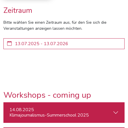
Zeitraum
Bitte wählen Sie einen Zeitraum aus, für den Sie sich die
Veranstaltungen anzeigen lassen möchten.
Workshops - coming up
14.08.2025
Klimajournalismus-Summerschool 2025