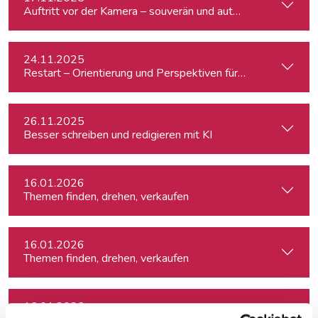
Auftritt vor der Kamera – souverän und authentisch
24.11.2025
Restart – Orientierung und Perspektiven für Medienprofis 
26.11.2025
Besser schreiben und redigieren mit KI
16.01.2026
Themen finden, drehen, verkaufen
16.01.2026
Themen finden, drehen, verkaufen
16.01.2026