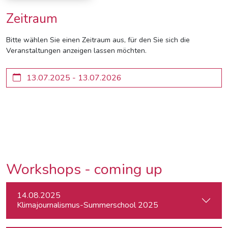
Zeitraum
Bitte wählen Sie einen Zeitraum aus, für den Sie sich die
Veranstaltungen anzeigen lassen möchten.
Workshops - coming up
14.08.2025
Klimajournalismus-Summerschool 2025