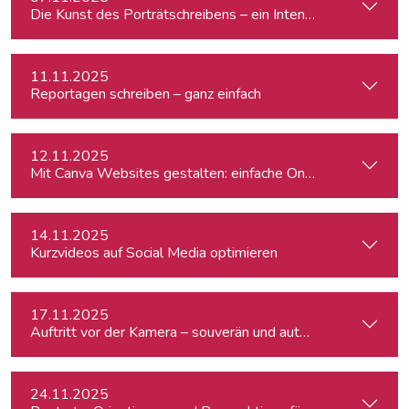
Die Kunst des Porträtschreibens – ein Intensiv-Workshop für
11.11.2025
Reportagen schreiben – ganz einfach
12.11.2025
Mit Canva Websites gestalten: einfache One-Pager für Journ
14.11.2025
Kurzvideos auf Social Media optimieren
17.11.2025
Auftritt vor der Kamera – souverän und authentisch
24.11.2025