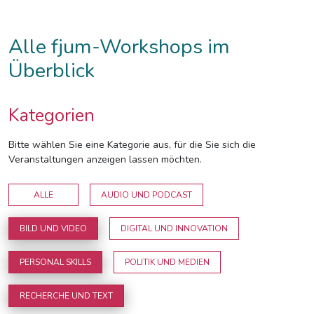
Alle fjum-Workshops im
Überblick
Kategorien
Bitte wählen Sie eine Kategorie aus, für die Sie sich die
Veranstaltungen anzeigen lassen möchten.
ALLE
AUDIO UND PODCAST
BILD UND VIDEO
DIGITAL UND INNOVATION
PERSONAL SKILLS
POLITIK UND MEDIEN
RECHERCHE UND TEXT