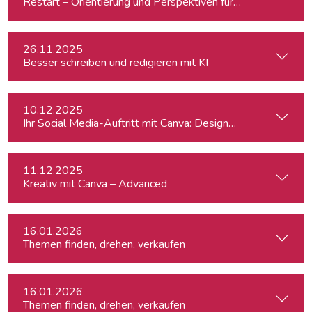
Restart – Orientierung und Perspektiven für Medienprofis 
26.11.2025
Besser schreiben und redigieren mit KI
10.12.2025
Ihr Social Media-Auftritt mit Canva: Designs, die begeistern
11.12.2025
Kreativ mit Canva – Advanced
16.01.2026
Themen finden, drehen, verkaufen
16.01.2026
Themen finden, drehen, verkaufen