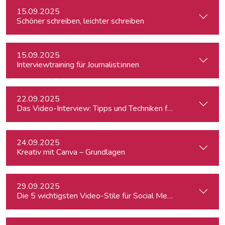
15.09.2025
Schöner schreiben, leichter schreiben
15.09.2025
Interviewtraining für Journalist:innen
22.09.2025
Das Video-Interview: Tipps und Techniken für TV und Web
24.09.2025
Kreativ mit Canva – Grundlagen
29.09.2025
Die 5 wichtigsten Video-Stile für Social Media - Linz