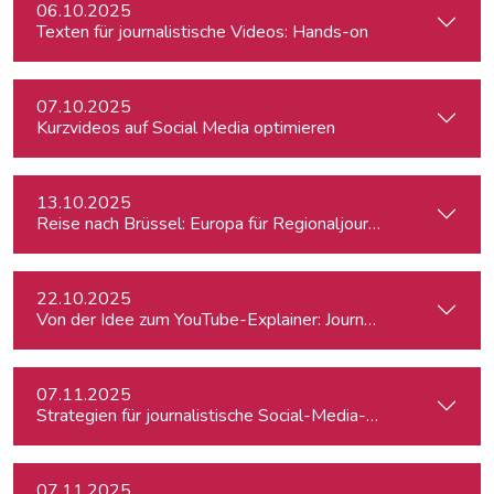
06.10.2025
Texten für journalistische Videos: Hands-on
07.10.2025
Kurzvideos auf Social Media optimieren
13.10.2025
Reise nach Brüssel: Europa für Regionaljournalist:innen
22.10.2025
Von der Idee zum YouTube-Explainer: Journalistische Erklärv
07.11.2025
Strategien für journalistische Social-Media-Recherchen
07.11.2025