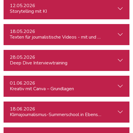
12.05.2026
Storytelling mit KI
18.05.2026
Texten für journalistische Videos - mit und ohne KI
28.05.2026
Deep Dive Interviewtraining
01.06.2026
Kreativ mit Canva – Grundlagen
18.06.2026
Klimajournalismus-Summerschool in Ebensee