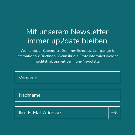
Mit unserem Newsletter
immer up2date bleiben
Workshops, Stipendien, Summer Schools, Lehrgänge &
internationale Briefings: Wenn ihr als Erste informiert werden
möchtet, abonniert den fjum-Newsletter.