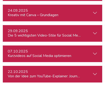
24.09.2025
Kreativ mit Canva – Grundlagen
29.09.2025
Die 5 wichtigsten Video-Stile für Social Media - Linz
07.10.2025
Kurzvideos auf Social Media optimieren
22.10.2025
Von der Idee zum YouTube-Explainer: Journalistische Erklärv