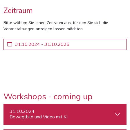
Zeitraum
Bitte wählen Sie einen Zeitraum aus, für den Sie sich die
Veranstaltungen anzeigen lassen möchten.
Workshops - coming up
31.10.2024
Bewegtbild und Video mit KI