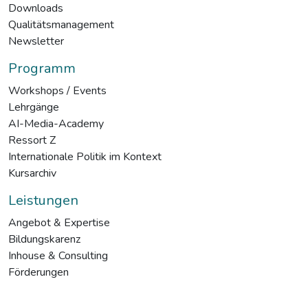
Downloads
Qualitätsmanagement
Newsletter
Programm
Workshops / Events
Lehrgänge
AI-Media-Academy
Ressort Z
Internationale Politik im Kontext
Kursarchiv
Leistungen
Angebot & Expertise
Bildungskarenz
Inhouse & Consulting
Förderungen