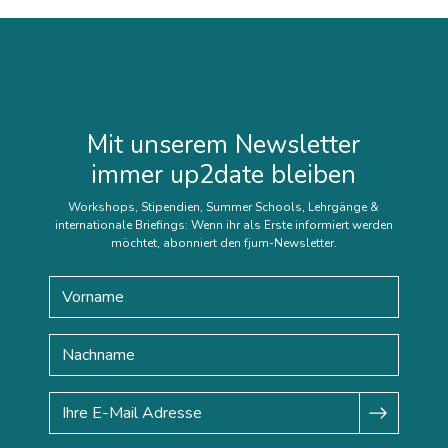
Mit unserem Newsletter
immer up2date bleiben
Workshops, Stipendien, Summer Schools, Lehrgänge &
internationale Briefings: Wenn ihr als Erste informiert werden
möchtet, abonniert den fjum-Newsletter.