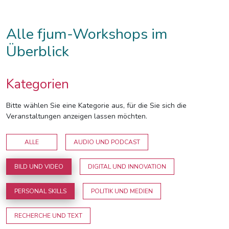
Alle fjum-Workshops im
Überblick
Kategorien
Bitte wählen Sie eine Kategorie aus, für die Sie sich die
Veranstaltungen anzeigen lassen möchten.
ALLE
AUDIO UND PODCAST
BILD UND VIDEO
DIGITAL UND INNOVATION
PERSONAL SKILLS
POLITIK UND MEDIEN
RECHERCHE UND TEXT