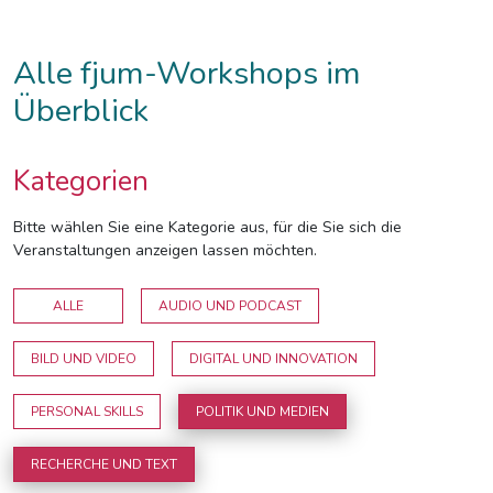
Alle fjum-Workshops im
Überblick
Kategorien
Bitte wählen Sie eine Kategorie aus, für die Sie sich die
Veranstaltungen anzeigen lassen möchten.
ALLE
AUDIO UND PODCAST
BILD UND VIDEO
DIGITAL UND INNOVATION
PERSONAL SKILLS
POLITIK UND MEDIEN
RECHERCHE UND TEXT