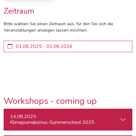
Zeitraum
Bitte wählen Sie einen Zeitraum aus, für den Sie sich die
Veranstaltungen anzeigen lassen möchten.
Workshops - coming up
14.08.2025
Klimajournalismus-Summerschool 2025