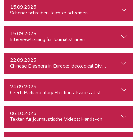
15.09.2025
Schöner schreiben, leichter schreiben
15.09.2025
Interviewtraining für Journalist:innen
22.09.2025
Chinese Diaspora in Europe: Ideological Divides, Independent
24.09.2025
Czech Parliamentary Elections: Issues at stake and potentia
06.10.2025
Texten für journalistische Videos: Hands-on