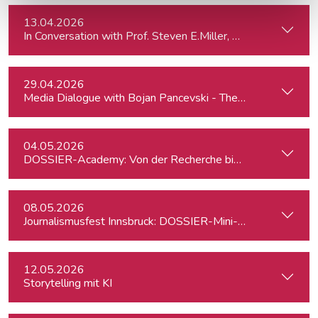
13.04.2026
In Conversation with Prof. Steven E.Miller, Director of the I
29.04.2026
Media Dialogue with Bojan Pancevski - The Wall Street Journ
04.05.2026
DOSSIER-Academy: Von der Recherche bis zur Veröffentlic
08.05.2026
Journalismusfest Innsbruck: DOSSIER-Mini-Academy
12.05.2026
Storytelling mit KI