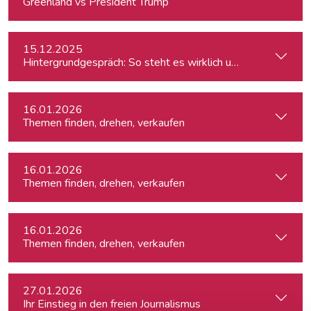
Greenland vs President Trump
15.12.2025
Hintergrundgespräch: So steht es wirklich um die Meinungsf
16.01.2026
Themen finden, drehen, verkaufen
16.01.2026
Themen finden, drehen, verkaufen
16.01.2026
Themen finden, drehen, verkaufen
27.01.2026
Ihr Einstieg in den freien Journalismus