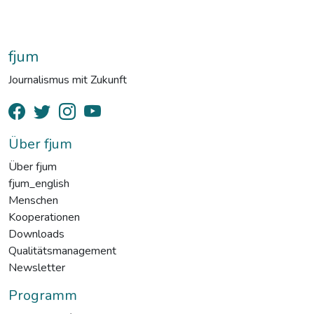
fjum
Journalismus mit Zukunft
Über fjum
Über fjum
fjum_english
Menschen
Kooperationen
Downloads
Qualitätsmanagement
Newsletter
Programm