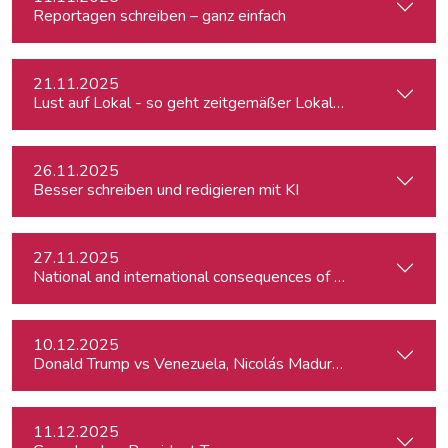
Reportagen schreiben – ganz einfach
21.11.2025
Lust auf Lokal - so geht zeitgemäßer Lokaljournalismus
26.11.2025
Besser schreiben und redigieren mit KI
27.11.2025
10.12.2025
Donald Trump vs Venezuela, Nicolás Maduro and narco-cart
11.12.2025