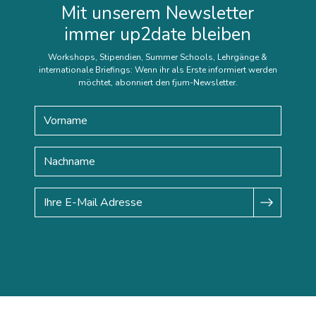
Mit unserem Newsletter
immer up2date bleiben
Workshops, Stipendien, Summer Schools, Lehrgänge &
internationale Briefings: Wenn ihr als Erste informiert werden
möchtet, abonniert den fjum-Newsletter.