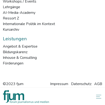
Workshops / Events
Lehrgänge
AI-Media-Academy
Ressort Z
Internationale Politik im Kontext
Kursarchiv
Leistungen
Angebot & Expertise
Bildungskarenz
Inhouse & Consulting
Förderungen
©2023 fjum
Impressum
Datenschutz
AGB