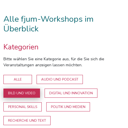
Alle fjum-Workshops im
Überblick
Kategorien
Bitte wählen Sie eine Kategorie aus, für die Sie sich die
Veranstaltungen anzeigen lassen möchten.
ALLE
AUDIO UND PODCAST
BILD UND VIDEO
DIGITAL UND INNOVATION
PERSONAL SKILLS
POLITIK UND MEDIEN
RECHERCHE UND TEXT