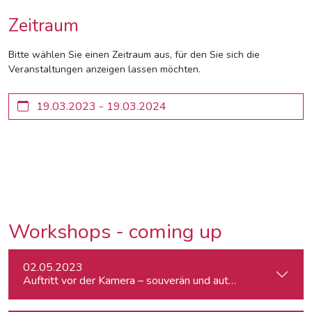
Zeitraum
Bitte wählen Sie einen Zeitraum aus, für den Sie sich die
Veranstaltungen anzeigen lassen möchten.
Workshops - coming up
02.05.2023
Auftritt vor der Kamera – souverän und authentisch (ausgeb