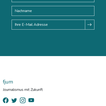
fjum
Journalismus mit Zukunft