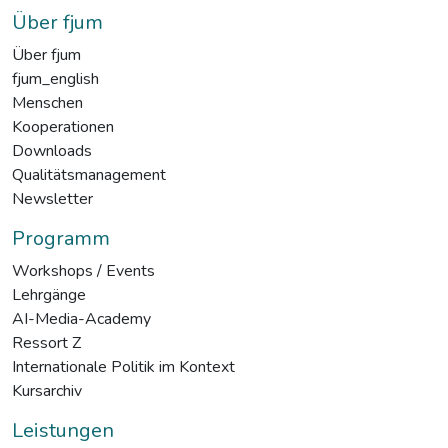
Über fjum
Über fjum
fjum_english
Menschen
Kooperationen
Downloads
Qualitätsmanagement
Newsletter
Programm
Workshops / Events
Lehrgänge
AI-Media-Academy
Ressort Z
Internationale Politik im Kontext
Kursarchiv
Leistungen