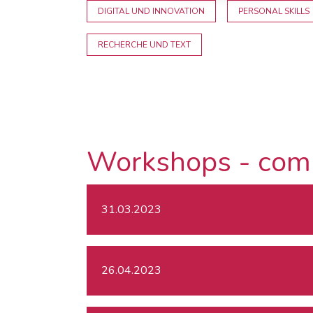
DIGITAL UND INNOVATION
PERSONAL SKILLS
RECHERCHE UND TEXT
Workshops - com
31.03.2023
26.04.2023