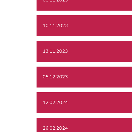
10.11.2023
13.11.2023
05.12.2023
12.02.2024
26.02.2024