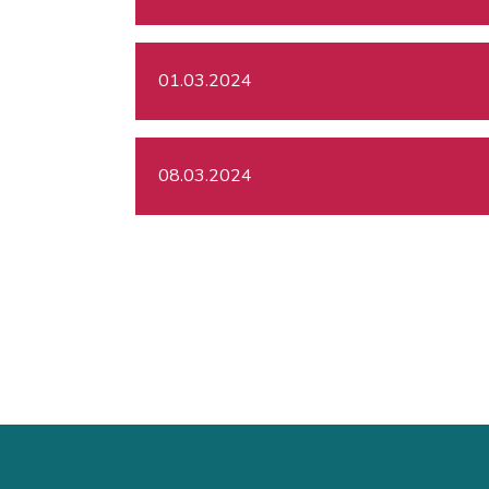
01.03.2024
08.03.2024