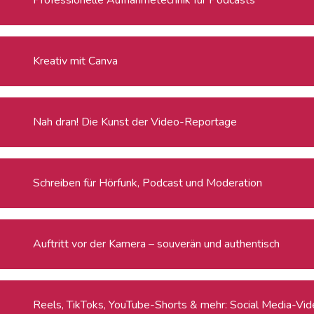
Kreativ mit Canva
Nah dran! Die Kunst der Video-Reportage
Schreiben für Hörfunk, Podcast und Moderation
Auftritt vor der Kamera – souverän und authentisch
Reels, TikToks, YouTube-Shorts & mehr: Social Media-Video