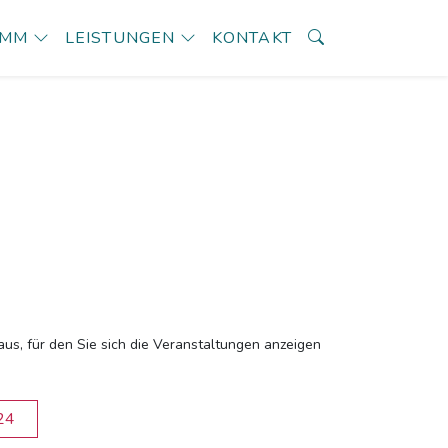
AMM
LEISTUNGEN
KONTAKT
aus, für den Sie sich die Veranstaltungen anzeigen