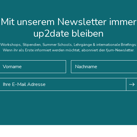
Mit unserem Newsletter immer
up2date bleiben
Workshops, Stipendien, Summer Schools, Lehrgänge & internationale Briefings:
Wenn ihr als Erste informiert werden möchtet, abonniert den fjum-Newsletter.