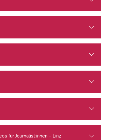
s für Journalist:innen – Linz