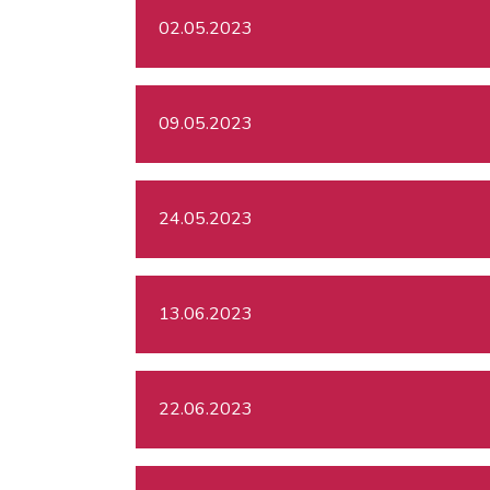
02.05.2023
09.05.2023
24.05.2023
13.06.2023
22.06.2023