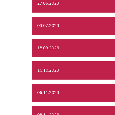
27.06.2023
03.07.2023
18.09.2023
10.10.2023
06.11.2023
08.11.2023