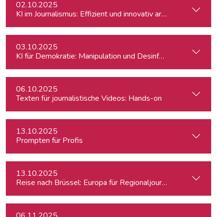
02.10.2025
KI im Journalismus: Effizient und innovativ arbeiten
03.10.2025
KI für Demokratie: Manipulation und Desinformation entlarv
06.10.2025
Texten für journalistische Videos: Hands-on
13.10.2025
Prompten für Profis
13.10.2025
Reise nach Brüssel: Europa für Regionaljournalist:innen
06.11.2025