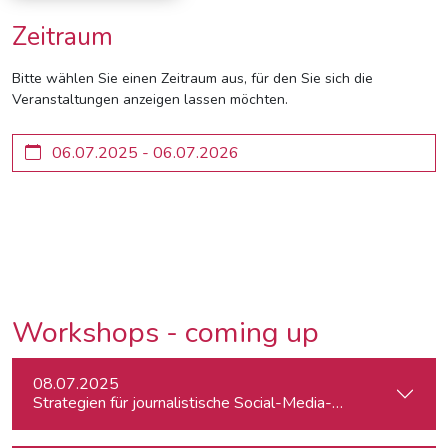
Zeitraum
Bitte wählen Sie einen Zeitraum aus, für den Sie sich die
Veranstaltungen anzeigen lassen möchten.
Workshops - coming up
08.07.2025
Strategien für journalistische Social-Media-Recherchen