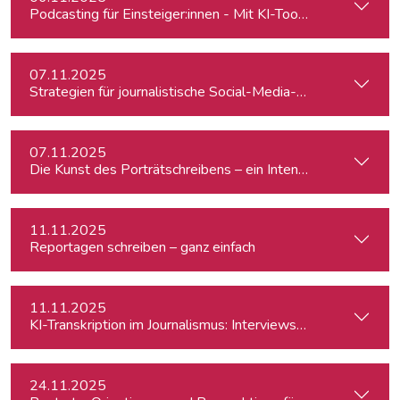
Podcasting für Einsteiger:innen - Mit KI-Tools zum Erfolg
07.11.2025
Strategien für journalistische Social-Media-Recherchen
07.11.2025
Die Kunst des Porträtschreibens – ein Intensiv-Workshop für
11.11.2025
Reportagen schreiben – ganz einfach
11.11.2025
KI-Transkription im Journalismus: Interviews & Medieninhalt
24.11.2025