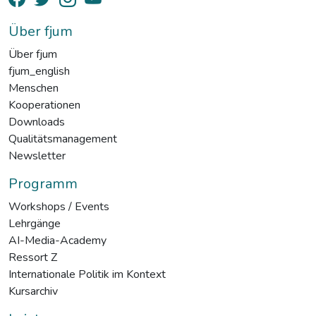
Über fjum
Über fjum
fjum_english
Menschen
Kooperationen
Downloads
Qualitätsmanagement
Newsletter
Programm
Workshops / Events
Lehrgänge
AI-Media-Academy
Ressort Z
Internationale Politik im Kontext
Kursarchiv