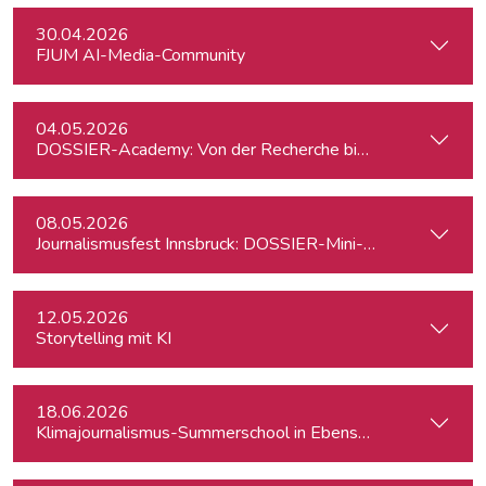
30.04.2026
FJUM AI-Media-Community
04.05.2026
DOSSIER-Academy: Von der Recherche bis zur Veröffentlic
08.05.2026
Journalismusfest Innsbruck: DOSSIER-Mini-Academy
12.05.2026
Storytelling mit KI
18.06.2026
Klimajournalismus-Summerschool in Ebensee