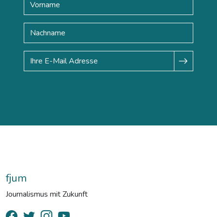
fjum
Journalismus mit Zukunft