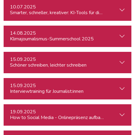
10.07.2025
Smarter, schneller, kreativer: KI-Tools für die journalistisc
14.08.2025
Klimajournalismus-Summerschool 2025
15.09.2025
Schöner schreiben, leichter schreiben
15.09.2025
Interviewtraining für Journalist:innen
19.09.2025
How to Social Media - Onlinepräsenz aufbauen & Beiträge ef