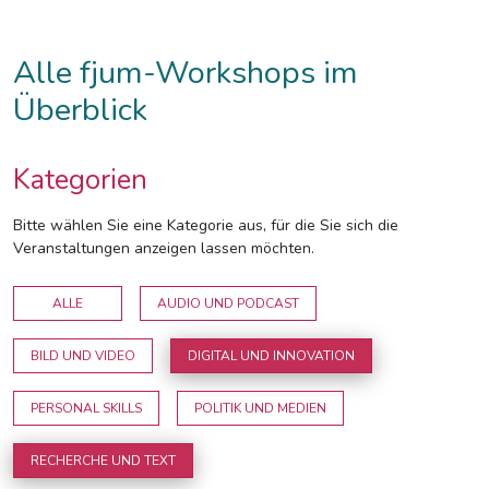
Alle fjum-Workshops im
Überblick
Kategorien
Bitte wählen Sie eine Kategorie aus, für die Sie sich die
Veranstaltungen anzeigen lassen möchten.
ALLE
AUDIO UND PODCAST
BILD UND VIDEO
DIGITAL UND INNOVATION
PERSONAL SKILLS
POLITIK UND MEDIEN
RECHERCHE UND TEXT