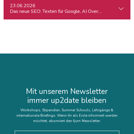
23.06.2026
Das neue SEO: Texten für Google, AI Overviews, ChatGPT 
Mit unserem Newsletter
immer up2date bleiben
Workshops, Stipendien, Summer Schools, Lehrgänge &
internationale Briefings: Wenn ihr als Erste informiert werden
möchtet, abonniert den fjum-Newsletter.