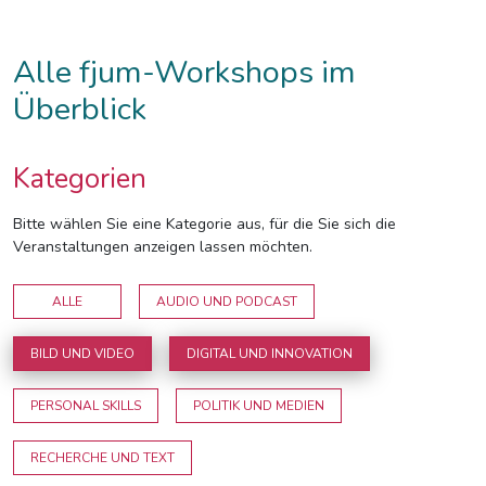
Alle fjum-Workshops im
Überblick
Kategorien
Bitte wählen Sie eine Kategorie aus, für die Sie sich die
Veranstaltungen anzeigen lassen möchten.
ALLE
AUDIO UND PODCAST
BILD UND VIDEO
DIGITAL UND INNOVATION
PERSONAL SKILLS
POLITIK UND MEDIEN
RECHERCHE UND TEXT