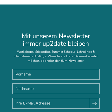
Mit unserem Newsletter
immer up2date bleiben
Workshops, Stipendien, Summer Schools, Lehrgänge &
internationale Briefings: Wenn ihr als Erste informiert werden
möchtet, abonniert den fjum-Newsletter.