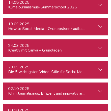
14.08.2025
Klimajournalismus-Summerschool 2025
19.09.2025
How to Social Media - Onlinepräsenz aufbauen & Beiträge ef
24.09.2025
Kreativ mit Canva – Grundlagen
29.09.2025
Die 5 wichtigsten Video-Stile für Social Media - Linz
02.10.2025
KI im Journalismus: Effizient und innovativ arbeiten
03.10.2025