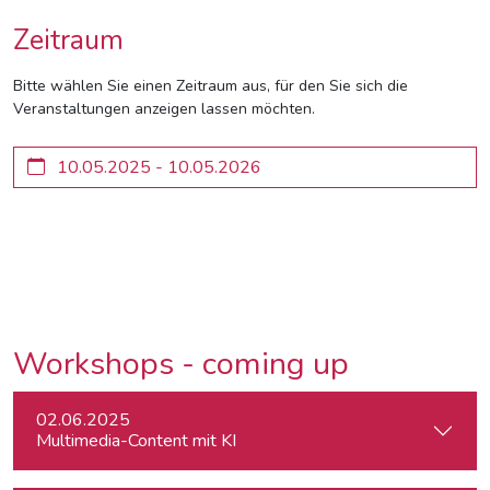
Zeitraum
Bitte wählen Sie einen Zeitraum aus, für den Sie sich die
Veranstaltungen anzeigen lassen möchten.
Workshops - coming up
02.06.2025
Multimedia-Content mit KI