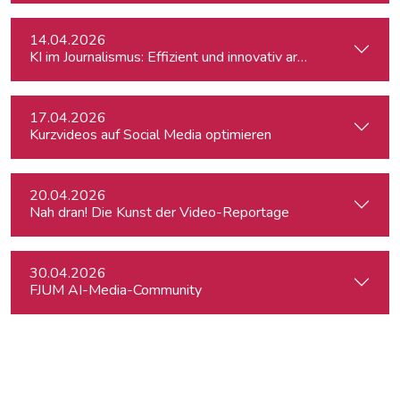
14.04.2026
KI im Journalismus: Effizient und innovativ arbeiten
17.04.2026
Kurzvideos auf Social Media optimieren
20.04.2026
Nah dran! Die Kunst der Video-Reportage
30.04.2026
FJUM AI-Media-Community