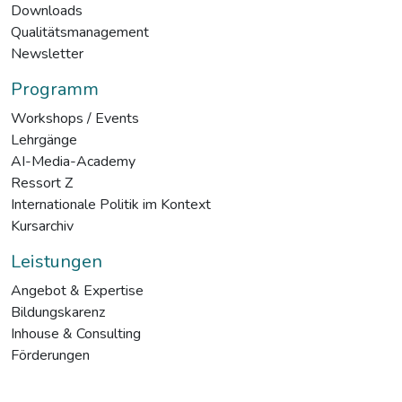
Downloads
Qualitätsmanagement
Newsletter
Programm
Workshops / Events
Lehrgänge
AI-Media-Academy
Ressort Z
Internationale Politik im Kontext
Kursarchiv
Leistungen
Angebot & Expertise
Bildungskarenz
Inhouse & Consulting
Förderungen