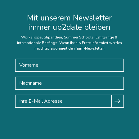
Mit unserem Newsletter
immer up2date bleiben
Workshops, Stipendien, Summer Schools, Lehrgänge &
internationale Briefings: Wenn ihr als Erste informiert werden
möchtet, abonniert den fjum-Newsletter.