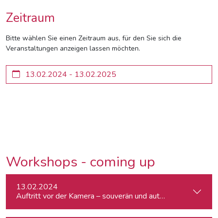
Zeitraum
Bitte wählen Sie einen Zeitraum aus, für den Sie sich die
Veranstaltungen anzeigen lassen möchten.
Workshops - coming up
13.02.2024
Auftritt vor der Kamera – souverän und authentisch