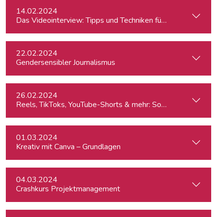
14.02.2024
Das Videointerview: Tipps und Techniken für TV und Web
22.02.2024
Gendersensibler Journalismus
26.02.2024
Reels, TikToks, YouTube-Shorts & mehr: Social Media-Videos 
01.03.2024
Kreativ mit Canva – Grundlagen
04.03.2024
Crashkurs Projektmanagement