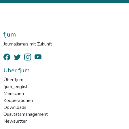
fjum
Journalismus mit Zukunft
Über fjum
Über fjum
fjum_english
Menschen
Kooperationen
Downloads
Qualitätsmanagement
Newsletter