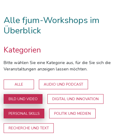
Alle fjum-Workshops im
Überblick
Kategorien
Bitte wählen Sie eine Kategorie aus, für die Sie sich die
Veranstaltungen anzeigen lassen möchten.
ALLE
AUDIO UND PODCAST
BILD UND VIDEO
DIGITAL UND INNOVATION
PERSONAL SKILLS
POLITIK UND MEDIEN
RECHERCHE UND TEXT