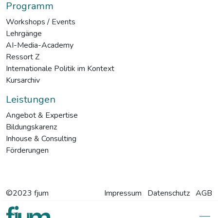
Programm
Workshops / Events
Lehrgänge
AI-Media-Academy
Ressort Z
Internationale Politik im Kontext
Kursarchiv
Leistungen
Angebot & Expertise
Bildungskarenz
Inhouse & Consulting
Förderungen
©2023 fjum
Impressum
Datenschutz
AGB