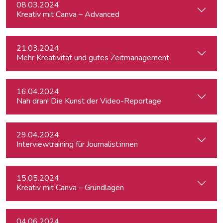
08.03.2024
Kreativ mit Canva – Advanced
21.03.2024
Mehr Kreativität und gutes Zeitmanagement
16.04.2024
Nah dran! Die Kunst der Video-Reportage
29.04.2024
Interviewtraining für Journalist:innen
15.05.2024
Kreativ mit Canva – Grundlagen
04.06.2024