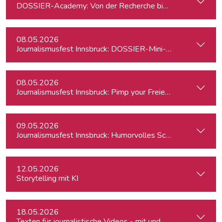
DOSSIER-Academy: Von der Recherche bis zur Veröffentlic
08.05.2026
Journalismusfest Innsbruck: DOSSIER-Mini-Academy
08.05.2026
Journalismusfest Innsbruck: Pimp your Freiendasein
09.05.2026
Journalismusfest Innsbruck: Humorvolles Schreiben
12.05.2026
Storytelling mit KI
18.05.2026
Texten für journalistische Videos - mit und ohne KI