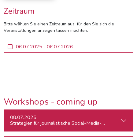
Zeitraum
Bitte wählen Sie einen Zeitraum aus, für den Sie sich die
Veranstaltungen anzeigen lassen möchten.
Workshops - coming up
08.07.2025
Strategien für journalistische Social-Media-Recherchen