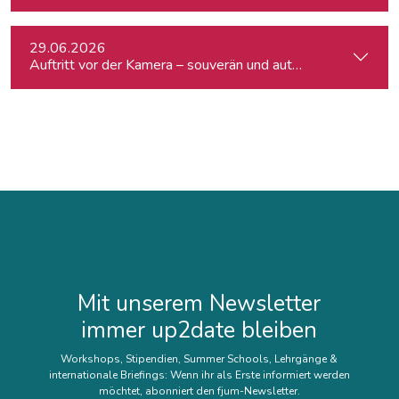
29.06.2026
Auftritt vor der Kamera – souverän und authentisch
Mit unserem Newsletter
immer up2date bleiben
Workshops, Stipendien, Summer Schools, Lehrgänge &
internationale Briefings: Wenn ihr als Erste informiert werden
möchtet, abonniert den fjum-Newsletter.