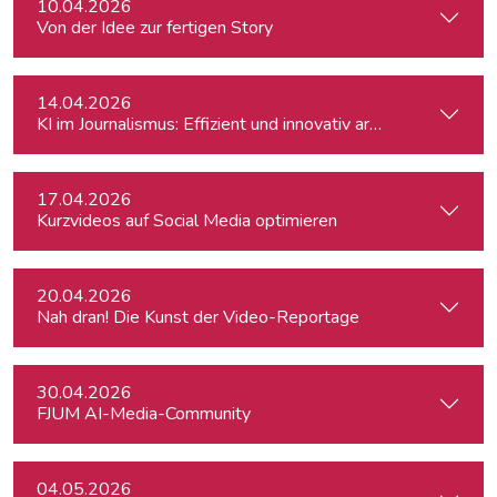
10.04.2026
Von der Idee zur fertigen Story
14.04.2026
KI im Journalismus: Effizient und innovativ arbeiten
17.04.2026
Kurzvideos auf Social Media optimieren
20.04.2026
Nah dran! Die Kunst der Video-Reportage
30.04.2026
FJUM AI-Media-Community
04.05.2026