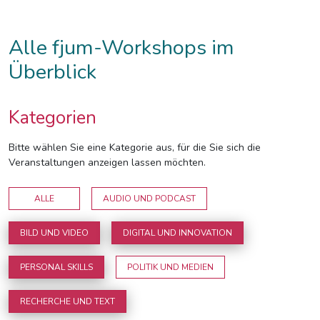
Alle fjum-Workshops im
Überblick
Kategorien
Bitte wählen Sie eine Kategorie aus, für die Sie sich die
Veranstaltungen anzeigen lassen möchten.
ALLE
AUDIO UND PODCAST
BILD UND VIDEO
DIGITAL UND INNOVATION
PERSONAL SKILLS
POLITIK UND MEDIEN
RECHERCHE UND TEXT