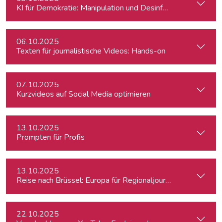
KI für Demokratie: Manipulation und Desinformation entlarv
06.10.2025
Texten für journalistische Videos: Hands-on
07.10.2025
Kurzvideos auf Social Media optimieren
13.10.2025
Prompten für Profis
13.10.2025
Reise nach Brüssel: Europa für Regionaljournalist:innen
22.10.2025