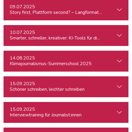
09.07.2025
Story first, Plattform second? – Langformat-Journalismus a
10.07.2025
Smarter, schneller, kreativer: KI-Tools für die journalistisc
14.08.2025
Klimajournalismus-Summerschool 2025
15.09.2025
Schöner schreiben, leichter schreiben
15.09.2025
Interviewtraining für Journalist:innen