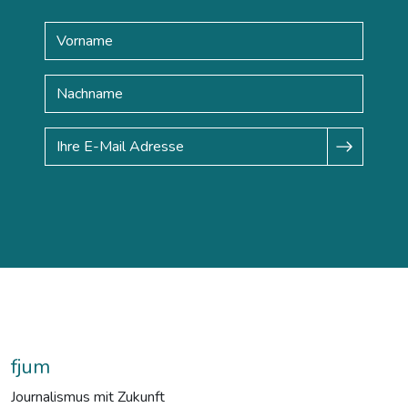
fjum
Journalismus mit Zukunft