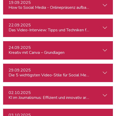
19.09.2025
How to Social Media - Onlinepräsenz aufbauen & Beiträge ef
22.09.2025
Das Video-Interview: Tipps und Techniken für TV und Web
24.09.2025
Kreativ mit Canva – Grundlagen
29.09.2025
Die 5 wichtigsten Video-Stile für Social Media - Linz
02.10.2025
KI im Journalismus: Effizient und innovativ arbeiten
03.10.2025