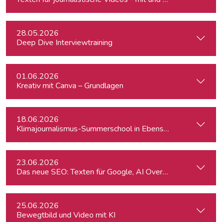
28.05.2026
Deep Dive Interviewtraining
01.06.2026
Kreativ mit Canva – Grundlagen
18.06.2026
Klimajournalismus-Summerschool in Ebensee
23.06.2026
Das neue SEO: Texten für Google, AI Overviews, ChatGPT 
25.06.2026
Bewegtbild und Video mit KI