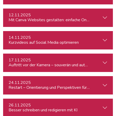
12.11.2025
Mit Canva Websites gestalten: einfache One-Pager für Journ
14.11.2025
Kurzvideos auf Social Media optimieren
17.11.2025
Auftritt vor der Kamera – souverän und authentisch
24.11.2025
Restart – Orientierung und Perspektiven für Medienprofis 
26.11.2025
Besser schreiben und redigieren mit KI