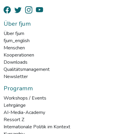
Über fjum
Über fjum
fjum_english
Menschen
Kooperationen
Downloads
Qualitätsmanagement
Newsletter
Programm
Workshops / Events
Lehrgänge
AI-Media-Academy
Ressort Z
Internationale Politik im Kontext