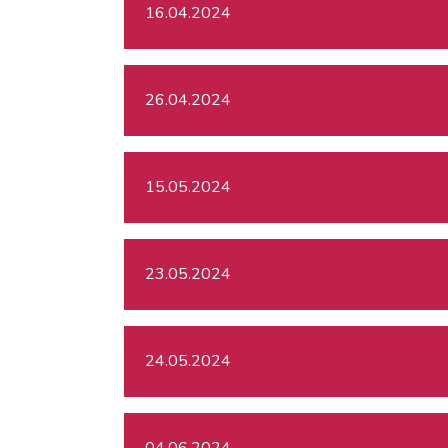
16.04.2024
26.04.2024
15.05.2024
23.05.2024
24.05.2024
04.06.2024