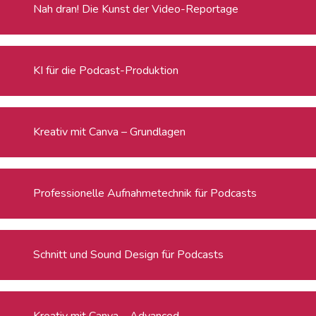
Nah dran! Die Kunst der Video-Reportage
KI für die Podcast-Produktion
Kreativ mit Canva – Grundlagen
Professionelle Aufnahmetechnik für Podcasts
Schnitt und Sound Design für Podcasts
Kreativ mit Canva – Advanced