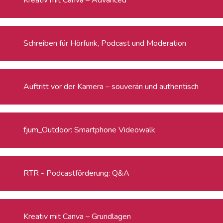
Schreiben für Hörfunk, Podcast und Moderation
Auftritt vor der Kamera – souverän und authentisch
fjum_Outdoor: Smartphone Videowalk
RTR - Podcastförderung: Q&A
Kreativ mit Canva – Grundlagen