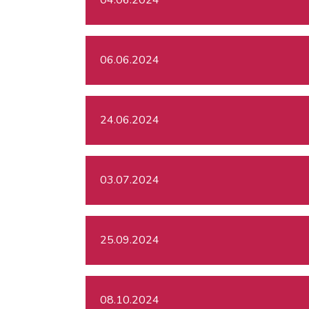
06.06.2024
24.06.2024
03.07.2024
25.09.2024
08.10.2024