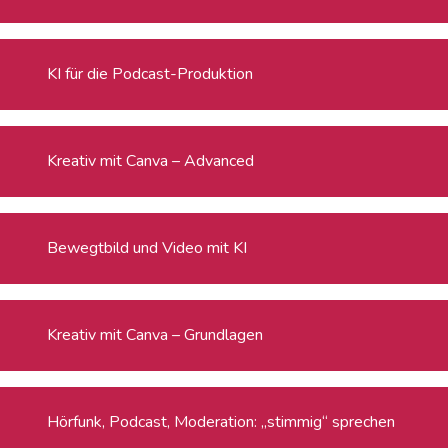
KI für die Podcast-Produktion
Kreativ mit Canva – Advanced
Bewegtbild und Video mit KI
Kreativ mit Canva – Grundlagen
Hörfunk, Podcast, Moderation: „stimmig“ sprechen