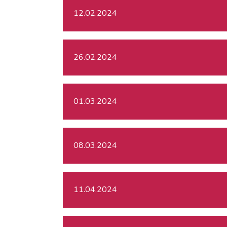
12.02.2024
26.02.2024
01.03.2024
08.03.2024
11.04.2024