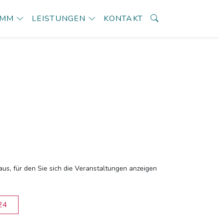
AMM
LEISTUNGEN
KONTAKT
aus, für den Sie sich die Veranstaltungen anzeigen