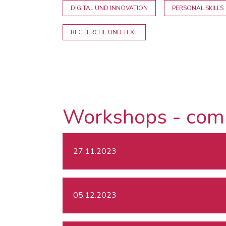
DIGITAL UND INNOVATION
PERSONAL SKILLS
RECHERCHE UND TEXT
Workshops - com
27.11.2023
05.12.2023