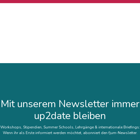
Mit unserem Newsletter immer
up2date bleiben
Workshops, Stipendien, Summer Schools, Lehrgänge & internationale Briefings:
Wenn ihr als Erste informiert werden möchtet, abonniert den fjum-Newsletter.