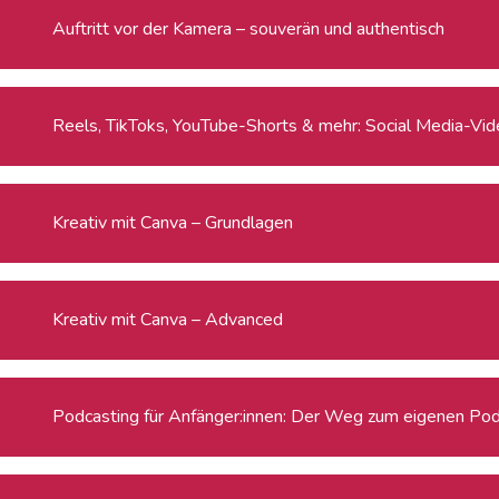
Auftritt vor der Kamera – souverän und authentisch
Reels, TikToks, YouTube-Shorts & mehr: Social Media-Video
Kreativ mit Canva – Grundlagen
Kreativ mit Canva – Advanced
Podcasting für Anfänger:innen: Der Weg zum eigenen Po