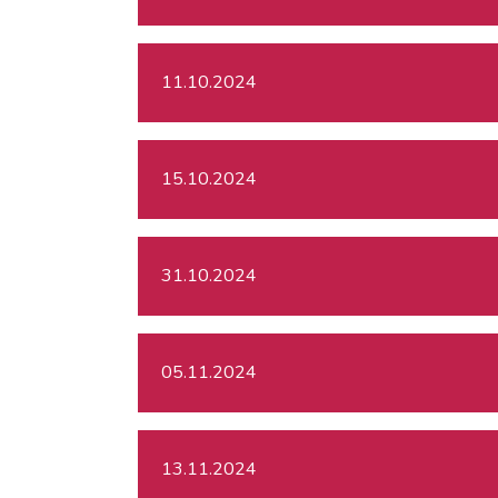
11.10.2024
15.10.2024
31.10.2024
05.11.2024
13.11.2024