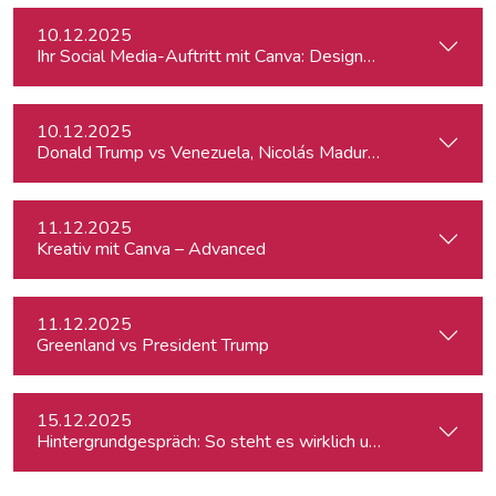
10.12.2025
Ihr Social Media-Auftritt mit Canva: Designs, die begeistern
10.12.2025
Donald Trump vs Venezuela, Nicolás Maduro and narco-cart
11.12.2025
Kreativ mit Canva – Advanced
11.12.2025
Greenland vs President Trump
15.12.2025
Hintergrundgespräch: So steht es wirklich um die Meinungsf