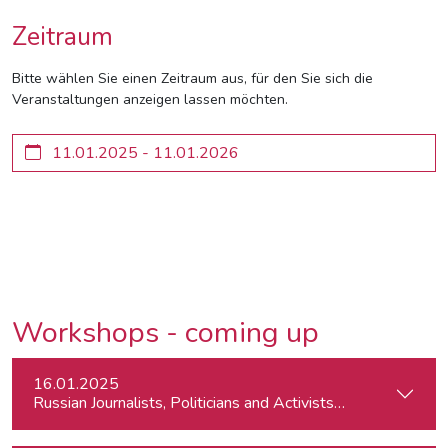
Zeitraum
Bitte wählen Sie einen Zeitraum aus, für den Sie sich die
Veranstaltungen anzeigen lassen möchten.
Workshops - coming up
16.01.2025
Russian Journalists, Politicians and Activists in Europe: Wh