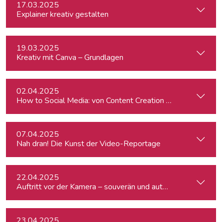
17.03.2025
Explainer kreativ gestalten
19.03.2025
Kreativ mit Canva – Grundlagen
02.04.2025
How to Social Media: von Content Creation bis zum Communi
07.04.2025
Nah dran! Die Kunst der Video-Reportage
22.04.2025
Auftritt vor der Kamera – souverän und authentisch
23.04.2025