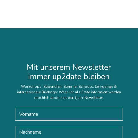
Mit unserem Newsletter
immer up2date bleiben
Workshops, Stipendien, Summer Schools, Lehrgänge &
internationale Briefings: Wenn ihr als Erste informiert werden
möchtet, abonniert den fjum-Newsletter.