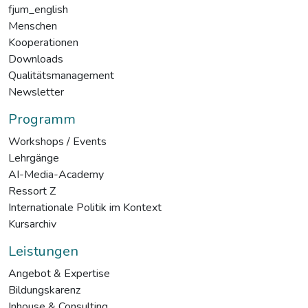
fjum_english
Menschen
Kooperationen
Downloads
Qualitätsmanagement
Newsletter
Programm
Workshops / Events
Lehrgänge
AI-Media-Academy
Ressort Z
Internationale Politik im Kontext
Kursarchiv
Leistungen
Angebot & Expertise
Bildungskarenz
Inhouse & Consulting