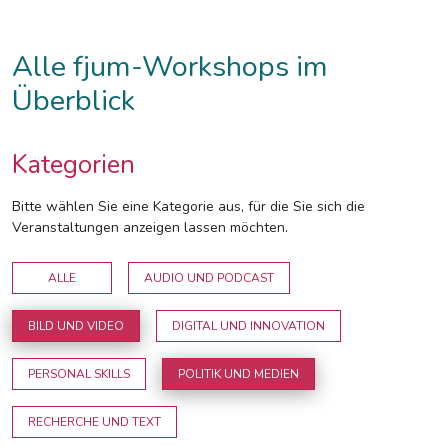
Alle fjum-Workshops im
Überblick
Kategorien
Bitte wählen Sie eine Kategorie aus, für die Sie sich die
Veranstaltungen anzeigen lassen möchten.
ALLE
AUDIO UND PODCAST
BILD UND VIDEO
DIGITAL UND INNOVATION
PERSONAL SKILLS
POLITIK UND MEDIEN
RECHERCHE UND TEXT