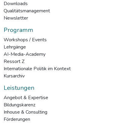
Downloads
Qualitätsmanagement
Newsletter
Programm
Workshops / Events
Lehrgänge
AI-Media-Academy
Ressort Z
Internationale Politik im Kontext
Kursarchiv
Leistungen
Angebot & Expertise
Bildungskarenz
Inhouse & Consulting
Förderungen