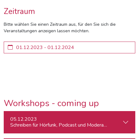
Zeitraum
Bitte wählen Sie einen Zeitraum aus, für den Sie sich die
Veranstaltungen anzeigen lassen möchten.
Workshops - coming up
05.12.2023
Schreiben für Hörfunk, Podcast und Moderation