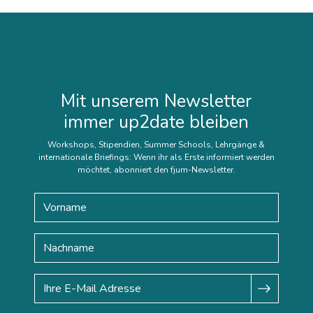
Mit unserem Newsletter
immer up2date bleiben
Workshops, Stipendien, Summer Schools, Lehrgänge &
internationale Briefings: Wenn ihr als Erste informiert werden
möchtet, abonniert den fjum-Newsletter.