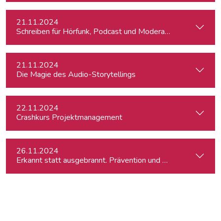
21.11.2024
Schreiben für Hörfunk, Podcast und Moderation
21.11.2024
Die Magie des Audio-Storytellings
22.11.2024
Crashkurs Projektmanagement
26.11.2024
Erkannt statt ausgebrannt. Prävention und Erste-Hilfe bei 