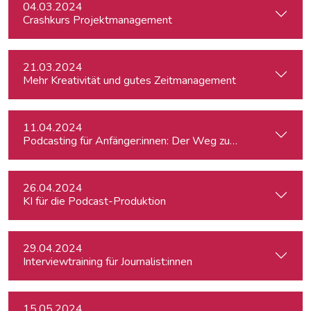
04.03.2024
Crashkurs Projektmanagement
21.03.2024
Mehr Kreativität und gutes Zeitmanagement
11.04.2024
Podcasting für Anfänger:innen: Der Weg zum eigenen Podc
26.04.2024
KI für die Podcast-Produktion
29.04.2024
Interviewtraining für Journalist:innen
15.05.2024