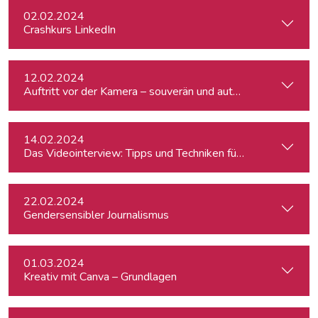
02.02.2024
Crashkurs LinkedIn
12.02.2024
Auftritt vor der Kamera – souverän und authentisch
14.02.2024
Das Videointerview: Tipps und Techniken für TV und Web
22.02.2024
Gendersensibler Journalismus
01.03.2024
Kreativ mit Canva – Grundlagen