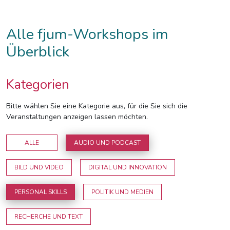
Alle fjum-Workshops im
Überblick
Kategorien
Bitte wählen Sie eine Kategorie aus, für die Sie sich die
Veranstaltungen anzeigen lassen möchten.
ALLE
AUDIO UND PODCAST
BILD UND VIDEO
DIGITAL UND INNOVATION
PERSONAL SKILLS
POLITIK UND MEDIEN
RECHERCHE UND TEXT