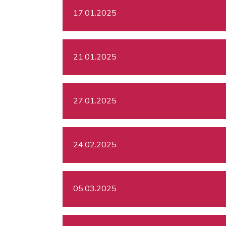
17.01.2025
21.01.2025
27.01.2025
24.02.2025
05.03.2025