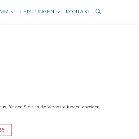
AMM
LEISTUNGEN
KONTAKT
aus, für den Sie sich die Veranstaltungen anzeigen