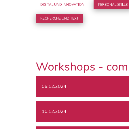
DIGITAL UND INNOVATION
PERSONAL SKILLS
RECHERCHE UND TEXT
Workshops - com
06.12.2024
10.12.2024