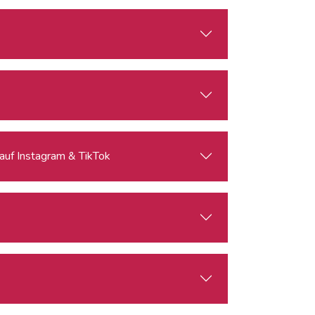
 auf Instagram & TikTok