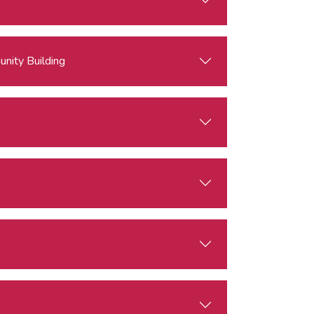
nity Building