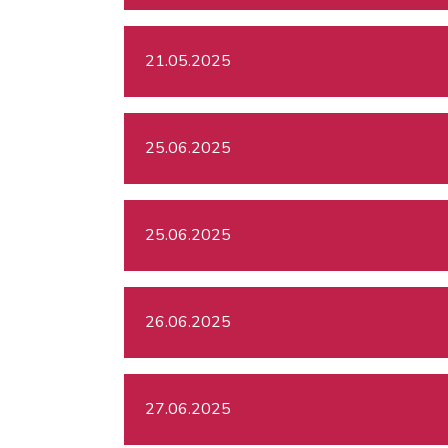
21.05.2025
25.06.2025
25.06.2025
26.06.2025
27.06.2025