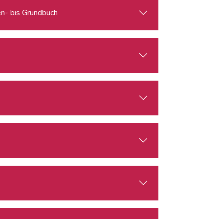
en- bis Grundbuch