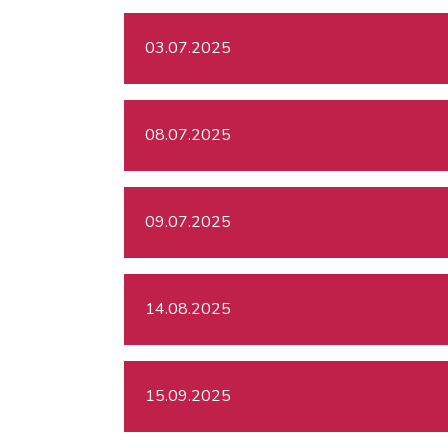
03.07.2025
08.07.2025
09.07.2025
14.08.2025
15.09.2025