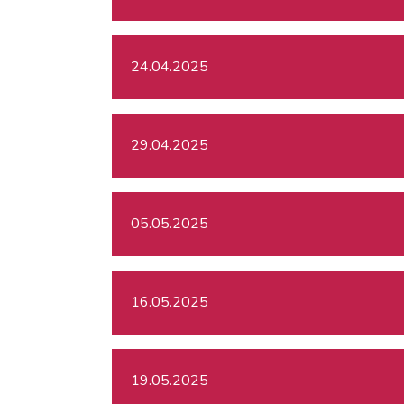
24.04.2025
29.04.2025
05.05.2025
16.05.2025
19.05.2025