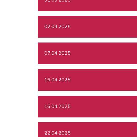
02.04.2025
07.04.2025
16.04.2025
16.04.2025
22.04.2025