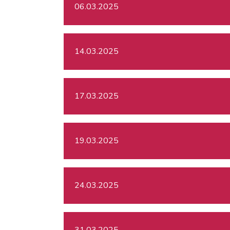
06.03.2025
14.03.2025
17.03.2025
19.03.2025
24.03.2025
31.03.2025