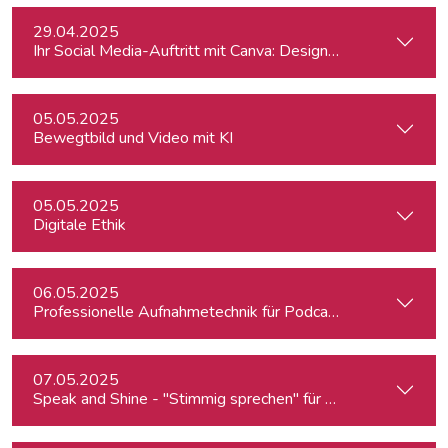
29.04.2025
Ihr Social Media-Auftritt mit Canva: Designs, die begeistern
05.05.2025
Bewegtbild und Video mit KI
05.05.2025
Digitale Ethik
06.05.2025
Professionelle Aufnahmetechnik für Podcasts & Radio
07.05.2025
Speak and Shine - "Stimmig sprechen" für Podcast, Hörfunk