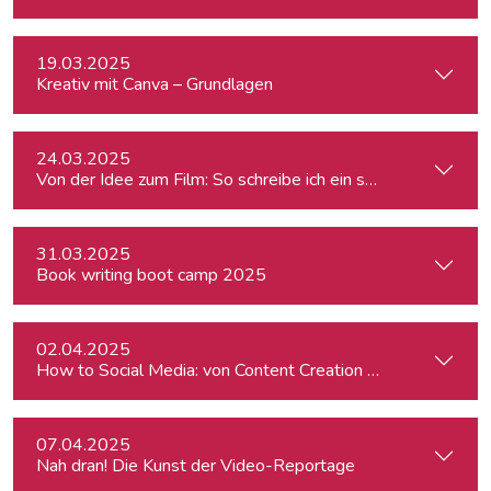
19.03.2025
Kreativ mit Canva – Grundlagen
24.03.2025
Von der Idee zum Film: So schreibe ich ein schlüssiges Konz
31.03.2025
Book writing boot camp 2025
02.04.2025
How to Social Media: von Content Creation bis zum Communi
07.04.2025
Nah dran! Die Kunst der Video-Reportage