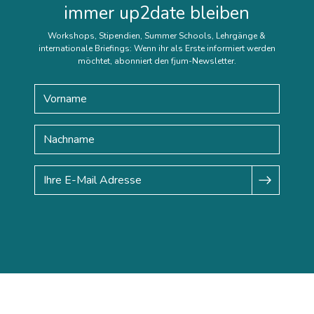
immer up2date bleiben
Workshops, Stipendien, Summer Schools, Lehrgänge &
internationale Briefings: Wenn ihr als Erste informiert werden
möchtet, abonniert den fjum-Newsletter.