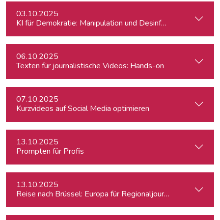
03.10.2025
KI für Demokratie: Manipulation und Desinformation entlarv
06.10.2025
Texten für journalistische Videos: Hands-on
07.10.2025
Kurzvideos auf Social Media optimieren
13.10.2025
Prompten für Profis
13.10.2025
Reise nach Brüssel: Europa für Regionaljournalist:innen