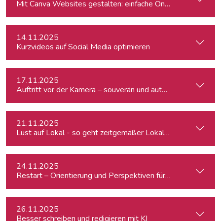
Mit Canva Websites gestalten: einfache One-Pager für Journ
14.11.2025
Kurzvideos auf Social Media optimieren
17.11.2025
Auftritt vor der Kamera – souverän und authentisch
21.11.2025
Lust auf Lokal - so geht zeitgemäßer Lokaljournalismus
24.11.2025
Restart – Orientierung und Perspektiven für Medienprofis 
26.11.2025
Besser schreiben und redigieren mit KI