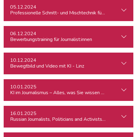
05.12.2024
Professionelle Schnitt- und Mischtechnik für Podcasts
06.12.2024
Bewerbungstraining für Journalist:innen
10.12.2024
Bewegtbild und Video mit KI - Linz
10.01.2025
KI im Journalismus – Alles, was Sie wissen müssen
16.01.2025
Russian Journalists, Politicians and Activists in Europe: Wh