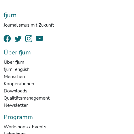
fjum
Journalismus mit Zukunft
Über fjum
Über fjum
fjum_english
Menschen
Kooperationen
Downloads
Qualitätsmanagement
Newsletter
Programm
Workshops / Events