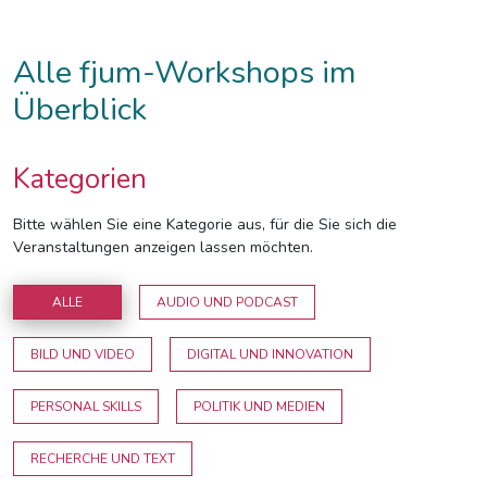
Alle fjum-Workshops im
Überblick
Kategorien
Bitte wählen Sie eine Kategorie aus, für die Sie sich die
Veranstaltungen anzeigen lassen möchten.
ALLE
AUDIO UND PODCAST
BILD UND VIDEO
DIGITAL UND INNOVATION
PERSONAL SKILLS
POLITIK UND MEDIEN
RECHERCHE UND TEXT