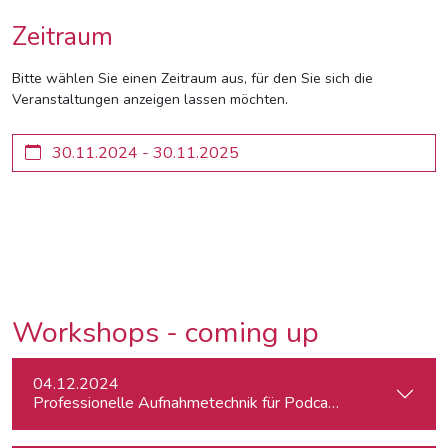
Zeitraum
Bitte wählen Sie einen Zeitraum aus, für den Sie sich die
Veranstaltungen anzeigen lassen möchten.
Workshops - coming up
04.12.2024
Professionelle Aufnahmetechnik für Podcasts