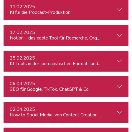
11.02.2025
KI für die Podcast-Produktion
17.02.2025
Notion – das coole Tool für Recherche, Organisation & Lebe
25.02.2025
KI-Tools in der journalistischen Format- und Produktentwic
06.03.2025
SEO für Google, TikTok, ChatGPT & Co.
02.04.2025
How to Social Media: von Content Creation bis zum Communi