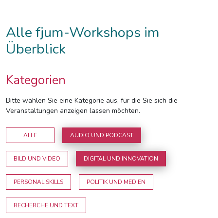
Alle fjum-Workshops im
Überblick
Kategorien
Bitte wählen Sie eine Kategorie aus, für die Sie sich die
Veranstaltungen anzeigen lassen möchten.
ALLE
AUDIO UND PODCAST
BILD UND VIDEO
DIGITAL UND INNOVATION
PERSONAL SKILLS
POLITIK UND MEDIEN
RECHERCHE UND TEXT