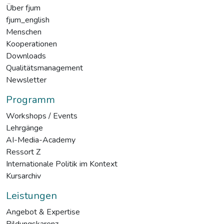
Über fjum
fjum_english
Menschen
Kooperationen
Downloads
Qualitätsmanagement
Newsletter
Programm
Workshops / Events
Lehrgänge
AI-Media-Academy
Ressort Z
Internationale Politik im Kontext
Kursarchiv
Leistungen
Angebot & Expertise