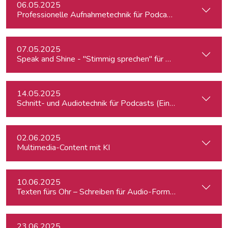
06.05.2025
Professionelle Aufnahmetechnik für Podcasts & Radio
07.05.2025
Speak and Shine - "Stimmig sprechen" für Podcast, Hörfunk
14.05.2025
Schnitt- und Audiotechnik für Podcasts (Einsteiger:innen)
02.06.2025
Multimedia-Content mit KI
10.06.2025
Texten fürs Ohr – Schreiben für Audio-Formate
23.06.2025