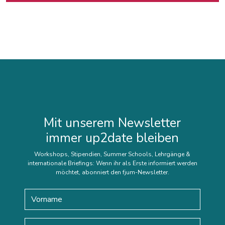
Mit unserem Newsletter
immer up2date bleiben
Workshops, Stipendien, Summer Schools, Lehrgänge &
internationale Briefings: Wenn ihr als Erste informiert werden
möchtet, abonniert den fjum-Newsletter.