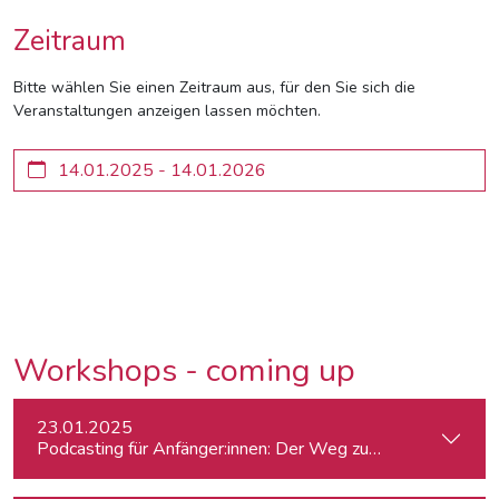
Zeitraum
Bitte wählen Sie einen Zeitraum aus, für den Sie sich die
Veranstaltungen anzeigen lassen möchten.
Workshops - coming up
23.01.2025
Podcasting für Anfänger:innen: Der Weg zum eigenen Podc