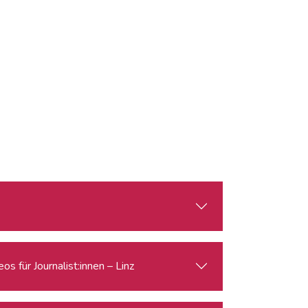
s für Journalist:innen – Linz