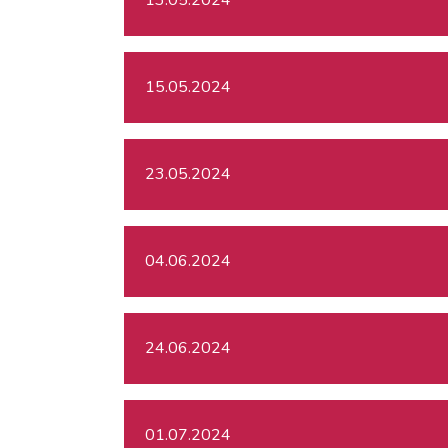
15.05.2024
23.05.2024
04.06.2024
24.06.2024
01.07.2024