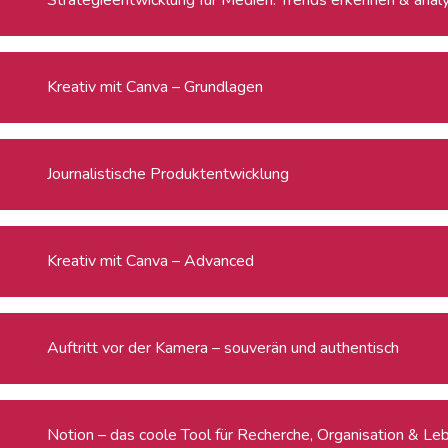
Kreativ mit Canva – Grundlagen
Journalistische Produktentwicklung
Kreativ mit Canva – Advanced
Auftritt vor der Kamera – souverän und authentisch
Notion – das coole Tool für Recherche, Organisation & Le