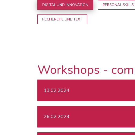
DIGITAL UND INNOVATION
PERSONAL SKILLS
RECHERCHE UND TEXT
Workshops - com
13.02.2024
26.02.2024