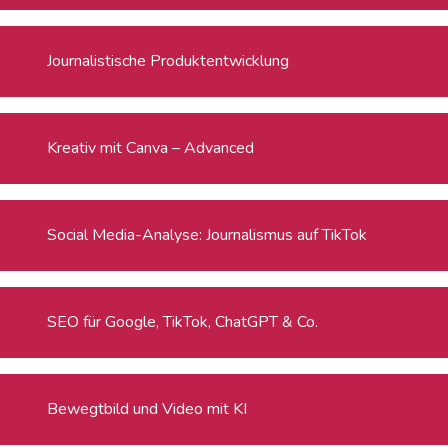
Journalistische Produktentwicklung
Kreativ mit Canva – Advanced
Social Media-Analyse: Journalismus auf TikTok
SEO für Google, TikTok, ChatGPT & Co.
Bewegtbild und Video mit KI