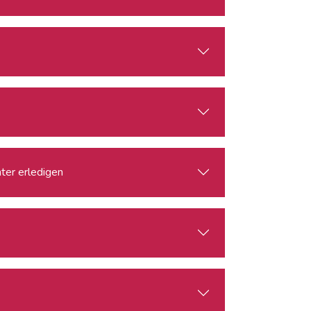
nter erledigen