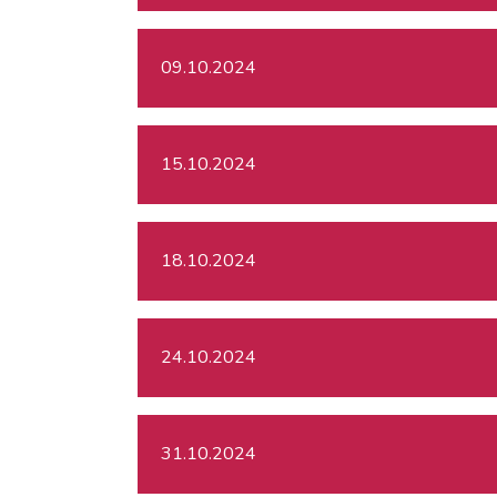
09.10.2024
15.10.2024
18.10.2024
24.10.2024
31.10.2024