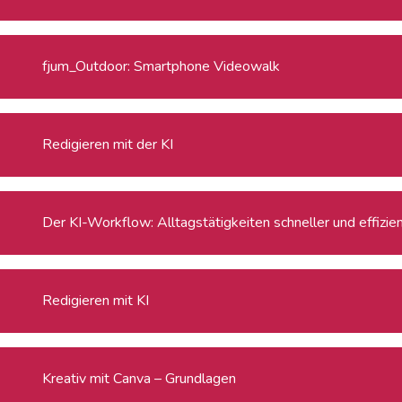
fjum_Outdoor: Smartphone Videowalk
Redigieren mit der KI
Der KI-Workflow: Alltagstätigkeiten schneller und effizie
Redigieren mit KI
Kreativ mit Canva – Grundlagen