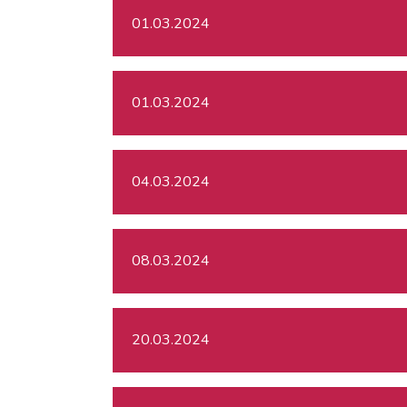
01.03.2024
01.03.2024
04.03.2024
08.03.2024
20.03.2024