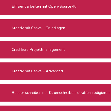
Effizient arbeiten mit Open-Source-KI
Kreativ mit Canva – Grundlagen
Crashkurs Projektmanagement
Kreativ mit Canva – Advanced
Besser schreiben mit KI: umschreiben, straffen, redigieren