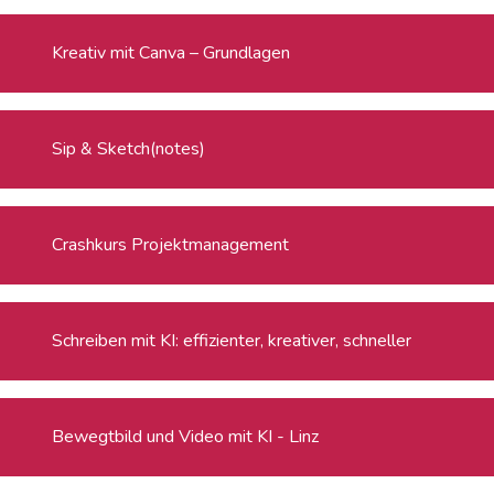
Kreativ mit Canva – Grundlagen
Sip & Sketch(notes)
Crashkurs Projektmanagement
Schreiben mit KI: effizienter, kreativer, schneller
Bewegtbild und Video mit KI - Linz