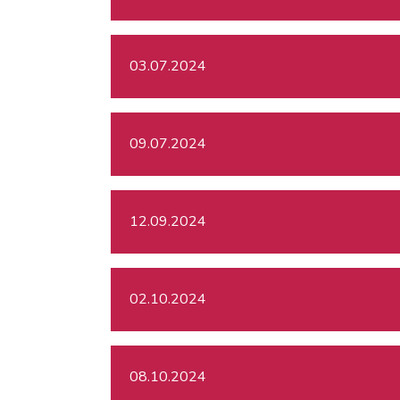
03.07.2024
09.07.2024
12.09.2024
02.10.2024
08.10.2024