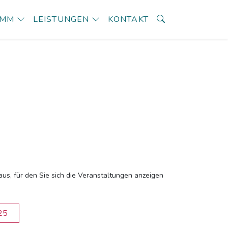
AMM
LEISTUNGEN
KONTAKT
aus, für den Sie sich die Veranstaltungen anzeigen