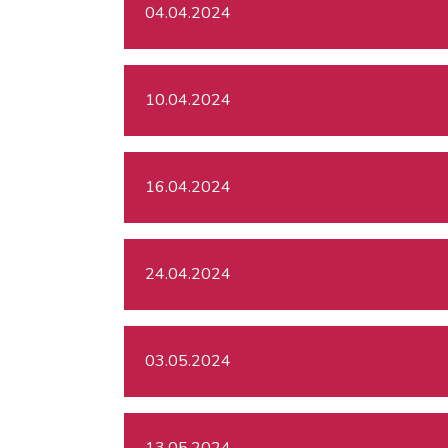
04.04.2024
10.04.2024
16.04.2024
24.04.2024
03.05.2024
13.05.2024