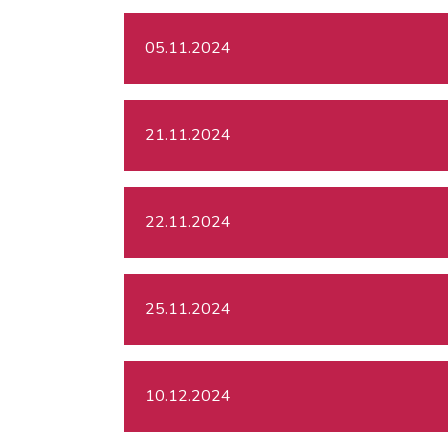
05.11.2024
21.11.2024
22.11.2024
25.11.2024
10.12.2024