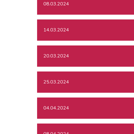
08.03.2024
14.03.2024
20.03.2024
25.03.2024
04.04.2024
08.04.2024