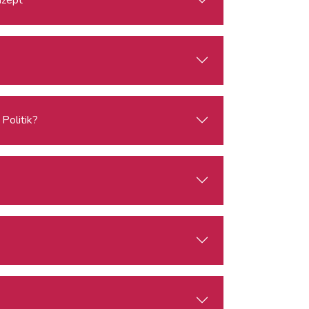
Politik?