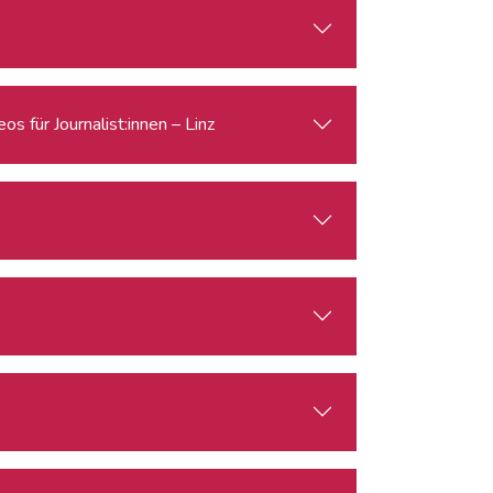
s für Journalist:innen – Linz