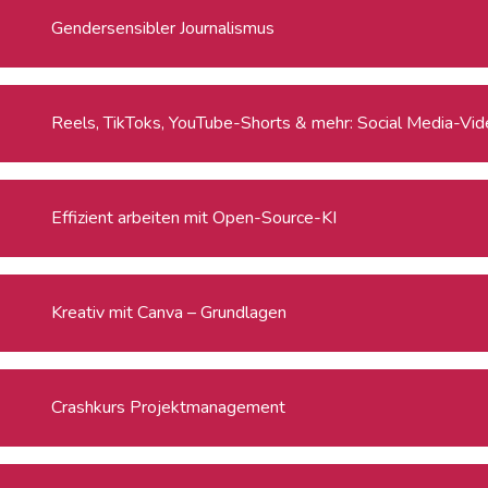
Gendersensibler Journalismus
Reels, TikToks, YouTube-Shorts & mehr: Social Media-Video
Effizient arbeiten mit Open-Source-KI
Kreativ mit Canva – Grundlagen
Crashkurs Projektmanagement