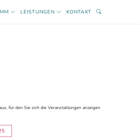
AMM
LEISTUNGEN
KONTAKT
aus, für den Sie sich die Veranstaltungen anzeigen