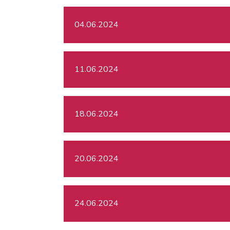
04.06.2024
11.06.2024
18.06.2024
20.06.2024
24.06.2024