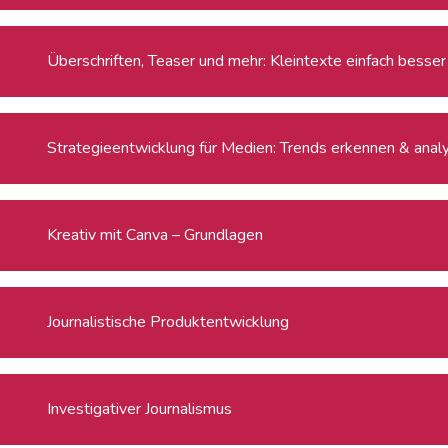
Überschriften, Teaser und mehr: Kleintexte einfach besser
Strategieentwicklung für Medien: Trends erkennen & anal
Kreativ mit Canva – Grundlagen
Journalistische Produktentwicklung
Investigativer Journalismus