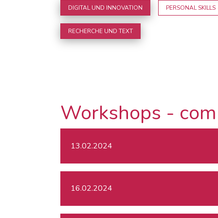
DIGITAL UND INNOVATION
PERSONAL SKILLS
RECHERCHE UND TEXT
Workshops - com
13.02.2024
16.02.2024