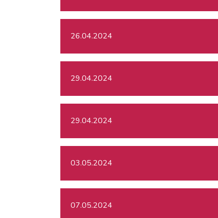
26.04.2024
29.04.2024
29.04.2024
03.05.2024
07.05.2024