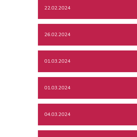
22.02.2024
26.02.2024
01.03.2024
01.03.2024
04.03.2024