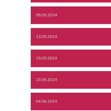
08.05.2024
13.05.2024
15.05.2024
23.05.2024
04.06.2024