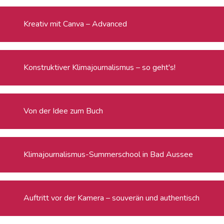
Kreativ mit Canva – Advanced
Konstruktiver Klimajournalismus – so geht's!
Von der Idee zum Buch
Klimajournalismus-Summerschool in Bad Aussee
Auftritt vor der Kamera – souverän und authentisch