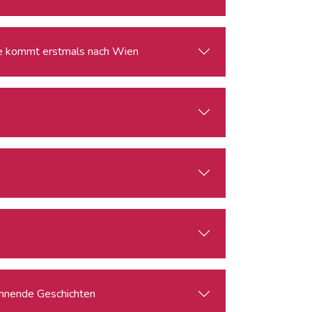
ie kommt erstmals nach Wien
pannende Geschichten