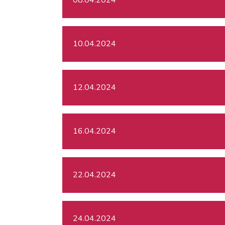
10.04.2024
12.04.2024
16.04.2024
22.04.2024
24.04.2024