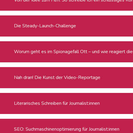
Die Steady-Launch-Challenge
Worum geht es im Spionagefall Ott – und wie reagiert die 
Nah dran! Die Kunst der Video-Reportage
Literarisches Schreiben für Journalist:innen
SEO: Suchmaschinenoptimierung für Journalist:innen