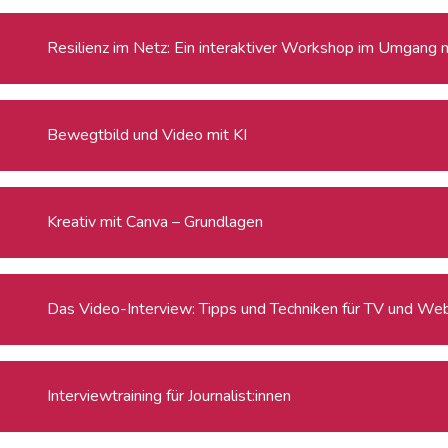
Resilienz im Netz: Ein interaktiver Workshop im Umgang 
Bewegtbild und Video mit KI
Kreativ mit Canva – Grundlagen
Das Video-Interview: Tipps und Techniken für TV und We
Interviewtraining für Journalist:innen