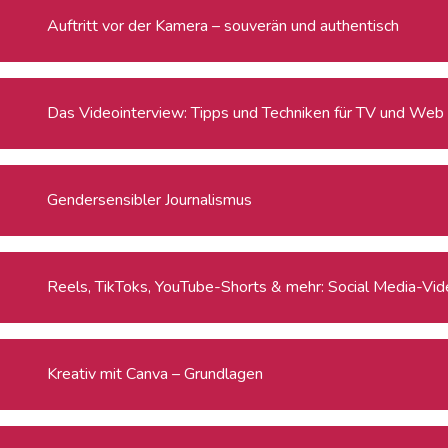
Auftritt vor der Kamera – souverän und authentisch
Das Videointerview: Tipps und Techniken für TV und Web
Gendersensibler Journalismus
Reels, TikToks, YouTube-Shorts & mehr: Social Media-Video
Kreativ mit Canva – Grundlagen