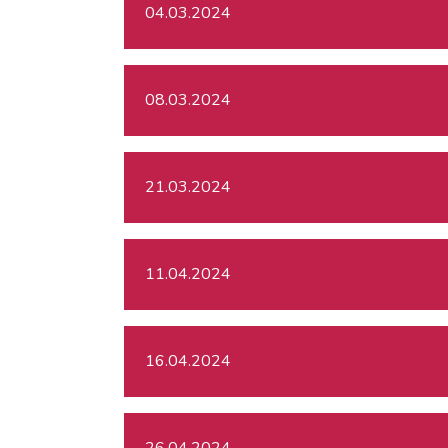
04.03.2024
08.03.2024
21.03.2024
11.04.2024
16.04.2024
26.04.2024