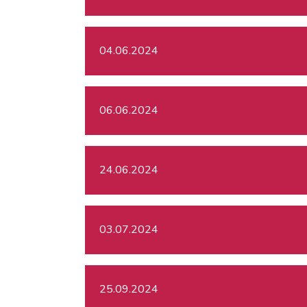
04.06.2024
06.06.2024
24.06.2024
03.07.2024
25.09.2024