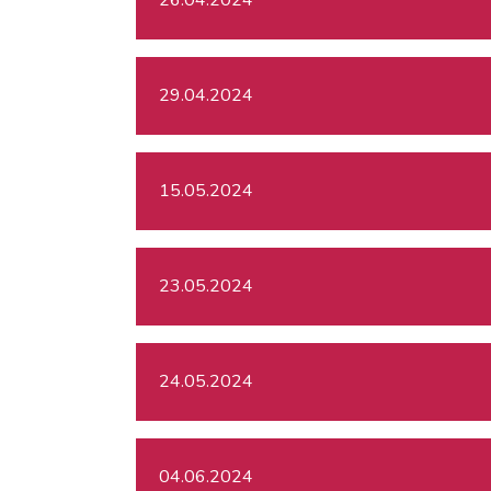
29.04.2024
15.05.2024
23.05.2024
24.05.2024
04.06.2024