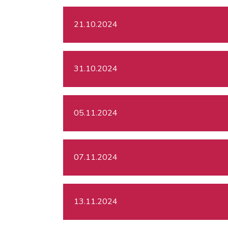
21.10.2024
31.10.2024
05.11.2024
07.11.2024
13.11.2024