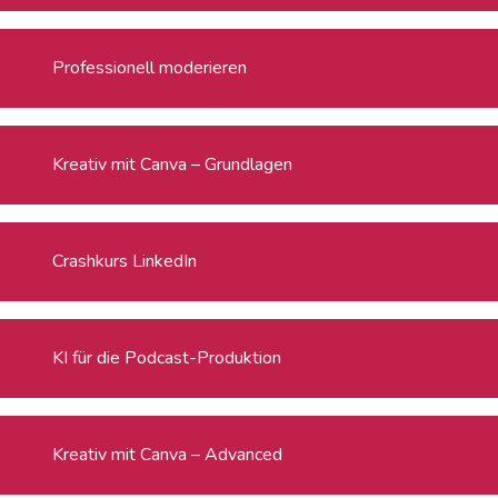
Professionell moderieren
Kreativ mit Canva – Grundlagen
Crashkurs LinkedIn
KI für die Podcast-Produktion
Kreativ mit Canva – Advanced