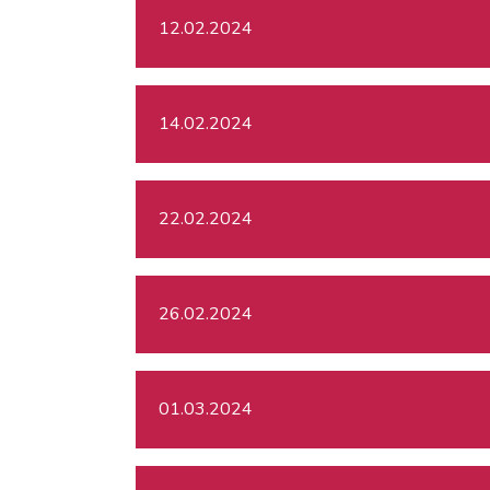
12.02.2024
14.02.2024
22.02.2024
26.02.2024
01.03.2024