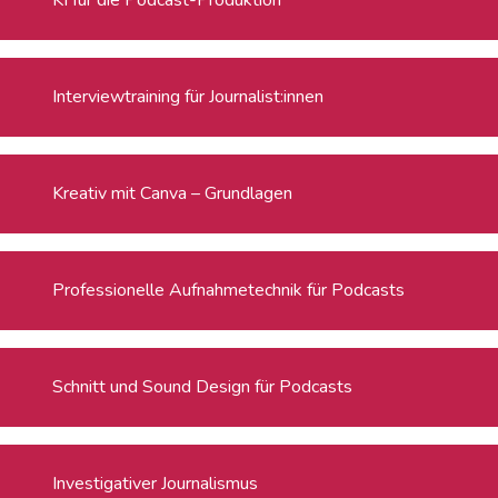
Interviewtraining für Journalist:innen
Kreativ mit Canva – Grundlagen
Professionelle Aufnahmetechnik für Podcasts
Schnitt und Sound Design für Podcasts
Investigativer Journalismus