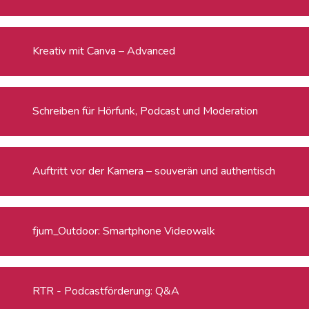
Kreativ mit Canva – Advanced
Schreiben für Hörfunk, Podcast und Moderation
Auftritt vor der Kamera – souverän und authentisch
fjum_Outdoor: Smartphone Videowalk
RTR - Podcastförderung: Q&A