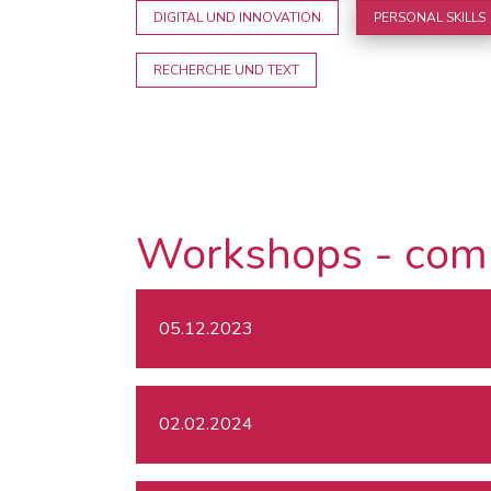
DIGITAL UND INNOVATION
PERSONAL SKILLS
RECHERCHE UND TEXT
Workshops - com
05.12.2023
02.02.2024