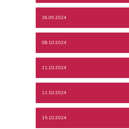
26.09.2024
08.10.2024
11.10.2024
11.10.2024
15.10.2024