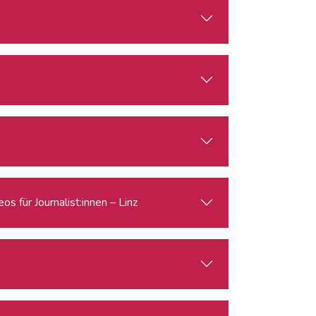
s für Journalist:innen – Linz