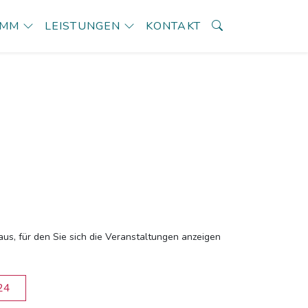
AMM
LEISTUNGEN
KONTAKT
aus, für den Sie sich die Veranstaltungen anzeigen