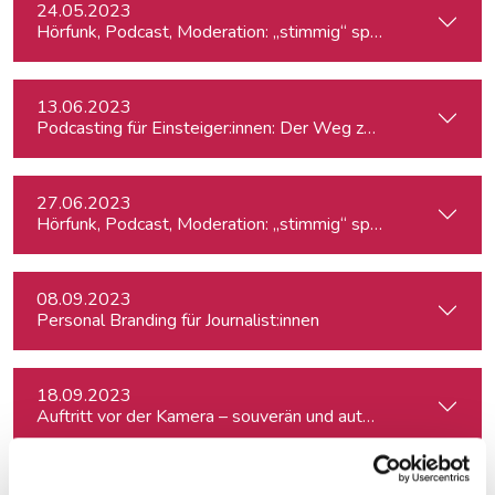
24.05.2023
Hörfunk, Podcast, Moderation: „stimmig“ sprechen
13.06.2023
Podcasting für Einsteiger:innen: Der Weg zum eigenen Pod
27.06.2023
Hörfunk, Podcast, Moderation: „stimmig“ sprechen
08.09.2023
Personal Branding für Journalist:innen
18.09.2023
Auftritt vor der Kamera – souverän und authentisch
05.10.2023