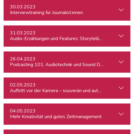
30.03.2023
Interviewtraining für Journalist:innen
31.03.2023
Audio-Erzählungen und Features: Storytelling für Podcasts
26.04.2023
Podcasting 101: Audiotechnik und Sound Design
02.05.2023
Auftritt vor der Kamera – souverän und authentisch (ausgeb
04.05.2023
Mehr Kreativität und gutes Zeitmanagement