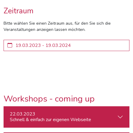
Zeitraum
Bitte wählen Sie einen Zeitraum aus, für den Sie sich die
Veranstaltungen anzeigen lassen möchten.
Workshops - coming up
22.03.2023
Schnell & einfach zur eigenen Webseite