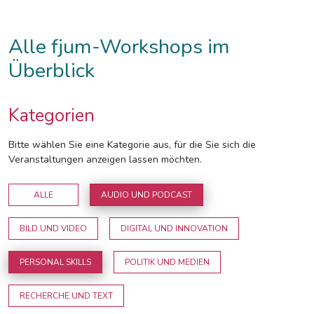
Alle fjum-Workshops im
Überblick
Kategorien
Bitte wählen Sie eine Kategorie aus, für die Sie sich die
Veranstaltungen anzeigen lassen möchten.
ALLE
AUDIO UND PODCAST
BILD UND VIDEO
DIGITAL UND INNOVATION
PERSONAL SKILLS
POLITIK UND MEDIEN
RECHERCHE UND TEXT