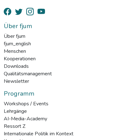
Über fjum
Über fjum
fjum_english
Menschen
Kooperationen
Downloads
Qualitätsmanagement
Newsletter
Programm
Workshops / Events
Lehrgänge
AI-Media-Academy
Ressort Z
Internationale Politik im Kontext