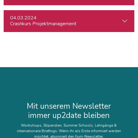
04.03.2024
Crashkurs Projektmanagement
Mit unserem Newsletter
immer up2date bleiben
Workshops, Stipendien, Summer Schools, Lehrgänge &
internationale Briefings: Wenn ihr als Erste informiert werden
möchtet, abonniert den fjum-Newsletter.