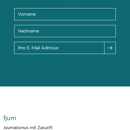
fjum
Journalismus mit Zukunft