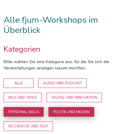
Alle fjum-Workshops im
Überblick
Kategorien
Bitte wählen Sie eine Kategorie aus, für die Sie sich die
Veranstaltungen anzeigen lassen möchten.
ALLE
AUDIO UND PODCAST
BILD UND VIDEO
DIGITAL UND INNOVATION
PERSONAL SKILLS
POLITIK UND MEDIEN
RECHERCHE UND TEXT