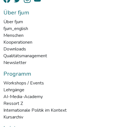
Über fjum
Über fjum
fjum_english
Menschen
Kooperationen
Downloads
Qualitätsmanagement
Newsletter
Programm
Workshops / Events
Lehrgänge
AI-Media-Academy
Ressort Z
Internationale Politik im Kontext
Kursarchiv