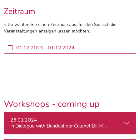
Zeitraum
Bitte wählen Sie einen Zeitraum aus, für den Sie sich die
Veranstaltungen anzeigen lassen möchten.
Workshops - coming up
23.01.2024
In Dialogue with Bundesheer Colonel Dr. Markus Reisner