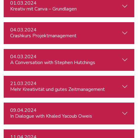
01.03.2024
Kreativ mit Canva – Grundlagen
04.03.2024
Crashkurs Projektmanagement
04.03.2024
A Conversation with Stephen Hutchings
21.03.2024
Mehr Kreativität und gutes Zeitmanagement
09.04.2024
In Dialogue with Khaled Yacoub Oweis
11.04.2024