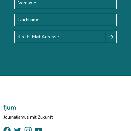
fjum
Journalismus mit Zukunft