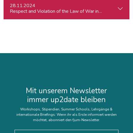
28.11.2024
Respect and Violation of the Law of War in Ukraine and in t
Mit unserem Newsletter
immer up2date bleiben
Workshops, Stipendien, Summer Schools, Lehrgänge &
internationale Briefings: Wenn ihr als Erste informiert werden
möchtet, abonniert den fjum-Newsletter.