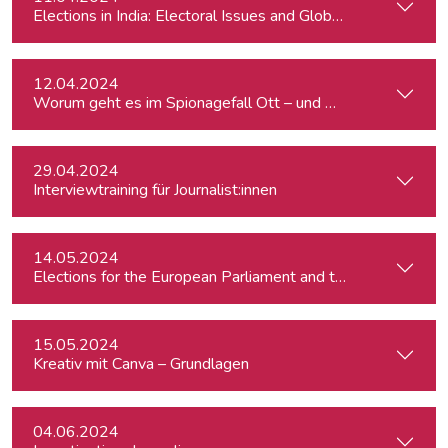
Elections in India: Electoral Issues and Global Ambitions
12.04.2024
Worum geht es im Spionagefall Ott – und wie reagiert die Po
29.04.2024
Interviewtraining für Journalist:innen
14.05.2024
15.05.2024
Kreativ mit Canva – Grundlagen
04.06.2024