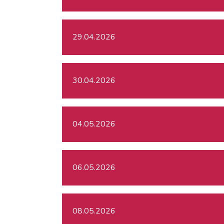
29.04.2026
30.04.2026
04.05.2026
06.05.2026
08.05.2026