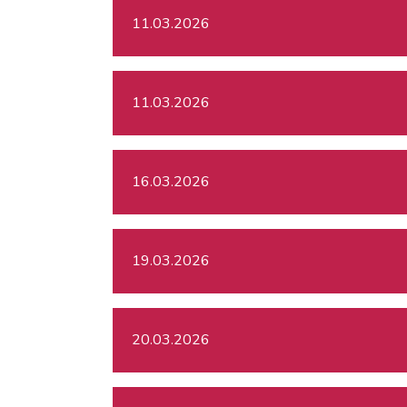
11.03.2026
11.03.2026
16.03.2026
19.03.2026
20.03.2026