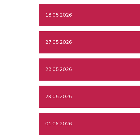
18.05.2026
27.05.2026
28.05.2026
29.05.2026
01.06.2026