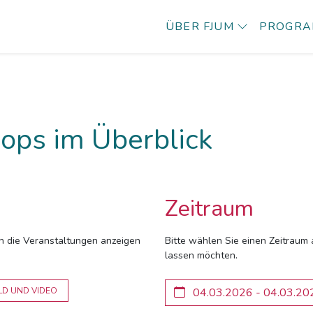
ÜBER FJUM
PROGR
ops im Überblick
Zeitraum
ich die Veranstaltungen anzeigen
Bitte wählen Sie einen Zeitraum 
lassen möchten.
LD UND VIDEO