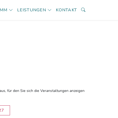
AMM
LEISTUNGEN
KONTAKT
aus, für den Sie sich die Veranstaltungen anzeigen