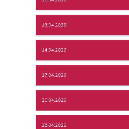
13.04.2026
14.04.2026
17.04.2026
20.04.2026
28.04.2026