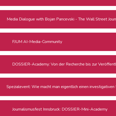
Media Dialogue with Bojan Pancevski - The Wall Street Journa
FJUM AI-Media-Community
DOSSIER-Academy: Von der Recherche bis zur Veröffentl
Spezialevent: Wie macht man eigentlich einen investigativen
Journalismusfest Innsbruck: DOSSIER-Mini-Academy