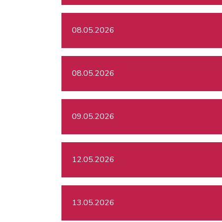
08.05.2026
08.05.2026
09.05.2026
12.05.2026
13.05.2026