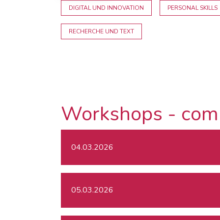
DIGITAL UND INNOVATION
PERSONAL SKILLS
RECHERCHE UND TEXT
Workshops - com
04.03.2026
05.03.2026