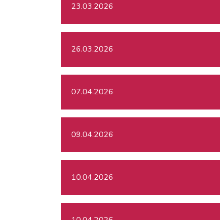
23.03.2026
26.03.2026
07.04.2026
09.04.2026
10.04.2026
10.04.2026