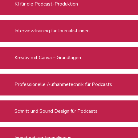
KI für die Podcast-Produktion
Interviewtraining für Journalist:innen
Kreativ mit Canva – Grundlagen
Professionelle Aufnahmetechnik für Podcasts
Schnitt und Sound Design für Podcasts
Investigativer Journalismus