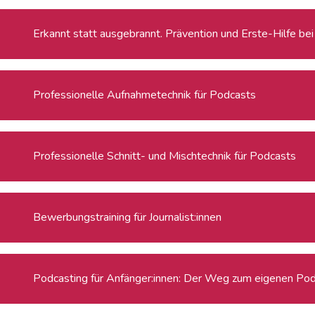
Erkannt statt ausgebrannt. Prävention und Erste-Hilfe be
Professionelle Aufnahmetechnik für Podcasts
Professionelle Schnitt- und Mischtechnik für Podcasts
Bewerbungstraining für Journalist:innen
Podcasting für Anfänger:innen: Der Weg zum eigenen Po