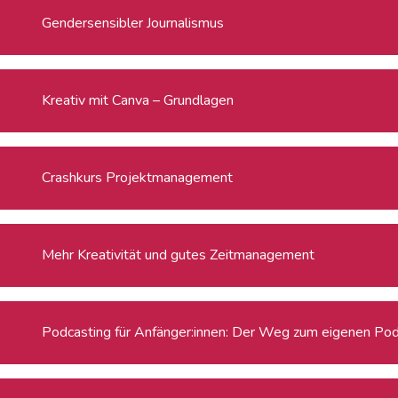
Gendersensibler Journalismus
Kreativ mit Canva – Grundlagen
Crashkurs Projektmanagement
Mehr Kreativität und gutes Zeitmanagement
Podcasting für Anfänger:innen: Der Weg zum eigenen Po