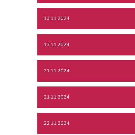
13.11.2024
13.11.2024
21.11.2024
21.11.2024
22.11.2024