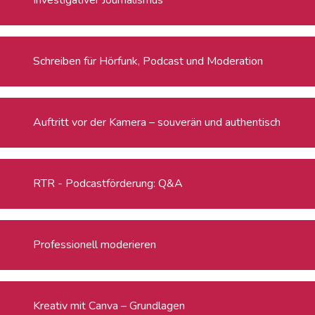
Schreiben für Hörfunk, Podcast und Moderation
Auftritt vor der Kamera – souverän und authentisch
RTR - Podcastförderung: Q&A
Professionell moderieren
Kreativ mit Canva – Grundlagen