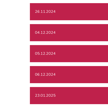
26.11.2024
04.12.2024
05.12.2024
06.12.2024
23.01.2025