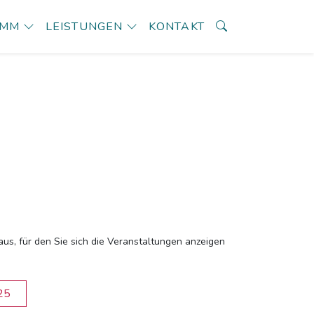
AMM
LEISTUNGEN
KONTAKT
aus, für den Sie sich die Veranstaltungen anzeigen