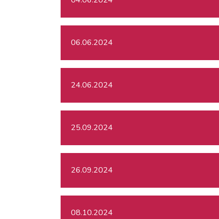
06.06.2024
24.06.2024
25.09.2024
26.09.2024
08.10.2024