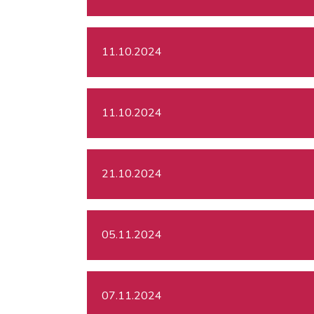
11.10.2024
11.10.2024
21.10.2024
05.11.2024
07.11.2024