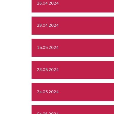
26.04.2024
29.04.2024
15.05.2024
23.05.2024
24.05.2024
04.06.2024