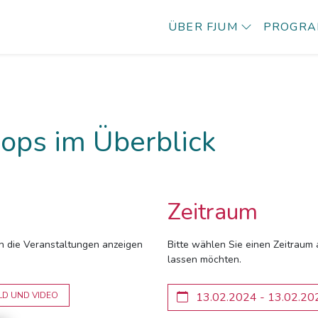
ÜBER FJUM
PROGR
ops im Überblick
Zeitraum
ich die Veranstaltungen anzeigen
Bitte wählen Sie einen Zeitraum 
lassen möchten.
LD UND VIDEO