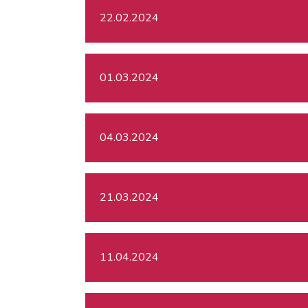
22.02.2024
01.03.2024
04.03.2024
21.03.2024
11.04.2024