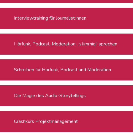
Interviewtraining für Journalist:innen
Hörfunk, Podcast, Moderation: „stimmig“ sprechen
Schreiben für Hörfunk, Podcast und Moderation
Die Magie des Audio-Storytellings
Crashkurs Projektmanagement