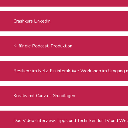
Crashkurs LinkedIn
KI für die Podcast-Produktion
Resilienz im Netz: Ein interaktiver Workshop im Umgang 
Kreativ mit Canva – Grundlagen
Das Video-Interview: Tipps und Techniken für TV und We