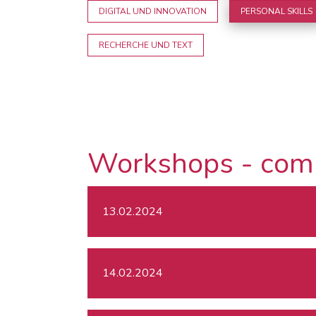
DIGITAL UND INNOVATION
PERSONAL SKILLS
RECHERCHE UND TEXT
Workshops - com
13.02.2024
14.02.2024