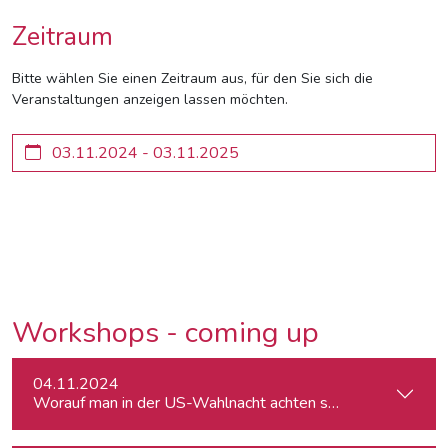
Zeitraum
Bitte wählen Sie einen Zeitraum aus, für den Sie sich die
Veranstaltungen anzeigen lassen möchten.
Workshops - coming up
04.11.2024
Worauf man in der US-Wahlnacht achten sollte