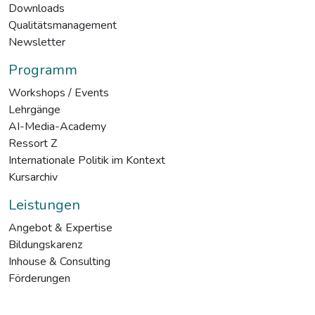
Downloads
Qualitätsmanagement
Newsletter
Programm
Workshops / Events
Lehrgänge
AI-Media-Academy
Ressort Z
Internationale Politik im Kontext
Kursarchiv
Leistungen
Angebot & Expertise
Bildungskarenz
Inhouse & Consulting
Förderungen