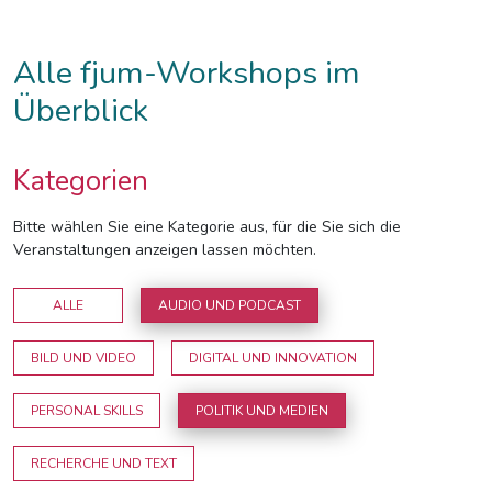
Alle fjum-Workshops im
Überblick
Kategorien
Bitte wählen Sie eine Kategorie aus, für die Sie sich die
Veranstaltungen anzeigen lassen möchten.
ALLE
AUDIO UND PODCAST
BILD UND VIDEO
DIGITAL UND INNOVATION
PERSONAL SKILLS
POLITIK UND MEDIEN
RECHERCHE UND TEXT