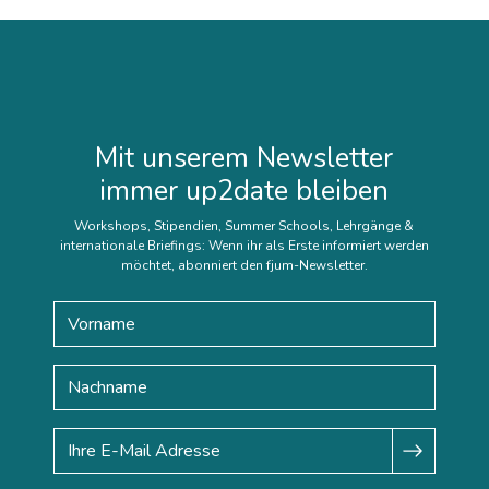
Mit unserem Newsletter
immer up2date bleiben
Workshops, Stipendien, Summer Schools, Lehrgänge &
internationale Briefings: Wenn ihr als Erste informiert werden
möchtet, abonniert den fjum-Newsletter.