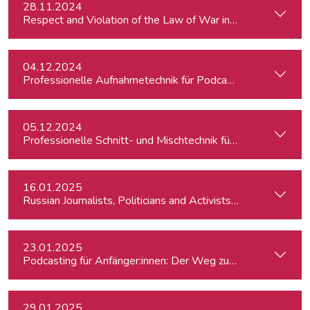
28.11.2024
Respect and Violation of the Law of War in Ukraine and in t
04.12.2024
Professionelle Aufnahmetechnik für Podcasts
05.12.2024
Professionelle Schnitt- und Mischtechnik für Podcasts
16.01.2025
Russian Journalists, Politicians and Activists in Europe: Wh
23.01.2025
Podcasting für Anfänger:innen: Der Weg zum eigenen Podc
29.01.2025