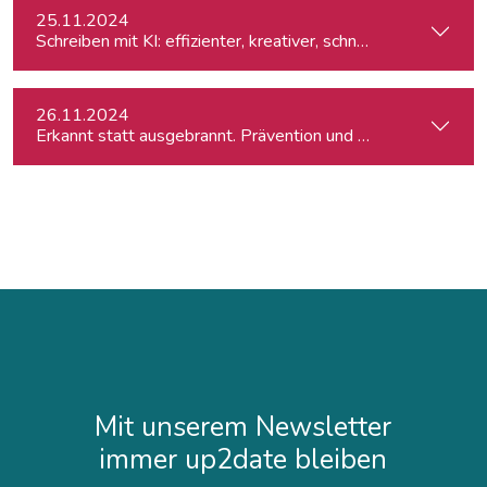
25.11.2024
Schreiben mit KI: effizienter, kreativer, schneller
26.11.2024
Erkannt statt ausgebrannt. Prävention und Erste-Hilfe bei 
Mit unserem Newsletter
immer up2date bleiben