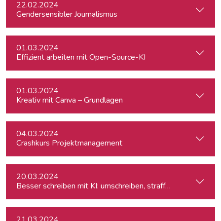
22.02.2024
Gendersensibler Journalismus
01.03.2024
Effizient arbeiten mit Open-Source-KI
01.03.2024
Kreativ mit Canva – Grundlagen
04.03.2024
Crashkurs Projektmanagement
20.03.2024
Besser schreiben mit KI: umschreiben, straffen, redigieren
21.03.2024