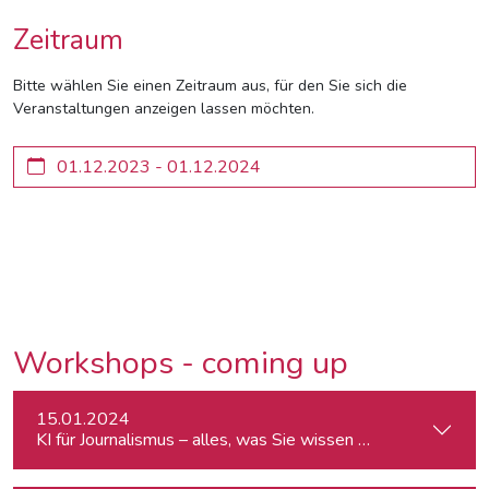
Zeitraum
Bitte wählen Sie einen Zeitraum aus, für den Sie sich die
Veranstaltungen anzeigen lassen möchten.
Workshops - coming up
15.01.2024
KI für Journalismus – alles, was Sie wissen müssen