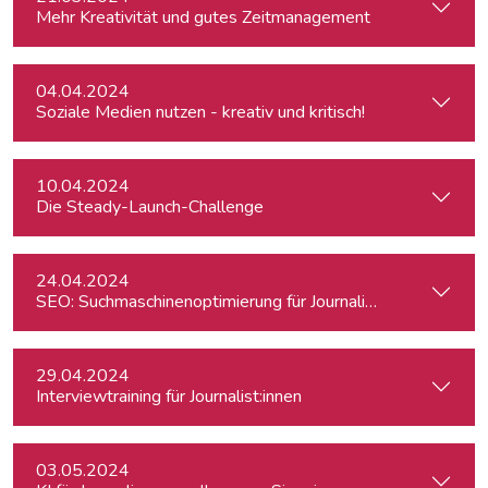
Mehr Kreativität und gutes Zeitmanagement
04.04.2024
Soziale Medien nutzen - kreativ und kritisch!
10.04.2024
Die Steady-Launch-Challenge
24.04.2024
SEO: Suchmaschinenoptimierung für Journalist:innen
29.04.2024
Interviewtraining für Journalist:innen
03.05.2024