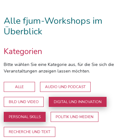
Alle fjum-Workshops im
Überblick
Kategorien
Bitte wählen Sie eine Kategorie aus, für die Sie sich die
Veranstaltungen anzeigen lassen möchten.
ALLE
AUDIO UND PODCAST
BILD UND VIDEO
DIGITAL UND INNOVATION
PERSONAL SKILLS
POLITIK UND MEDIEN
RECHERCHE UND TEXT