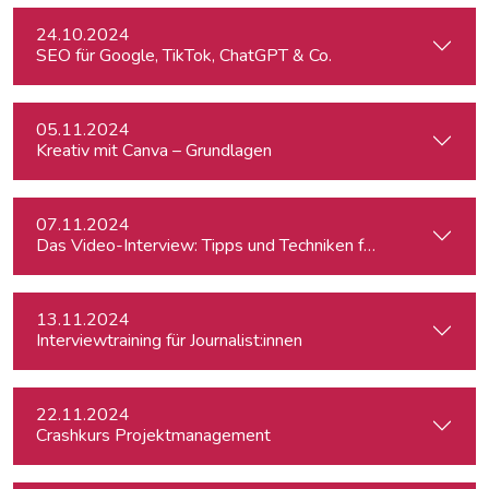
24.10.2024
SEO für Google, TikTok, ChatGPT & Co.
05.11.2024
Kreativ mit Canva – Grundlagen
07.11.2024
Das Video-Interview: Tipps und Techniken für TV und Web
13.11.2024
Interviewtraining für Journalist:innen
22.11.2024
Crashkurs Projektmanagement