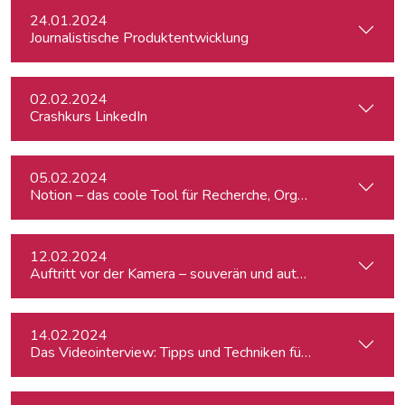
24.01.2024
Journalistische Produktentwicklung
02.02.2024
Crashkurs LinkedIn
05.02.2024
Notion – das coole Tool für Recherche, Organisation & Lebe
12.02.2024
Auftritt vor der Kamera – souverän und authentisch
14.02.2024
Das Videointerview: Tipps und Techniken für TV und Web