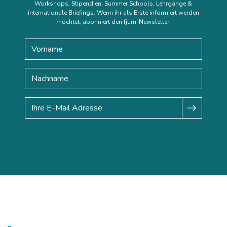
Workshops, Stipendien, Summer Schools, Lehrgänge &
internationale Briefings: Wenn ihr als Erste informiert werden
möchtet, abonniert den fjum-Newsletter.