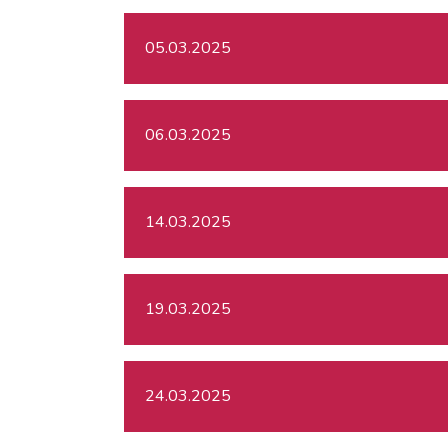
05.03.2025
06.03.2025
14.03.2025
19.03.2025
24.03.2025