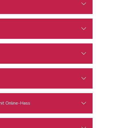
mit Online-Hass