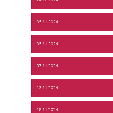
05.11.2024
05.11.2024
07.11.2024
13.11.2024
18.11.2024