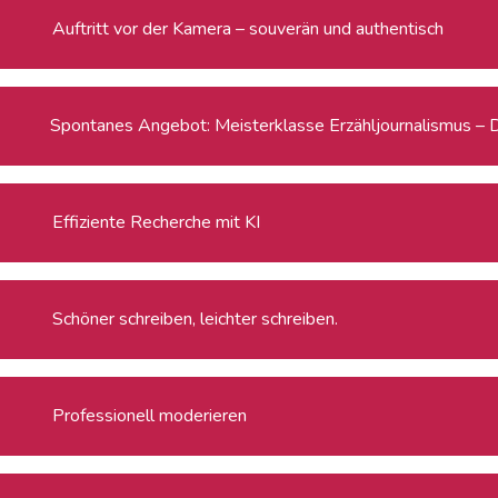
Auftritt vor der Kamera – souverän und authentisch
Spontanes Angebot: Meisterklasse Erzähljournalismus – 
Effiziente Recherche mit KI
Schöner schreiben, leichter schreiben.
Professionell moderieren