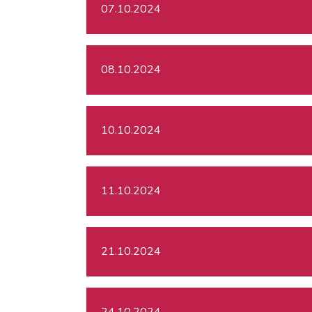
07.10.2024
08.10.2024
10.10.2024
11.10.2024
21.10.2024
24.10.2024