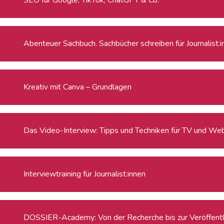
Abenteuer Sachbuch. Sachbücher schreiben für Journalist:
Kreativ mit Canva – Grundlagen
Das Video-Interview: Tipps und Techniken für TV und We
Interviewtraining für Journalist:innen
DOSSIER-Academy: Von der Recherche bis zur Veröffentl