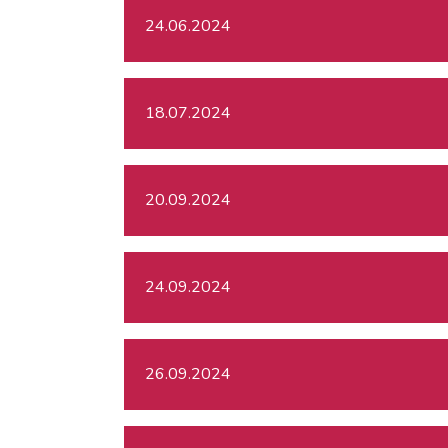
24.06.2024
18.07.2024
20.09.2024
24.09.2024
26.09.2024