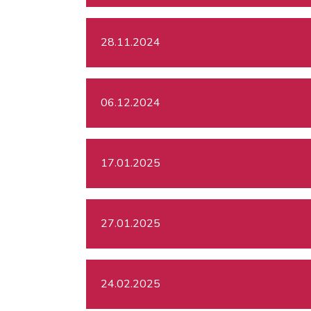
28.11.2024
06.12.2024
17.01.2025
27.01.2025
24.02.2025