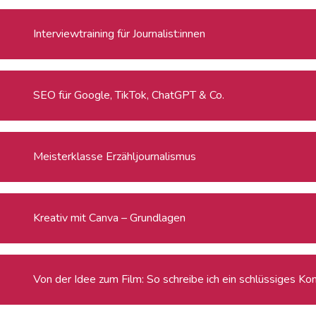
Interviewtraining für Journalist:innen
SEO für Google, TikTok, ChatGPT & Co.
Meisterklasse Erzähljournalismus
Kreativ mit Canva – Grundlagen
Von der Idee zum Film: So schreibe ich ein schlüssiges Ko