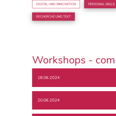
DIGITAL UND INNOVATION
PERSONAL SKILLS
RECHERCHE UND TEXT
Workshops - com
18.06.2024
20.06.2024