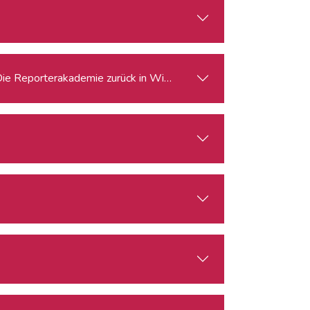
Die Reporterakademie zurück in Wien