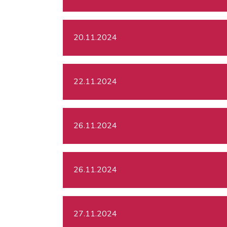
20.11.2024
22.11.2024
26.11.2024
26.11.2024
27.11.2024