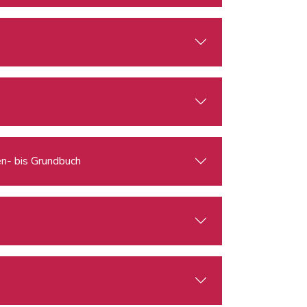
en- bis Grundbuch