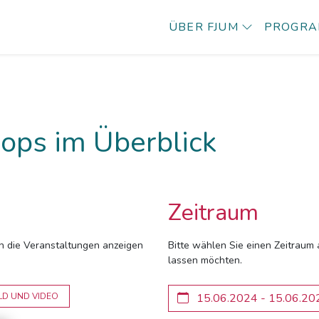
ÜBER FJUM
PROGR
ops im Überblick
Zeitraum
ich die Veranstaltungen anzeigen
Bitte wählen Sie einen Zeitraum 
lassen möchten.
LD UND VIDEO