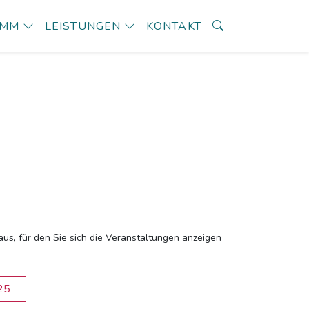
AMM
LEISTUNGEN
KONTAKT
aus, für den Sie sich die Veranstaltungen anzeigen