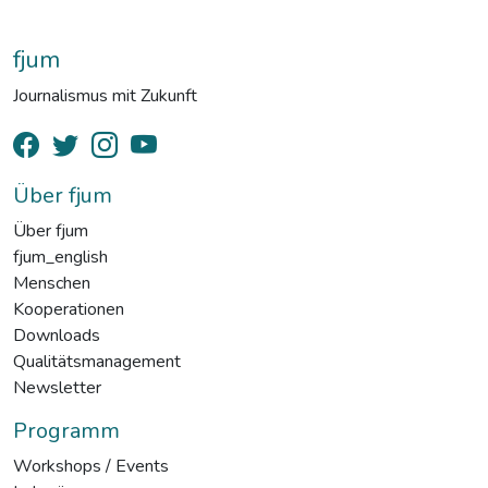
fjum
Journalismus mit Zukunft
Über fjum
Über fjum
fjum_english
Menschen
Kooperationen
Downloads
Qualitätsmanagement
Newsletter
Programm
Workshops / Events