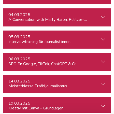
04.03.2025
A Conversation with Marty Baron, Pulitzer-winning US journal
05.03.2025
Interviewtraining für Journalist:innen
06.03.2025
SEO für Google, TikTok, ChatGPT & Co.
14.03.2025
Meisterklasse Erzähljournalismus
19.03.2025
Kreativ mit Canva – Grundlagen