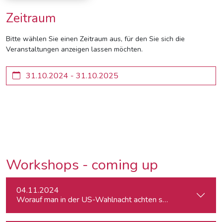
Zeitraum
Bitte wählen Sie einen Zeitraum aus, für den Sie sich die
Veranstaltungen anzeigen lassen möchten.
Workshops - coming up
04.11.2024
Worauf man in der US-Wahlnacht achten sollte