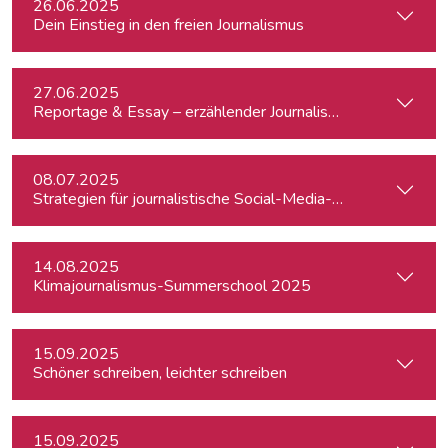
26.06.2025
Dein Einstieg in den freien Journalismus
27.06.2025
Reportage & Essay – erzählender Journalismus
08.07.2025
Strategien für journalistische Social-Media-Recherchen
14.08.2025
Klimajournalismus-Summerschool 2025
15.09.2025
Schöner schreiben, leichter schreiben
15.09.2025