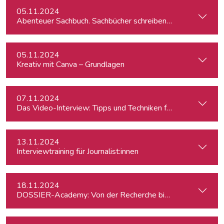
05.11.2024
Abenteuer Sachbuch. Sachbücher schreiben für Journalist:inn
05.11.2024
Kreativ mit Canva – Grundlagen
07.11.2024
Das Video-Interview: Tipps und Techniken für TV und Web
13.11.2024
Interviewtraining für Journalist:innen
18.11.2024
DOSSIER-Academy: Von der Recherche bis zur Veröffentlic