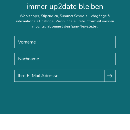
immer up2date bleiben
Workshops, Stipendien, Summer Schools, Lehrgänge &
internationale Briefings: Wenn ihr als Erste informiert werden
möchtet, abonniert den fjum-Newsletter.