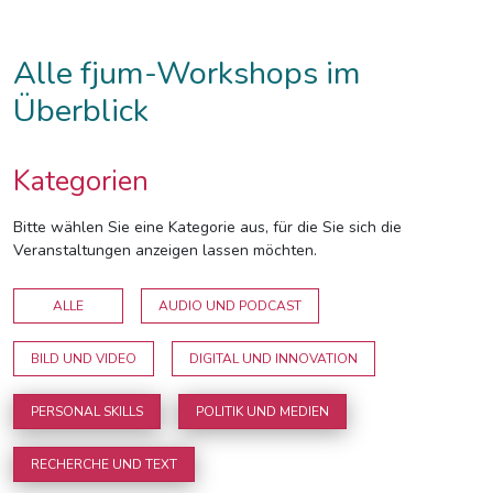
Alle fjum-Workshops im
Überblick
Kategorien
Bitte wählen Sie eine Kategorie aus, für die Sie sich die
Veranstaltungen anzeigen lassen möchten.
ALLE
AUDIO UND PODCAST
BILD UND VIDEO
DIGITAL UND INNOVATION
PERSONAL SKILLS
POLITIK UND MEDIEN
RECHERCHE UND TEXT