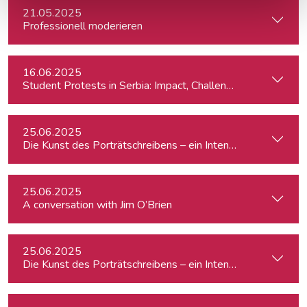
21.05.2025
Professionell moderieren
16.06.2025
Student Protests in Serbia: Impact, Challenges, and Perspe
25.06.2025
Die Kunst des Porträtschreibens – ein Intensiv-Workshop für
25.06.2025
A conversation with Jim O’Brien
25.06.2025
Die Kunst des Porträtschreibens – ein Intensiv-Workshop für