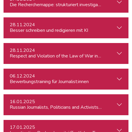
Die Recherchemappe: strukturiert investigativ arbeiten, all
28.11.2024
Besser schreiben und redigieren mit KI
28.11.2024
Respect and Violation of the Law of War in Ukraine and in t
06.12.2024
Bewerbungstraining für Journalist:innen
16.01.2025
Russian Journalists, Politicians and Activists in Europe: Wh
17.01.2025