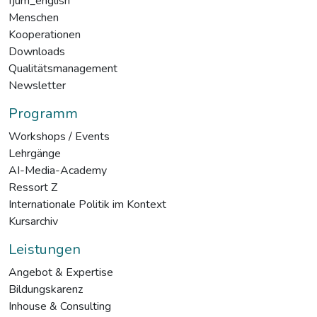
fjum_english
Menschen
Kooperationen
Downloads
Qualitätsmanagement
Newsletter
Programm
Workshops / Events
Lehrgänge
AI-Media-Academy
Ressort Z
Internationale Politik im Kontext
Kursarchiv
Leistungen
Angebot & Expertise
Bildungskarenz
Inhouse & Consulting