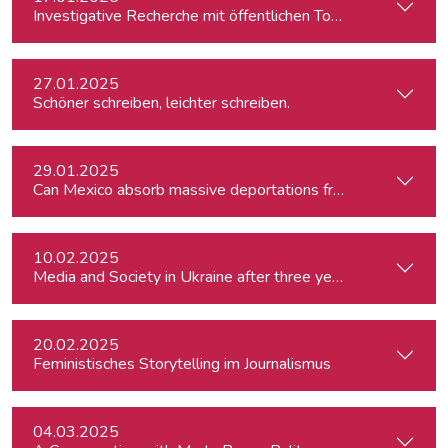
Investigative Recherche mit öffentlichen Tools – von Firmen
27.01.2025
Schöner schreiben, leichter schreiben.
29.01.2025
Can Mexico absorb massive deportations from the US?
10.02.2025
Media and Society in Ukraine after three years of war. Curre
20.02.2025
Feministisches Storytelling im Journalismus
04.03.2025