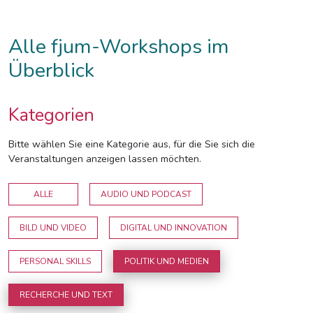
Alle fjum-Workshops im
Überblick
Kategorien
Bitte wählen Sie eine Kategorie aus, für die Sie sich die
Veranstaltungen anzeigen lassen möchten.
ALLE
AUDIO UND PODCAST
BILD UND VIDEO
DIGITAL UND INNOVATION
PERSONAL SKILLS
POLITIK UND MEDIEN
RECHERCHE UND TEXT