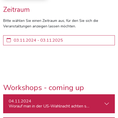
Zeitraum
Bitte wählen Sie einen Zeitraum aus, für den Sie sich die
Veranstaltungen anzeigen lassen möchten.
Workshops - coming up
04.11.2024
Worauf man in der US-Wahlnacht achten sollte