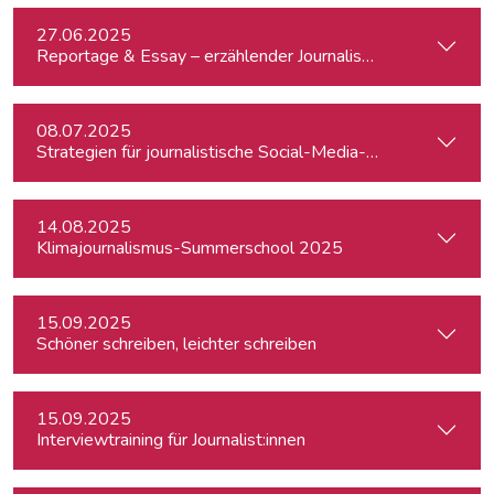
27.06.2025
Reportage & Essay – erzählender Journalismus
08.07.2025
Strategien für journalistische Social-Media-Recherchen
14.08.2025
Klimajournalismus-Summerschool 2025
15.09.2025
Schöner schreiben, leichter schreiben
15.09.2025
Interviewtraining für Journalist:innen