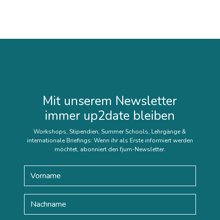
Mit unserem Newsletter
immer up2date bleiben
Workshops, Stipendien, Summer Schools, Lehrgänge &
internationale Briefings: Wenn ihr als Erste informiert werden
möchtet, abonniert den fjum-Newsletter.