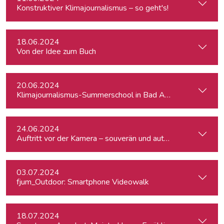
Konstruktiver Klimajournalismus – so geht's!
18.06.2024
Von der Idee zum Buch
20.06.2024
Klimajournalismus-Summerschool in Bad Aussee
24.06.2024
Auftritt vor der Kamera – souverän und authentisch
03.07.2024
fjum_Outdoor: Smartphone Videowalk
18.07.2024