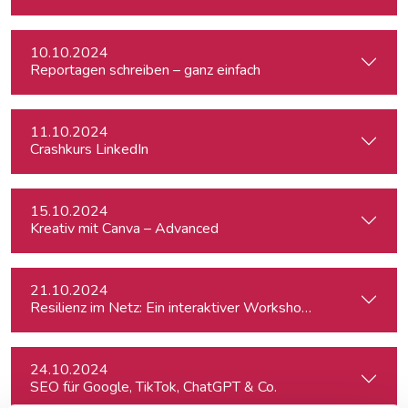
10.10.2024
Reportagen schreiben – ganz einfach
11.10.2024
Crashkurs LinkedIn
15.10.2024
Kreativ mit Canva – Advanced
21.10.2024
Resilienz im Netz: Ein interaktiver Workshop im Umgang mi
24.10.2024
SEO für Google, TikTok, ChatGPT & Co.