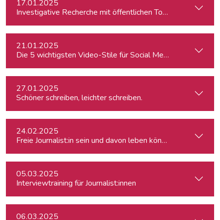
17.01.2025
Investigative Recherche mit öffentlichen Tools – von Firmen
21.01.2025
Die 5 wichtigsten Video-Stile für Social Media
27.01.2025
Schöner schreiben, leichter schreiben.
24.02.2025
Freie Journalist:in sein und davon leben können: So geht's
05.03.2025
Interviewtraining für Journalist:innen
06.03.2025