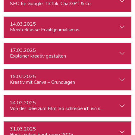
SEO für Google, TikTok, ChatGPT & Co.
14.03.2025
Meisterklasse Erzähljournalismus
17.03.2025
Explainer kreativ gestalten
19.03.2025
Kreativ mit Canva – Grundlagen
24.03.2025
Von der Idee zum Film: So schreibe ich ein schlüssiges Konz
31.03.2025
Book writing boot camp 2025