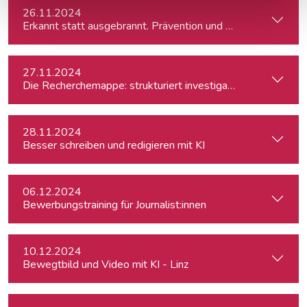
26.11.2024
Erkannt statt ausgebrannt. Prävention und Erste-Hilfe bei 
27.11.2024
Die Recherchemappe: strukturiert investigativ arbeiten, all
28.11.2024
Besser schreiben und redigieren mit KI
06.12.2024
Bewerbungstraining für Journalist:innen
10.12.2024
Bewegtbild und Video mit KI - Linz