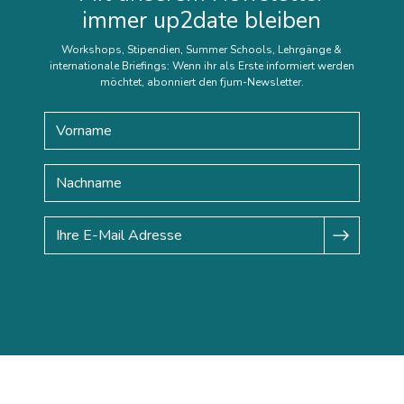
immer up2date bleiben
Workshops, Stipendien, Summer Schools, Lehrgänge &
internationale Briefings: Wenn ihr als Erste informiert werden
möchtet, abonniert den fjum-Newsletter.