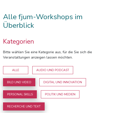
Alle fjum-Workshops im
Überblick
Kategorien
Bitte wählen Sie eine Kategorie aus, für die Sie sich die
Veranstaltungen anzeigen lassen möchten.
ALLE
AUDIO UND PODCAST
BILD UND VIDEO
DIGITAL UND INNOVATION
PERSONAL SKILLS
POLITIK UND MEDIEN
RECHERCHE UND TEXT