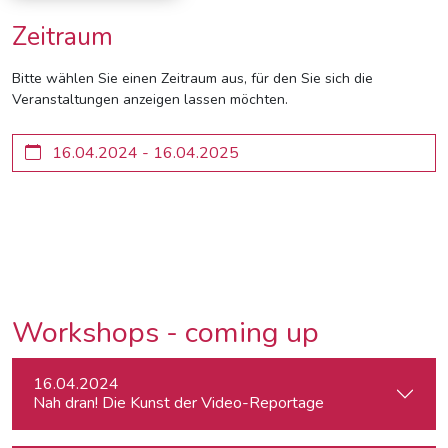
Zeitraum
Bitte wählen Sie einen Zeitraum aus, für den Sie sich die
Veranstaltungen anzeigen lassen möchten.
Workshops - coming up
16.04.2024
Nah dran! Die Kunst der Video-Reportage