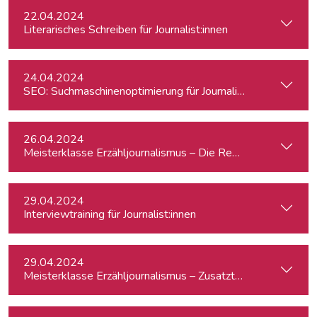
22.04.2024
Literarisches Schreiben für Journalist:innen
24.04.2024
SEO: Suchmaschinenoptimierung für Journalist:innen
26.04.2024
Meisterklasse Erzähljournalismus – Die Reporterakademie
29.04.2024
Interviewtraining für Journalist:innen
29.04.2024
Meisterklasse Erzähljournalismus – Zusatztermin