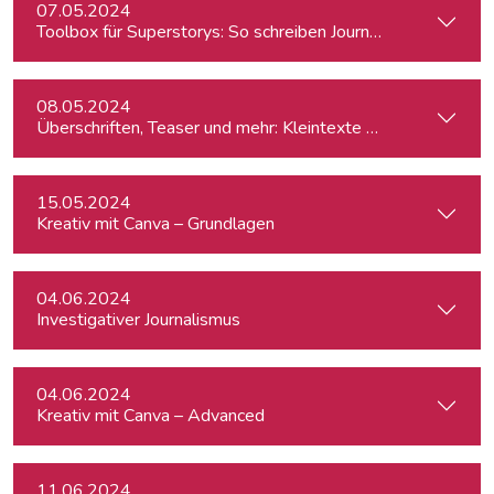
07.05.2024
Toolbox für Superstorys: So schreiben Journalist:innen spa
08.05.2024
Überschriften, Teaser und mehr: Kleintexte einfach besser
15.05.2024
Kreativ mit Canva – Grundlagen
04.06.2024
Investigativer Journalismus
04.06.2024
Kreativ mit Canva – Advanced
11.06.2024