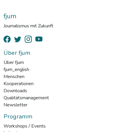
fjum
Journalismus mit Zukunft
Über fjum
Über fjum
fjum_english
Menschen
Kooperationen
Downloads
Qualitätsmanagement
Newsletter
Programm
Workshops / Events