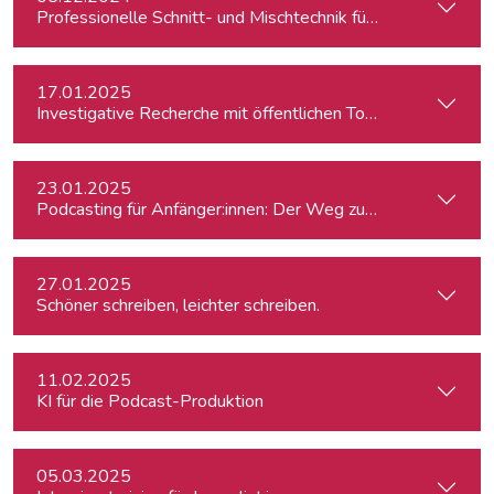
Professionelle Schnitt- und Mischtechnik für Podcasts
17.01.2025
Investigative Recherche mit öffentlichen Tools – von Firmen
23.01.2025
Podcasting für Anfänger:innen: Der Weg zum eigenen Podc
27.01.2025
Schöner schreiben, leichter schreiben.
11.02.2025
KI für die Podcast-Produktion
05.03.2025