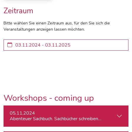
Zeitraum
Bitte wählen Sie einen Zeitraum aus, für den Sie sich die
Veranstaltungen anzeigen lassen möchten.
Workshops - coming up
05.11.2024
Abenteuer Sachbuch. Sachbücher schreiben für Journalist:inn