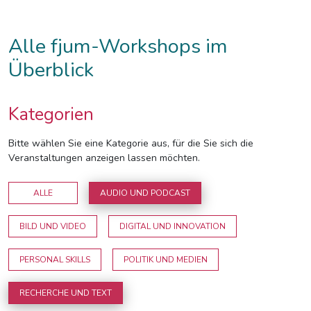
Alle fjum-Workshops im
Überblick
Kategorien
Bitte wählen Sie eine Kategorie aus, für die Sie sich die
Veranstaltungen anzeigen lassen möchten.
ALLE
AUDIO UND PODCAST
BILD UND VIDEO
DIGITAL UND INNOVATION
PERSONAL SKILLS
POLITIK UND MEDIEN
RECHERCHE UND TEXT