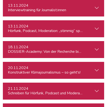
13.11.2024
Interviewtraining für Journalist:innen
13.11.2024
Hörfunk, Podcast, Moderation: „stimmig“ sprechen
18.11.2024
DOSSIER-Academy: Von der Recherche bis zur Veröffentlic
20.11.2024
Konstruktiver Klimajournalismus – so geht's!
21.11.2024
Schreiben für Hörfunk, Podcast und Moderation