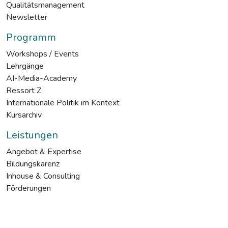
Qualitätsmanagement
Newsletter
Programm
Workshops / Events
Lehrgänge
AI-Media-Academy
Ressort Z
Internationale Politik im Kontext
Kursarchiv
Leistungen
Angebot & Expertise
Bildungskarenz
Inhouse & Consulting
Förderungen