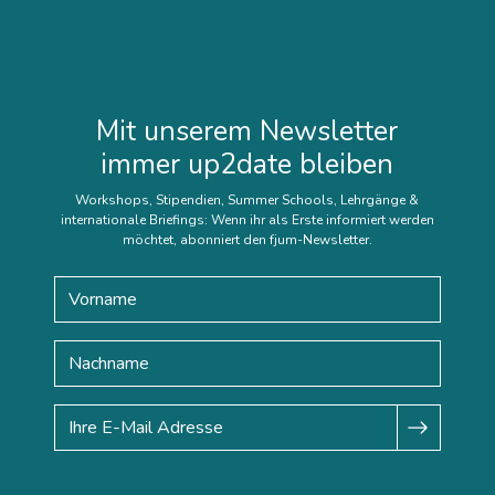
Mit unserem Newsletter
immer up2date bleiben
Workshops, Stipendien, Summer Schools, Lehrgänge &
internationale Briefings: Wenn ihr als Erste informiert werden
möchtet, abonniert den fjum-Newsletter.