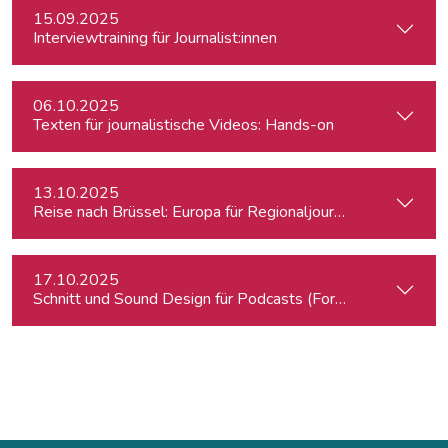
15.09.2025
Interviewtraining für Journalist:innen
06.10.2025
Texten für journalistische Videos: Hands-on
13.10.2025
Reise nach Brüssel: Europa für Regionaljournalist:innen
17.10.2025
Schnitt und Sound Design für Podcasts (Fortgeschrittene)