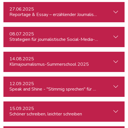
27.06.2025
Reportage & Essay – erzählender Journalismus
08.07.2025
Strategien für journalistische Social-Media-Recherchen
14.08.2025
Klimajournalismus-Summerschool 2025
12.09.2025
Speak and Shine - "Stimmig sprechen" für Podcast, Hörfunk
15.09.2025
Schöner schreiben, leichter schreiben