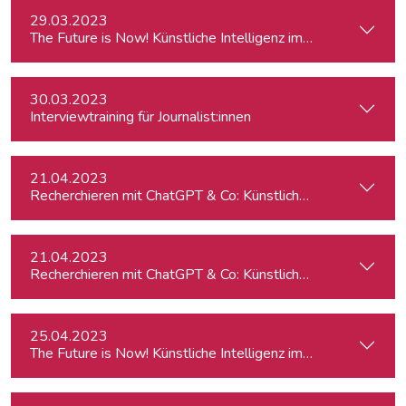
29.03.2023
The Future is Now! Künstliche Intelligenz im Journalismus
30.03.2023
Interviewtraining für Journalist:innen
21.04.2023
Recherchieren mit ChatGPT & Co: Künstliche Intelligenz im 
21.04.2023
Recherchieren mit ChatGPT & Co: Künstliche Intelligenz im 
25.04.2023
The Future is Now! Künstliche Intelligenz im Journalismus