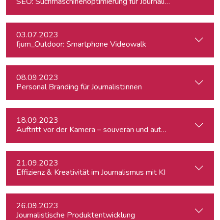
SEO: Suchmaschinenoptimierung für Journalist:innen
03.07.2023
fjum_Outdoor: Smartphone Videowalk
08.09.2023
Personal Branding für Journalist:innen
18.09.2023
Auftritt vor der Kamera – souverän und authentisch
21.09.2023
Effizienz & Kreativität im Journalismus mit KI
26.09.2023
Journalistische Produktentwicklung