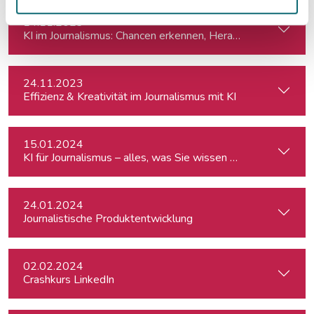
14.11.2023
KI im Journalismus: Chancen erkennen, Herausforderungen m
24.11.2023
Effizienz & Kreativität im Journalismus mit KI
15.01.2024
KI für Journalismus – alles, was Sie wissen müssen
24.01.2024
Journalistische Produktentwicklung
02.02.2024
Crashkurs LinkedIn