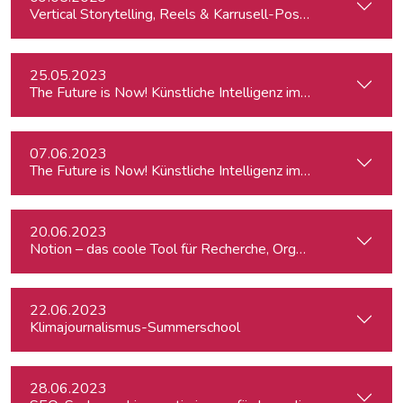
Vertical Storytelling, Reels & Karrusell-Posts für Journalist:
25.05.2023
The Future is Now! Künstliche Intelligenz im Journalismus
07.06.2023
The Future is Now! Künstliche Intelligenz im Journalismus
20.06.2023
Notion – das coole Tool für Recherche, Organisation & Lebe
22.06.2023
Klimajournalismus-Summerschool
28.06.2023