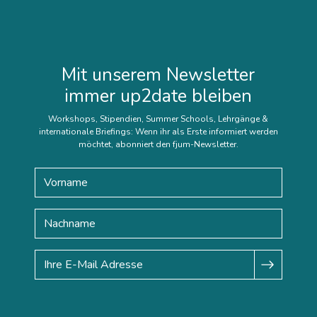
Mit unserem Newsletter
immer up2date bleiben
Workshops, Stipendien, Summer Schools, Lehrgänge &
internationale Briefings: Wenn ihr als Erste informiert werden
möchtet, abonniert den fjum-Newsletter.