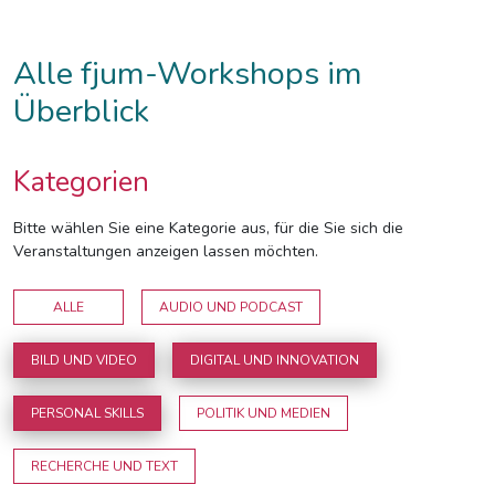
Alle fjum-Workshops im
Überblick
Kategorien
Bitte wählen Sie eine Kategorie aus, für die Sie sich die
Veranstaltungen anzeigen lassen möchten.
ALLE
AUDIO UND PODCAST
BILD UND VIDEO
DIGITAL UND INNOVATION
PERSONAL SKILLS
POLITIK UND MEDIEN
RECHERCHE UND TEXT