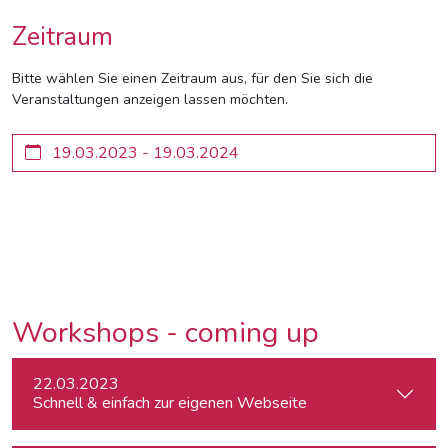
Zeitraum
Bitte wählen Sie einen Zeitraum aus, für den Sie sich die
Veranstaltungen anzeigen lassen möchten.
Workshops - coming up
22.03.2023
Schnell & einfach zur eigenen Webseite