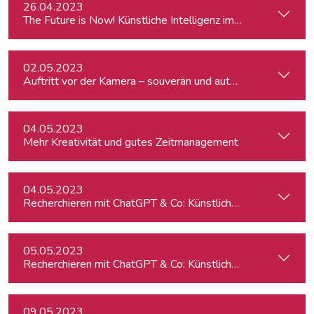
26.04.2023
The Future is Now! Künstliche Intelligenz im Journalismus
02.05.2023
Auftritt vor der Kamera – souverän und authentisch (ausgeb
04.05.2023
Mehr Kreativität und gutes Zeitmanagement
04.05.2023
Recherchieren mit ChatGPT & Co: Künstliche Intelligenz im J
05.05.2023
Recherchieren mit ChatGPT & Co: Künstliche Intelligenz im 
09.05.2023