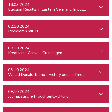
18.09.2024
Election Results in Eastern Germany: Implicatio
02.10.2024
Redigieren mit KI
08.10.2024
Kreativ mit Canva – Grundlagen
08.10.2024
Would Donald Trump’s Victory pose a Threat to Press Free
09.10.2024
Journalistische Produktentwicklung