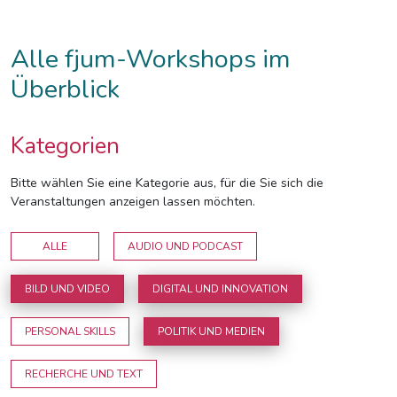
Alle fjum-Workshops im
Überblick
Kategorien
Bitte wählen Sie eine Kategorie aus, für die Sie sich die
Veranstaltungen anzeigen lassen möchten.
ALLE
AUDIO UND PODCAST
BILD UND VIDEO
DIGITAL UND INNOVATION
PERSONAL SKILLS
POLITIK UND MEDIEN
RECHERCHE UND TEXT