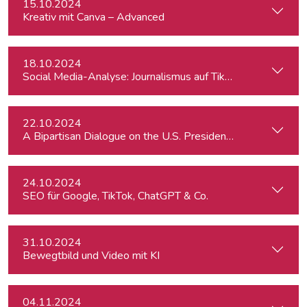
15.10.2024
Kreativ mit Canva – Advanced
18.10.2024
Social Media-Analyse: Journalismus auf TikTok
22.10.2024
A Bipartisan Dialogue on the U.S. Presidential Elections: Im
24.10.2024
SEO für Google, TikTok, ChatGPT & Co.
31.10.2024
Bewegtbild und Video mit KI
04.11.2024