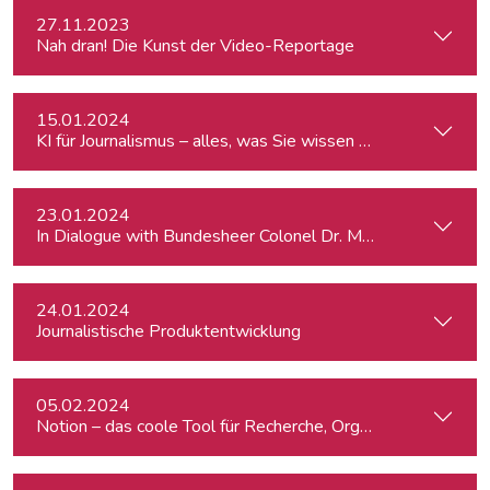
27.11.2023
Nah dran! Die Kunst der Video-Reportage
15.01.2024
KI für Journalismus – alles, was Sie wissen müssen
23.01.2024
In Dialogue with Bundesheer Colonel Dr. Markus Reisner
24.01.2024
Journalistische Produktentwicklung
05.02.2024
Notion – das coole Tool für Recherche, Organisation & Lebe