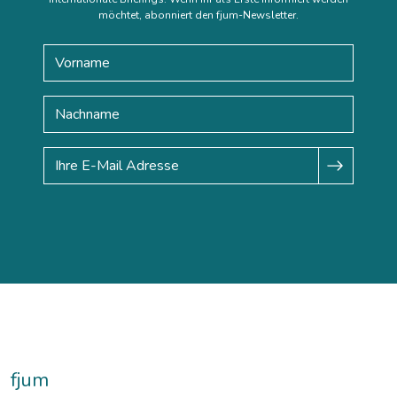
möchtet, abonniert den fjum-Newsletter.
fjum