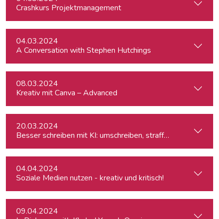
Crashkurs Projektmanagement
04.03.2024
A Conversation with Stephen Hutchings
08.03.2024
Kreativ mit Canva – Advanced
20.03.2024
Besser schreiben mit KI: umschreiben, straffen, redigieren
04.04.2024
Soziale Medien nutzen - kreativ und kritisch!
09.04.2024