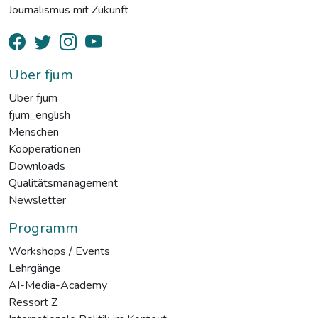
Journalismus mit Zukunft
Über fjum
Über fjum
fjum_english
Menschen
Kooperationen
Downloads
Qualitätsmanagement
Newsletter
Programm
Workshops / Events
Lehrgänge
AI-Media-Academy
Ressort Z