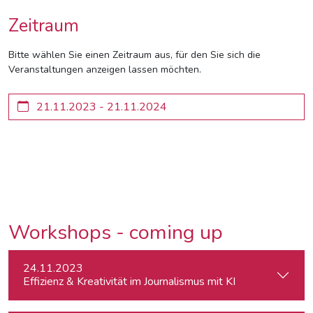
Zeitraum
Bitte wählen Sie einen Zeitraum aus, für den Sie sich die
Veranstaltungen anzeigen lassen möchten.
Workshops - coming up
24.11.2023
Effizienz & Kreativität im Journalismus mit KI