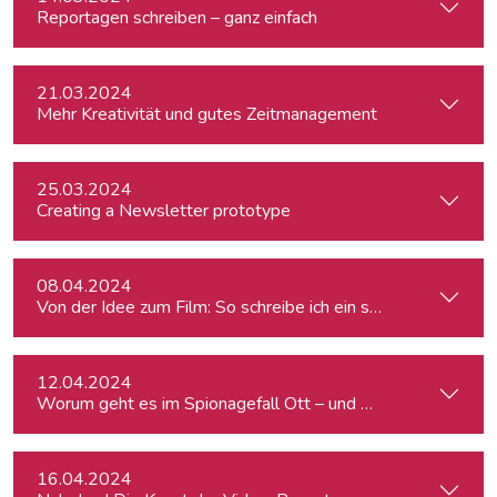
Reportagen schreiben – ganz einfach
21.03.2024
Mehr Kreativität und gutes Zeitmanagement
25.03.2024
Creating a Newsletter prototype
08.04.2024
Von der Idee zum Film: So schreibe ich ein schlüssiges Konz
12.04.2024
Worum geht es im Spionagefall Ott – und wie reagiert die Po
16.04.2024