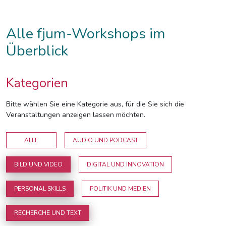
Alle fjum-Workshops im
Überblick
Kategorien
Bitte wählen Sie eine Kategorie aus, für die Sie sich die
Veranstaltungen anzeigen lassen möchten.
ALLE
AUDIO UND PODCAST
BILD UND VIDEO
DIGITAL UND INNOVATION
PERSONAL SKILLS
POLITIK UND MEDIEN
RECHERCHE UND TEXT