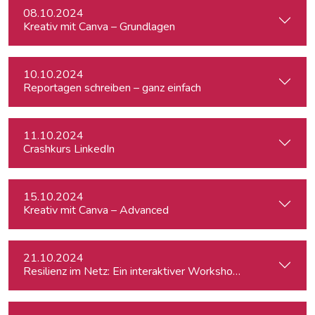
08.10.2024
Kreativ mit Canva – Grundlagen
10.10.2024
Reportagen schreiben – ganz einfach
11.10.2024
Crashkurs LinkedIn
15.10.2024
Kreativ mit Canva – Advanced
21.10.2024
Resilienz im Netz: Ein interaktiver Workshop im Umgang mi