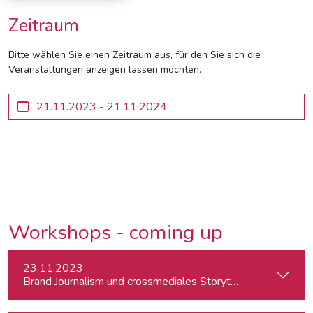
Zeitraum
Bitte wählen Sie einen Zeitraum aus, für den Sie sich die
Veranstaltungen anzeigen lassen möchten.
Workshops - coming up
23.11.2023
Brand Journalism und crossmediales Storytelling