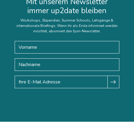
Mit unserem Newsletter
immer up2date bleiben
Workshops, Stipendien, Summer Schools, Lehrgänge &
internationale Briefings: Wenn ihr als Erste informiert werden
möchtet, abonniert den fjum-Newsletter.