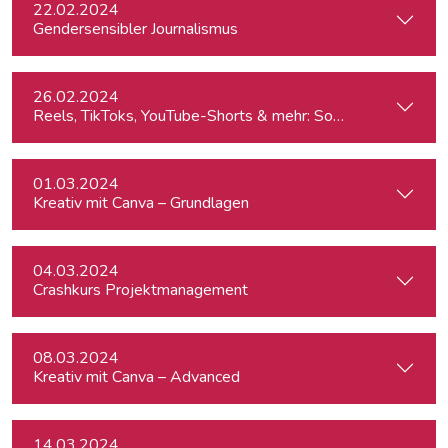
22.02.2024
Gendersensibler Journalismus
26.02.2024
Reels, TikToks, YouTube-Shorts & mehr: Social Media-Videos 
01.03.2024
Kreativ mit Canva – Grundlagen
04.03.2024
Crashkurs Projektmanagement
08.03.2024
Kreativ mit Canva – Advanced
14.03.2024