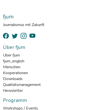
fjum
Journalismus mit Zukunft
Über fjum
Über fjum
fjum_english
Menschen
Kooperationen
Downloads
Qualitätsmanagement
Newsletter
Programm
Workshops / Events