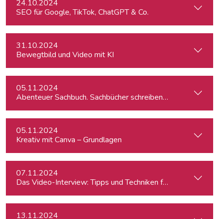
24.10.2024
SEO für Google, TikTok, ChatGPT & Co.
31.10.2024
Bewegtbild und Video mit KI
05.11.2024
Abenteuer Sachbuch. Sachbücher schreiben für Journalist:inn
05.11.2024
Kreativ mit Canva – Grundlagen
07.11.2024
Das Video-Interview: Tipps und Techniken für TV und Web
13.11.2024