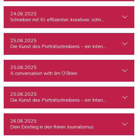
24.06.2025
Schreiben mit KI: effizienter, kreativer, schneller
25.06.2025
Die Kunst des Porträtschreibens – ein Intensiv-Workshop für
25.06.2025
A conversation with Jim O’Brien
25.06.2025
Die Kunst des Porträtschreibens – ein Intensiv-Workshop für
26.06.2025
Dein Einstieg in den freien Journalismus