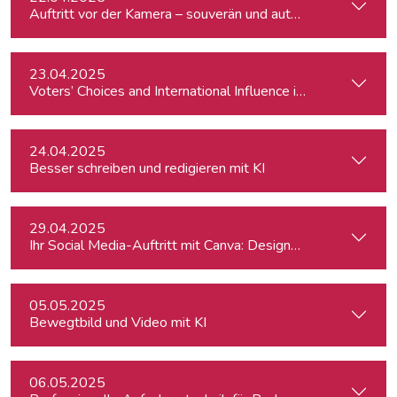
Auftritt vor der Kamera – souverän und authentisch
23.04.2025
Voters’ Choices and International Influence in Romania’s Pre
24.04.2025
Besser schreiben und redigieren mit KI
29.04.2025
Ihr Social Media-Auftritt mit Canva: Designs, die begeistern
05.05.2025
Bewegtbild und Video mit KI
06.05.2025