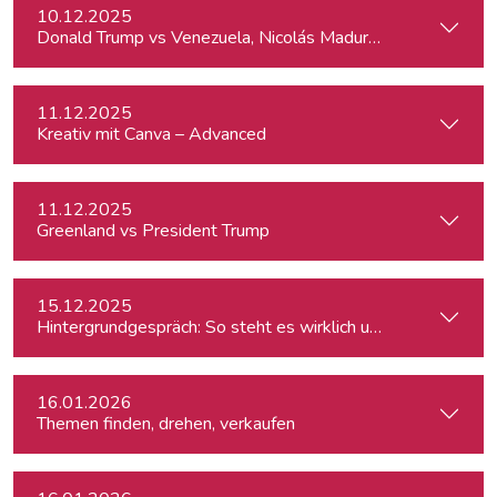
10.12.2025
Donald Trump vs Venezuela, Nicolás Maduro and narco-cart
11.12.2025
Kreativ mit Canva – Advanced
11.12.2025
Greenland vs President Trump
15.12.2025
Hintergrundgespräch: So steht es wirklich um die Meinungsf
16.01.2026
Themen finden, drehen, verkaufen