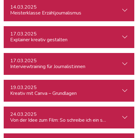
14.03.2025
Meisterklasse Erzähljournalismus
17.03.2025
Explainer kreativ gestalten
17.03.2025
Interviewtraining für Journalist:innen
19.03.2025
Kreativ mit Canva – Grundlagen
24.03.2025
Von der Idee zum Film: So schreibe ich ein schlüssiges Konz