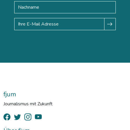
fjum
Journalismus mit Zukunft