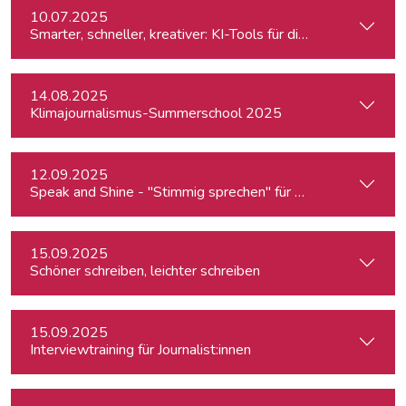
10.07.2025
Smarter, schneller, kreativer: KI-Tools für die journalistisc
14.08.2025
Klimajournalismus-Summerschool 2025
12.09.2025
Speak and Shine - "Stimmig sprechen" für Podcast, Hörfunk
15.09.2025
Schöner schreiben, leichter schreiben
15.09.2025
Interviewtraining für Journalist:innen