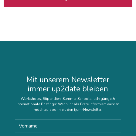
Mit unserem Newsletter
immer up2date bleiben
Workshops, Stipendien, Summer Schools, Lehrgänge &
internationale Briefings: Wenn ihr als Erste informiert werden
möchtet, abonniert den fjum-Newsletter.