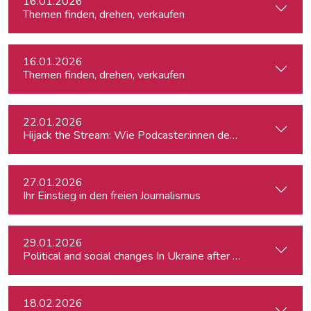
16.01.2026
Themen finden, drehen, verkaufen
16.01.2026
Themen finden, drehen, verkaufen
22.01.2026
Hijack the Stream: Wie Podcaster:innen den Umbruch in TV 
27.01.2026
Ihr Einstieg in den freien Journalismus
29.01.2026
Political and social changes In Ukraine after four years of wa
18.02.2026