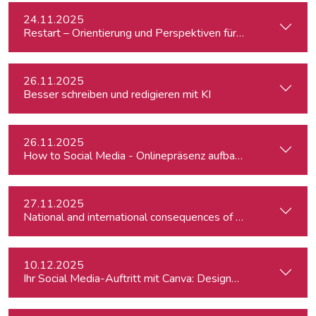
24.11.2025
Restart – Orientierung und Perspektiven für Medienprofis 
26.11.2025
Besser schreiben und redigieren mit KI
26.11.2025
How to Social Media - Onlinepräsenz aufbauen & Beiträge ef
27.11.2025
10.12.2025
Ihr Social Media-Auftritt mit Canva: Designs, die begeistern