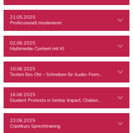
21.05.2025
Professionell moderieren
02.06.2025
Multimedia-Content mit KI
10.06.2025
Texten fürs Ohr – Schreiben für Audio-Formate
16.06.2025
Student Protests in Serbia: Impact, Challenges, and Perspe
23.06.2025
Crashkurs Sprechtraining