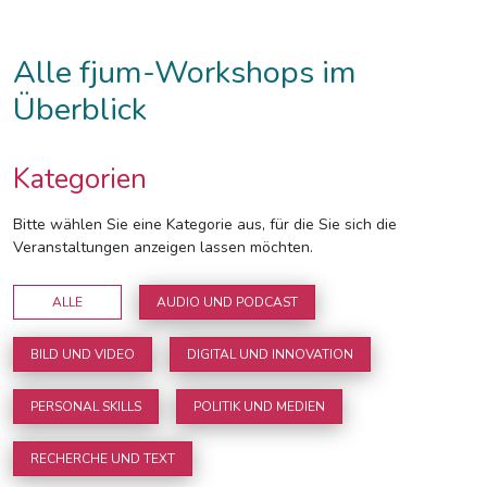
Alle fjum-Workshops im
Überblick
Kategorien
Bitte wählen Sie eine Kategorie aus, für die Sie sich die
Veranstaltungen anzeigen lassen möchten.
ALLE
AUDIO UND PODCAST
BILD UND VIDEO
DIGITAL UND INNOVATION
PERSONAL SKILLS
POLITIK UND MEDIEN
RECHERCHE UND TEXT