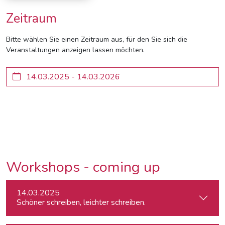
Zeitraum
Bitte wählen Sie einen Zeitraum aus, für den Sie sich die
Veranstaltungen anzeigen lassen möchten.
Workshops - coming up
14.03.2025
Schöner schreiben, leichter schreiben.