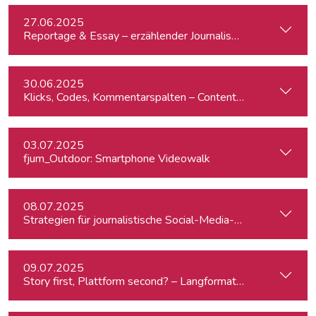
27.06.2025
Reportage & Essay – erzählender Journalismus
30.06.2025
Klicks, Codes, Kommentarspalten – Content-Produktion un
03.07.2025
fjum_Outdoor: Smartphone Videowalk
08.07.2025
Strategien für journalistische Social-Media-Recherchen
09.07.2025
Story first, Plattform second? – Langformat-Journalismus a