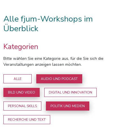
Alle fjum-Workshops im
Überblick
Kategorien
Bitte wählen Sie eine Kategorie aus, für die Sie sich die
Veranstaltungen anzeigen lassen möchten.
ALLE
AUDIO UND PODCAST
BILD UND VIDEO
DIGITAL UND INNOVATION
PERSONAL SKILLS
POLITIK UND MEDIEN
RECHERCHE UND TEXT