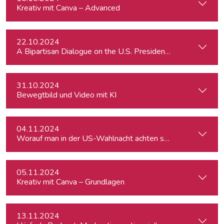
Kreativ mit Canva – Advanced
22.10.2024
A Bipartisan Dialogue on the U.S. Presidential Elections: Im
31.10.2024
Bewegtbild und Video mit KI
04.11.2024
Worauf man in der US-Wahlnacht achten sollte
05.11.2024
Kreativ mit Canva – Grundlagen
13.11.2024