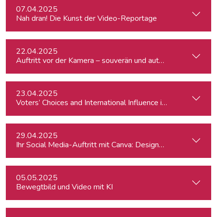
07.04.2025
Nah dran! Die Kunst der Video-Reportage
22.04.2025
Auftritt vor der Kamera – souverän und authentisch
23.04.2025
Voters’ Choices and International Influence in Romania’s Pre
29.04.2025
Ihr Social Media-Auftritt mit Canva: Designs, die begeistern
05.05.2025
Bewegtbild und Video mit KI