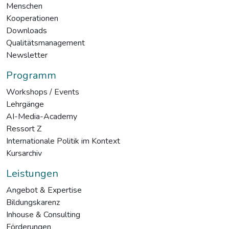
Menschen
Kooperationen
Downloads
Qualitätsmanagement
Newsletter
Programm
Workshops / Events
Lehrgänge
AI-Media-Academy
Ressort Z
Internationale Politik im Kontext
Kursarchiv
Leistungen
Angebot & Expertise
Bildungskarenz
Inhouse & Consulting
Förderungen