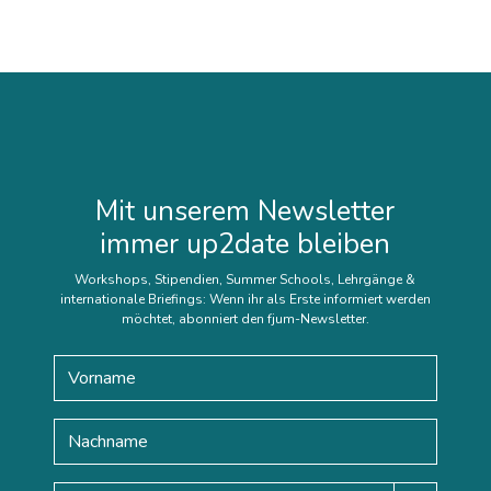
Mit unserem Newsletter
immer up2date bleiben
Workshops, Stipendien, Summer Schools, Lehrgänge &
internationale Briefings: Wenn ihr als Erste informiert werden
möchtet, abonniert den fjum-Newsletter.