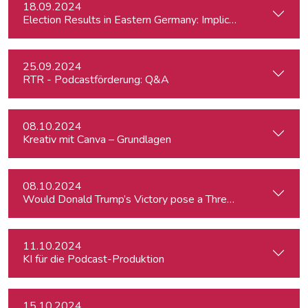
18.09.2024
Election Results in Eastern Germany: Implicatio
25.09.2024
RTR - Podcastförderung: Q&A
08.10.2024
Kreativ mit Canva – Grundlagen
08.10.2024
Would Donald Trump’s Victory pose a Threat to Press Free
11.10.2024
KI für die Podcast-Produktion
15.10.2024