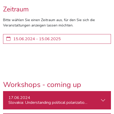
Zeitraum
Bitte wählen Sie einen Zeitraum aus, für den Sie sich die
Veranstaltungen anzeigen lassen möchten.
Workshops - coming up
17.06.2024
Slovakia: Understanding political polarizations and their th