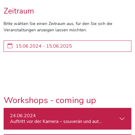
Zeitraum
Bitte wählen Sie einen Zeitraum aus, für den Sie sich die
Veranstaltungen anzeigen lassen möchten.
Workshops - coming up
24.06.2024
Auftritt vor der Kamera – souverän und authentisch