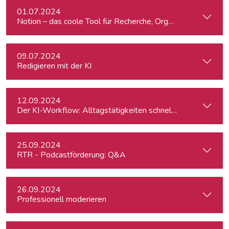
01.07.2024
Notion – das coole Tool für Recherche, Organisation & Lebe
09.07.2024
Redigieren mit der KI
12.09.2024
Der KI-Workflow: Alltagstätigkeiten schneller und effizient
25.09.2024
RTR - Podcastförderung: Q&A
26.09.2024
Professionell moderieren