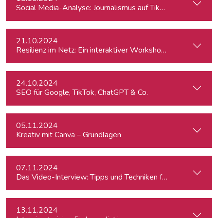
Social Media-Analyse: Journalismus auf TikTok
21.10.2024
Resilienz im Netz: Ein interaktiver Workshop im Umgang mi
24.10.2024
SEO für Google, TikTok, ChatGPT & Co.
05.11.2024
Kreativ mit Canva – Grundlagen
07.11.2024
Das Video-Interview: Tipps und Techniken für TV und Web
13.11.2024