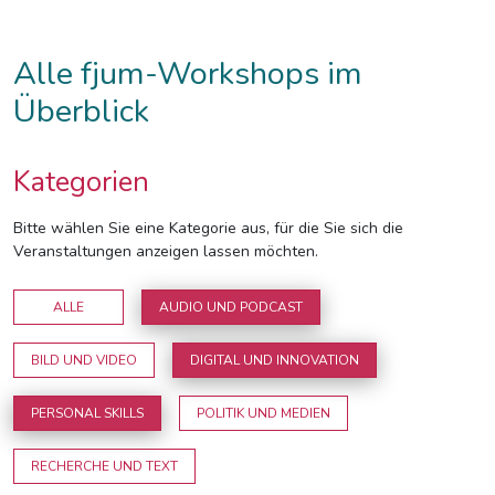
Alle fjum-Workshops im
Überblick
Kategorien
Bitte wählen Sie eine Kategorie aus, für die Sie sich die
Veranstaltungen anzeigen lassen möchten.
ALLE
AUDIO UND PODCAST
BILD UND VIDEO
DIGITAL UND INNOVATION
PERSONAL SKILLS
POLITIK UND MEDIEN
RECHERCHE UND TEXT