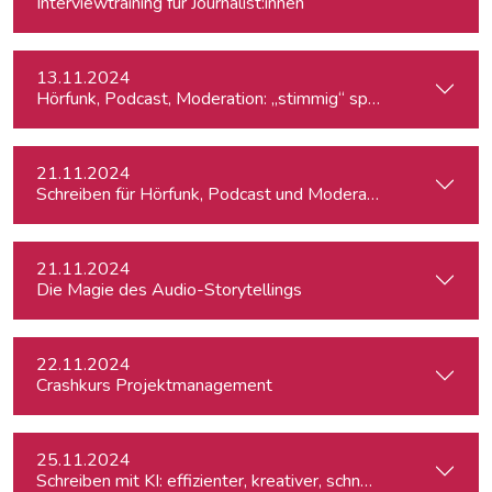
Interviewtraining für Journalist:innen
13.11.2024
Hörfunk, Podcast, Moderation: „stimmig“ sprechen
21.11.2024
Schreiben für Hörfunk, Podcast und Moderation
21.11.2024
Die Magie des Audio-Storytellings
22.11.2024
Crashkurs Projektmanagement
25.11.2024
Schreiben mit KI: effizienter, kreativer, schneller