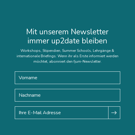
Mit unserem Newsletter
immer up2date bleiben
Workshops, Stipendien, Summer Schools, Lehrgänge &
internationale Briefings: Wenn ihr als Erste informiert werden
möchtet, abonniert den fjum-Newsletter.