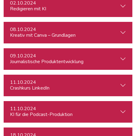
02.10.2024
Redigieren mit KI
08.10.2024
Kreativ mit Canva – Grundlagen
09.10.2024
Journalistische Produktentwicklung
11.10.2024
Crashkurs LinkedIn
11.10.2024
KI für die Podcast-Produktion
18.10.2024