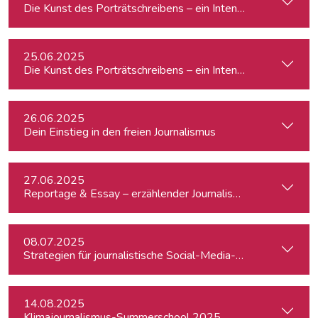
Die Kunst des Porträtschreibens – ein Intensiv-Workshop für
25.06.2025
Die Kunst des Porträtschreibens – ein Intensiv-Workshop für
26.06.2025
Dein Einstieg in den freien Journalismus
27.06.2025
Reportage & Essay – erzählender Journalismus
08.07.2025
Strategien für journalistische Social-Media-Recherchen
14.08.2025
Klimajournalismus-Summerschool 2025