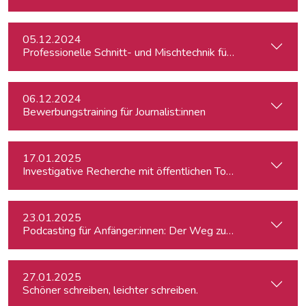
05.12.2024
Professionelle Schnitt- und Mischtechnik für Podcasts
06.12.2024
Bewerbungstraining für Journalist:innen
17.01.2025
Investigative Recherche mit öffentlichen Tools – von Firmen
23.01.2025
Podcasting für Anfänger:innen: Der Weg zum eigenen Podc
27.01.2025
Schöner schreiben, leichter schreiben.