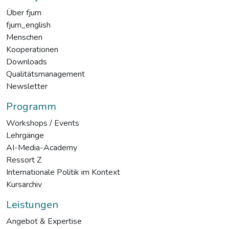
Über fjum
fjum_english
Menschen
Kooperationen
Downloads
Qualitätsmanagement
Newsletter
Programm
Workshops / Events
Lehrgänge
AI-Media-Academy
Ressort Z
Internationale Politik im Kontext
Kursarchiv
Leistungen
Angebot & Expertise