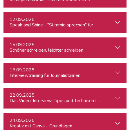
12.09.2025
Speak and Shine - "Stimmig sprechen" für Podcast, Hörfunk
15.09.2025
Schöner schreiben, leichter schreiben
15.09.2025
Interviewtraining für Journalist:innen
22.09.2025
Das Video-Interview: Tipps und Techniken für TV und Web
24.09.2025
Kreativ mit Canva – Grundlagen