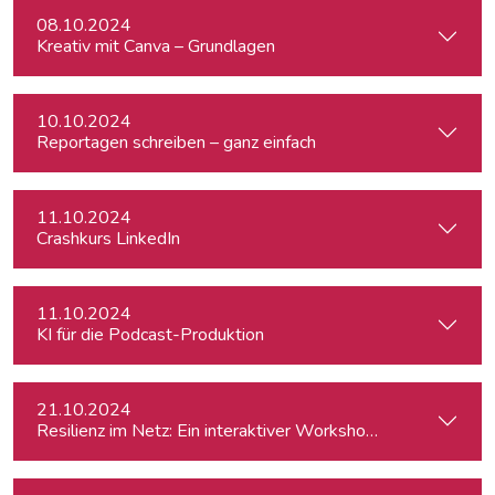
08.10.2024
Kreativ mit Canva – Grundlagen
10.10.2024
Reportagen schreiben – ganz einfach
11.10.2024
Crashkurs LinkedIn
11.10.2024
KI für die Podcast-Produktion
21.10.2024
Resilienz im Netz: Ein interaktiver Workshop im Umgang mi