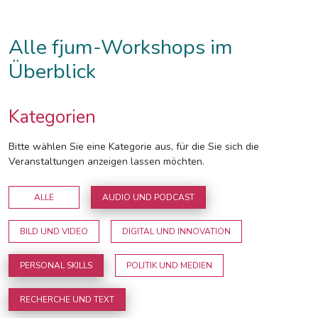
Alle fjum-Workshops im
Überblick
Kategorien
Bitte wählen Sie eine Kategorie aus, für die Sie sich die
Veranstaltungen anzeigen lassen möchten.
ALLE
AUDIO UND PODCAST
BILD UND VIDEO
DIGITAL UND INNOVATION
PERSONAL SKILLS
POLITIK UND MEDIEN
RECHERCHE UND TEXT