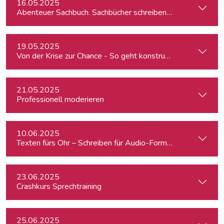
16.05.2025
Abenteuer Sachbuch. Sachbücher schreiben für Journalist:inn
19.05.2025
Von der Krise zur Chance - So geht konstruktiver Journalism
21.05.2025
Professionell moderieren
10.06.2025
Texten fürs Ohr – Schreiben für Audio-Formate
23.06.2025
Crashkurs Sprechtraining
25.06.2025