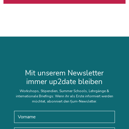
Mit unserem Newsletter
immer up2date bleiben
Workshops, Stipendien, Summer Schools, Lehrgänge &
internationale Briefings: Wenn ihr als Erste informiert werden
möchtet, abonniert den fjum-Newsletter.