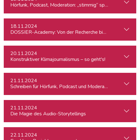
Hörfunk, Podcast, Moderation: „stimmig“ sprechen
18.11.2024
DOSSIER-Academy: Von der Recherche bis zur Veröffentlic
20.11.2024
Konstruktiver Klimajournalismus – so geht's!
21.11.2024
Schreiben für Hörfunk, Podcast und Moderation
21.11.2024
Die Magie des Audio-Storytellings
22.11.2024