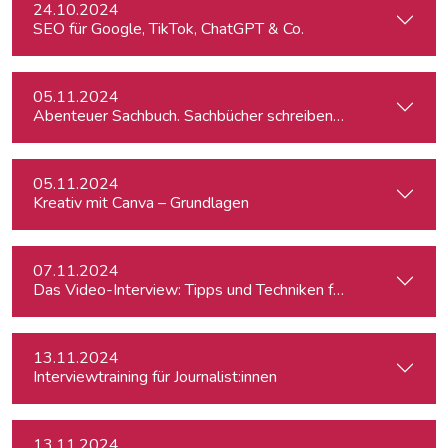
24.10.2024
SEO für Google, TikTok, ChatGPT & Co.
05.11.2024
Abenteuer Sachbuch. Sachbücher schreiben für Journalist:inn
05.11.2024
Kreativ mit Canva – Grundlagen
07.11.2024
Das Video-Interview: Tipps und Techniken für TV und Web
13.11.2024
Interviewtraining für Journalist:innen
13.11.2024