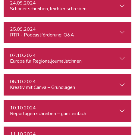
24.09.2024
Schöner schreiben, leichter schreiben.
25.09.2024
RTR - Podcastförderung: Q&A
07.10.2024
Europa für Regionaljournalist:innen
08.10.2024
Kreativ mit Canva – Grundlagen
10.10.2024
Reportagen schreiben – ganz einfach
11.10.2024