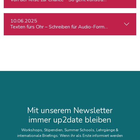
10.06.2025
Texten fürs Ohr – Schreiben für Audio-Formate
Mit unserem Newsletter
immer up2date bleiben
Workshops, Stipendien, Summer Schools, Lehrgänge &
internationale Briefings: Wenn ihr als Erste informiert werden