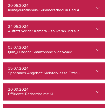
20.06.2024
Klimajournalismus-Summerschool in Bad Aussee
24.06.2024
Auftritt vor der Kamera – souverän und authentisch
03.07.2024
fjum_Outdoor: Smartphone Videowalk
18.07.2024
Spontanes Angebot: Meisterklasse Erzähljournalismus – Di
20.09.2024
Effiziente Recherche mit KI