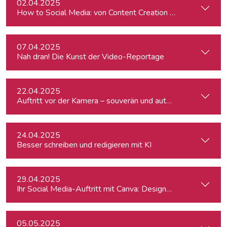
02.04.2025
How to Social Media: von Content Creation bis zum Communi
07.04.2025
Nah dran! Die Kunst der Video-Reportage
22.04.2025
Auftritt vor der Kamera – souverän und authentisch
24.04.2025
Besser schreiben und redigieren mit KI
29.04.2025
Ihr Social Media-Auftritt mit Canva: Designs, die begeistern
05.05.2025