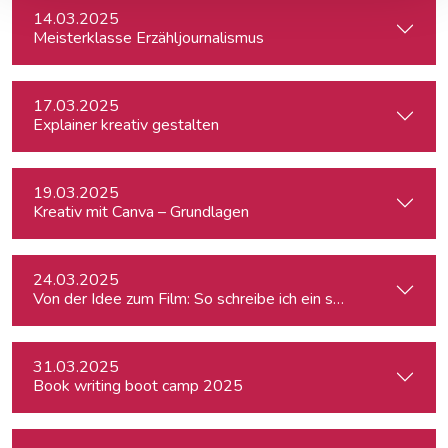
14.03.2025
Meisterklasse Erzähljournalismus
17.03.2025
Explainer kreativ gestalten
19.03.2025
Kreativ mit Canva – Grundlagen
24.03.2025
Von der Idee zum Film: So schreibe ich ein schlüssiges Konz
31.03.2025
Book writing boot camp 2025