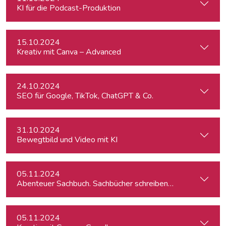
KI für die Podcast-Produktion
15.10.2024
Kreativ mit Canva – Advanced
24.10.2024
SEO für Google, TikTok, ChatGPT & Co.
31.10.2024
Bewegtbild und Video mit KI
05.11.2024
Abenteuer Sachbuch. Sachbücher schreiben für Journalist:inn
05.11.2024