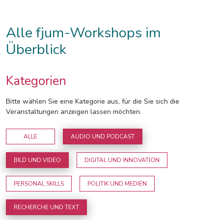
Alle fjum-Workshops im
Überblick
Kategorien
Bitte wählen Sie eine Kategorie aus, für die Sie sich die
Veranstaltungen anzeigen lassen möchten.
ALLE
AUDIO UND PODCAST
BILD UND VIDEO
DIGITAL UND INNOVATION
PERSONAL SKILLS
POLITIK UND MEDIEN
RECHERCHE UND TEXT