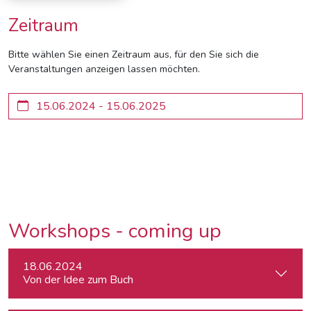
Zeitraum
Bitte wählen Sie einen Zeitraum aus, für den Sie sich die
Veranstaltungen anzeigen lassen möchten.
Workshops - coming up
18.06.2024
Von der Idee zum Buch