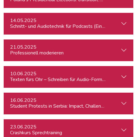
14.05.2025
Schnitt- und Audiotechnik für Podcasts (Einsteiger:innen)
21.05.2025
Professionell moderieren
10.06.2025
Texten fürs Ohr – Schreiben für Audio-Formate
16.06.2025
Student Protests in Serbia: Impact, Challenges, and Perspe
23.06.2025
Crashkurs Sprechtraining