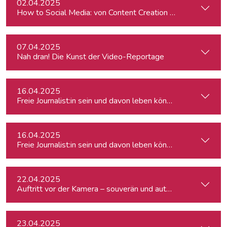
02.04.2025
How to Social Media: von Content Creation bis zum Communi
07.04.2025
Nah dran! Die Kunst der Video-Reportage
16.04.2025
Freie Journalist:in sein und davon leben können: So geht's
16.04.2025
Freie Journalist:in sein und davon leben können: So geht's
22.04.2025
Auftritt vor der Kamera – souverän und authentisch
23.04.2025