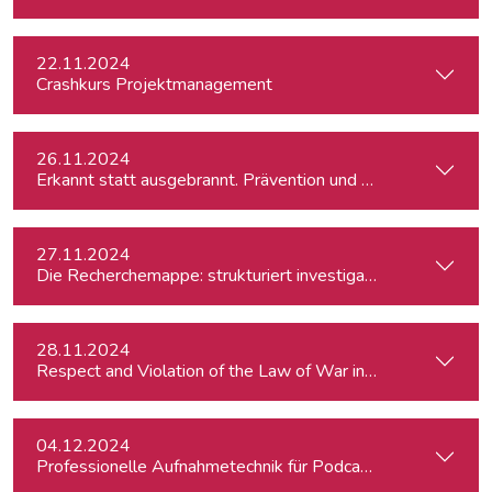
22.11.2024
Crashkurs Projektmanagement
26.11.2024
Erkannt statt ausgebrannt. Prävention und Erste-Hilfe bei 
27.11.2024
Die Recherchemappe: strukturiert investigativ arbeiten, all
28.11.2024
Respect and Violation of the Law of War in Ukraine and in t
04.12.2024
Professionelle Aufnahmetechnik für Podcasts