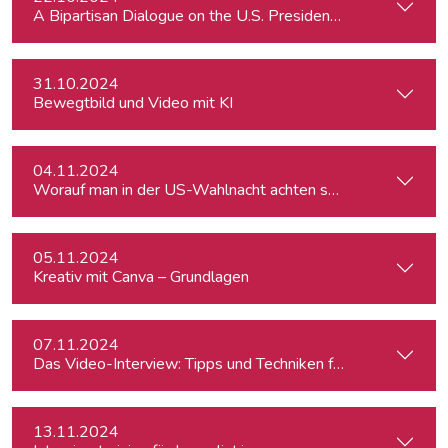
A Bipartisan Dialogue on the U.S. Presidential Elections: Im
31.10.2024
Bewegtbild und Video mit KI
04.11.2024
Worauf man in der US-Wahlnacht achten sollte
05.11.2024
Kreativ mit Canva – Grundlagen
07.11.2024
Das Video-Interview: Tipps und Techniken für TV und Web
13.11.2024