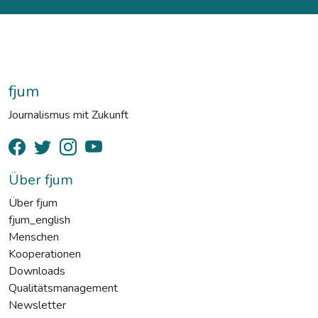
fjum
Journalismus mit Zukunft
Über fjum
Über fjum
fjum_english
Menschen
Kooperationen
Downloads
Qualitätsmanagement
Newsletter