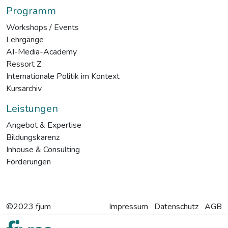
Programm
Workshops / Events
Lehrgänge
AI-Media-Academy
Ressort Z
Internationale Politik im Kontext
Kursarchiv
Leistungen
Angebot & Expertise
Bildungskarenz
Inhouse & Consulting
Förderungen
©2023 fjum
Impressum
Datenschutz
AGB