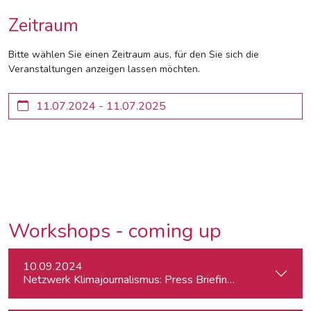
Zeitraum
Bitte wählen Sie einen Zeitraum aus, für den Sie sich die
Veranstaltungen anzeigen lassen möchten.
Workshops - coming up
10.09.2024
Netzwerk Klimajournalismus: Press Briefing zur Nationalra