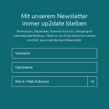
Mit unserem Newsletter
immer up2date bleiben
Workshops, Stipendien, Summer Schools, Lehrgänge &
internationale Briefings: Wenn ihr als Erste informiert werden
möchtet, abonniert den fjum-Newsletter.