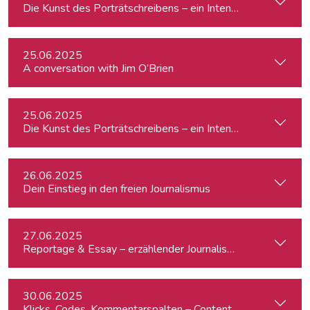
Die Kunst des Porträtschreibens – ein Intensiv-Workshop für
25.06.2025
A conversation with Jim O’Brien
25.06.2025
Die Kunst des Porträtschreibens – ein Intensiv-Workshop für
26.06.2025
Dein Einstieg in den freien Journalismus
27.06.2025
Reportage & Essay – erzählender Journalismus
30.06.2025
Klicks, Codes, Kommentarspalten – Content-Produktion un