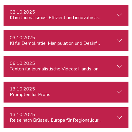
02.10.2025
KI im Journalismus: Effizient und innovativ arbeiten
03.10.2025
KI für Demokratie: Manipulation und Desinformation entlarv
06.10.2025
Texten für journalistische Videos: Hands-on
13.10.2025
Prompten für Profis
13.10.2025
Reise nach Brüssel: Europa für Regionaljournalist:innen