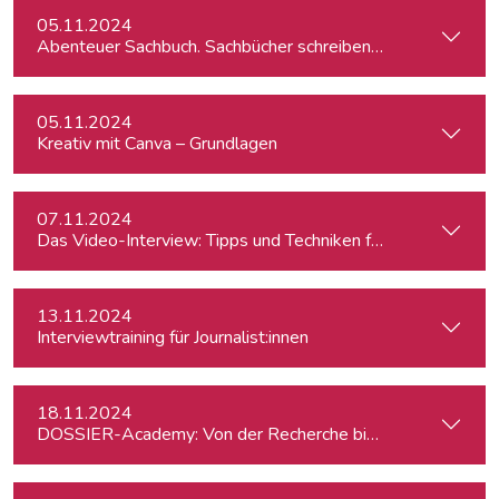
05.11.2024
Abenteuer Sachbuch. Sachbücher schreiben für Journalist:inn
05.11.2024
Kreativ mit Canva – Grundlagen
07.11.2024
Das Video-Interview: Tipps und Techniken für TV und Web
13.11.2024
Interviewtraining für Journalist:innen
18.11.2024
DOSSIER-Academy: Von der Recherche bis zur Veröffentlic