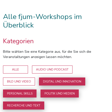
Alle fjum-Workshops im
Überblick
Kategorien
Bitte wählen Sie eine Kategorie aus, für die Sie sich die
Veranstaltungen anzeigen lassen möchten.
ALLE
AUDIO UND PODCAST
BILD UND VIDEO
DIGITAL UND INNOVATION
PERSONAL SKILLS
POLITIK UND MEDIEN
RECHERCHE UND TEXT