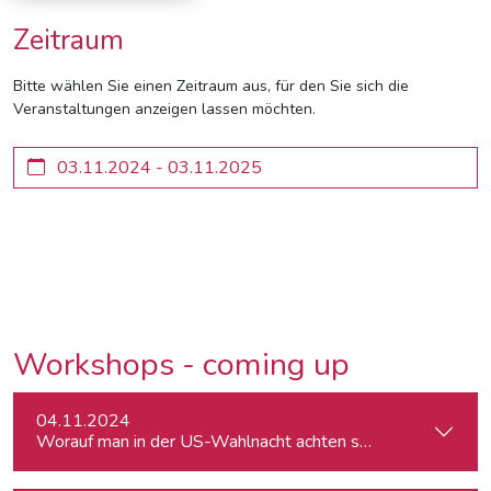
Zeitraum
Bitte wählen Sie einen Zeitraum aus, für den Sie sich die
Veranstaltungen anzeigen lassen möchten.
Workshops - coming up
04.11.2024
Worauf man in der US-Wahlnacht achten sollte