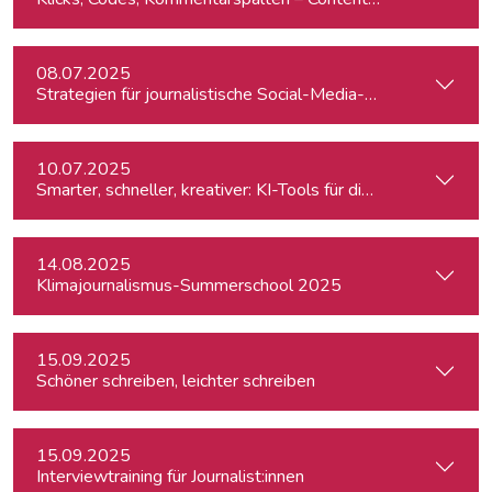
08.07.2025
Strategien für journalistische Social-Media-Recherchen
10.07.2025
Smarter, schneller, kreativer: KI-Tools für die journalistisc
14.08.2025
Klimajournalismus-Summerschool 2025
15.09.2025
Schöner schreiben, leichter schreiben
15.09.2025
Interviewtraining für Journalist:innen