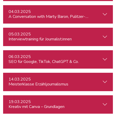
04.03.2025
A Conversation with Marty Baron, Pulitzer-winning US journal
05.03.2025
Interviewtraining für Journalist:innen
06.03.2025
SEO für Google, TikTok, ChatGPT & Co.
14.03.2025
Meisterklasse Erzähljournalismus
19.03.2025
Kreativ mit Canva – Grundlagen