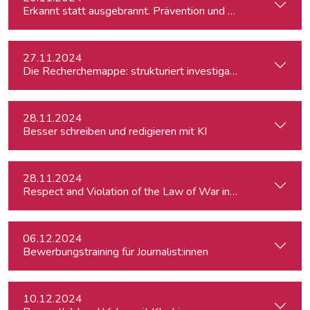
Erkannt statt ausgebrannt. Prävention und Erste-Hilfe bei 
27.11.2024
Die Recherchemappe: strukturiert investigativ arbeiten, all
28.11.2024
Besser schreiben und redigieren mit KI
28.11.2024
Respect and Violation of the Law of War in Ukraine and in t
06.12.2024
Bewerbungstraining für Journalist:innen
10.12.2024